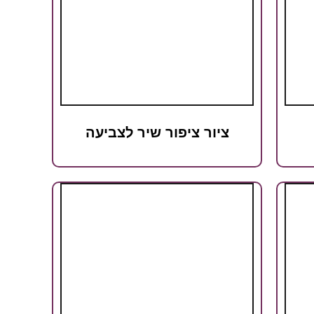
ציור ציפור שיר לצביעה