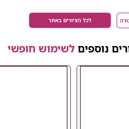
לכל הציורים באתר
ורה
רים נוספים
לשימוש חופשי