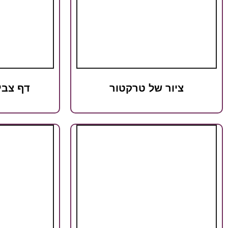
ציור של טרקטור
דף צבי