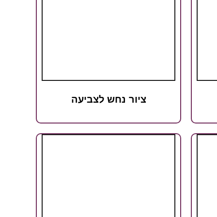
ציור נחש לצביעה