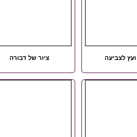
ועץ לצביעה
ציור של דבורה