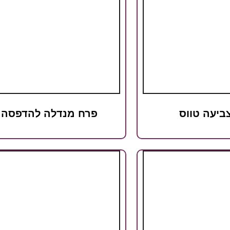
ביעה טווס
פרח מנדלה להדפסה