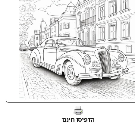
הדפיסו חינם