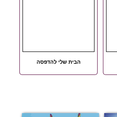
הבית שלי להדפסה