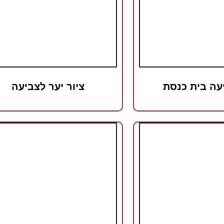
עה בית כנסת
ציור יער לצביעה