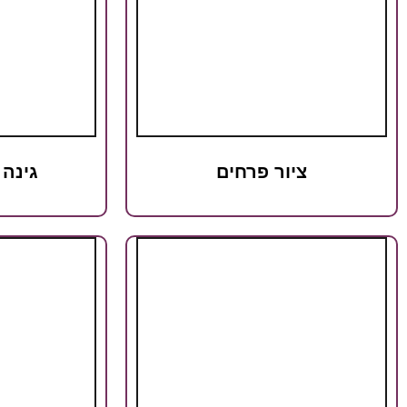
ציור פרחים
גינה 