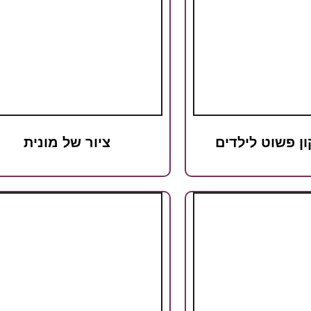
ון פשוט לילדים
ציור של מונית