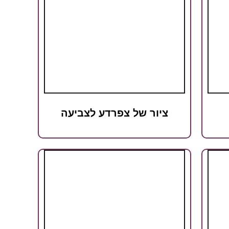
ציור של צפרדע לצביעה