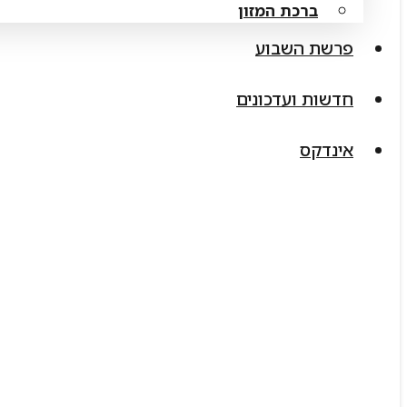
ברכת המזון
פרשת השבוע
חדשות ועדכונים
אינדקס