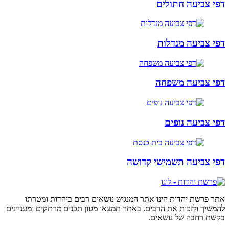
דפי צביעה חתולים
דפי צביעה מנדלות
דפי צביעה משפחה
דפי צביעה נופים
דפי צביעה תשמישי קדושה
אתר פרשת יהדות הינו אתר המנגיש נושאים רבים ביהדות ומטרתו
להמשיך ולזכות את הרבים. באתר תמצאו מגוון תכנים מרתקים ומעניינים
בקשת רחבה של נושאים.