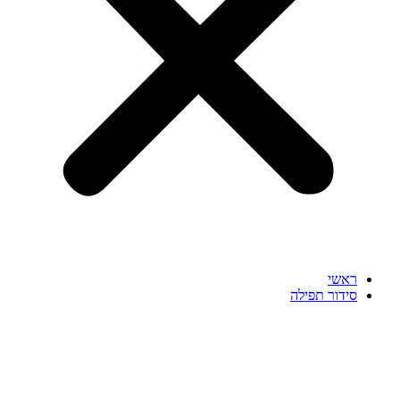
ראשי
סידור תפילה