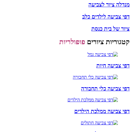
מנדלה ציור לצביעה
דפי צביעה לילדים כלב
ציור של בית כנסת
קטגוריות ציורים
פופולריות
דפי צביעה חיות
דפי צביעה כלי תחבורה
דפי צביעה ממלכת הילדים