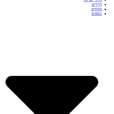
חרדים
מונחים
נוספים