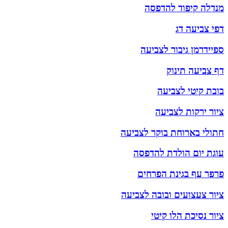
מנדלה קיפוד להדפסה
דפי צביעה דג
ספיידרמן גיבור לצביעה
דף צביעה תינוק
בובת קיטי לצביעה
ציור ירקות לצביעה
חתולי בארוחת בוקר לצביעה
עוגת יום הולדת להדפסה
פרפר עף בגינת הפרחים
ציור צעצועים ובובה לצביעה
ציור נסיכת הלו קיטי