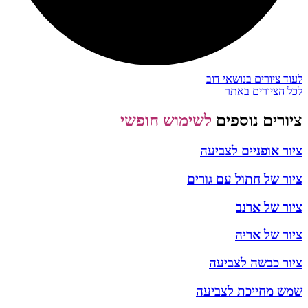
לעוד ציורים בנושאי דוב
לכל הציורים באתר
ציורים נוספים
לשימוש חופשי
ציור אופניים לצביעה
ציור של חתול עם גורים
ציור של ארנב
ציור של אריה
ציור כבשה לצביעה
שמש מחייכת לצביעה