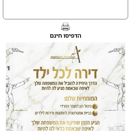
הדפיסו חינם