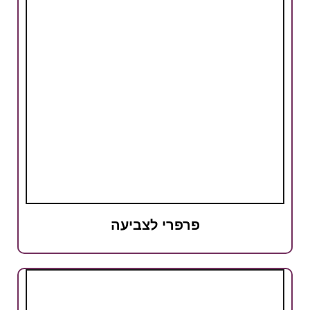
פרפרי לצביעה