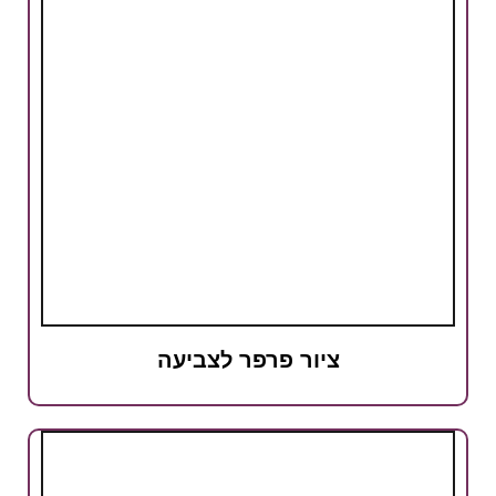
ציור פרפר לצביעה