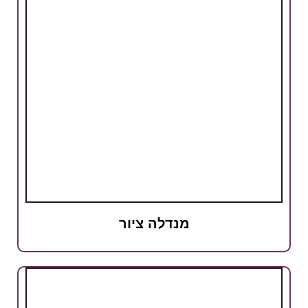
מנדלה ציור