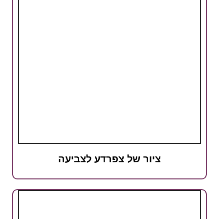
ציור של צפרדע לצביעה