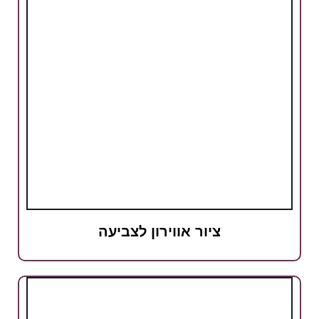
ציור אווירון לצביעה