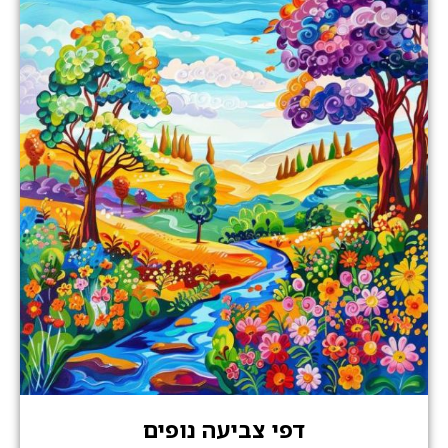
דפי צביעה נופים