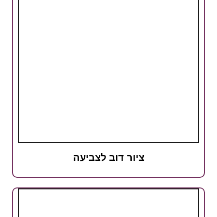
ציור דוב לצביעה