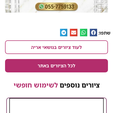
שתפו:
לעוד ציורים בנושאי אריה
לכל הציורים באתר
ציורים נוספים
לשימוש חופשי