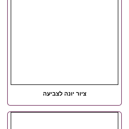
ציור יונה לצביעה