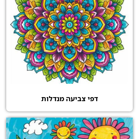
דפי צביעה מנדלות