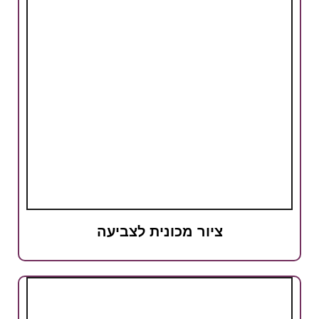
ציור מכונית לצביעה