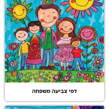
דפי צביעה משפחה