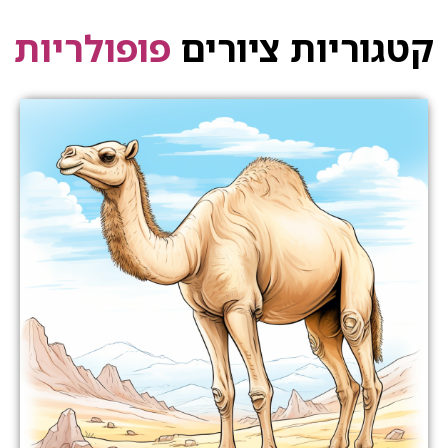
קטגוריות ציורים
פופולריות