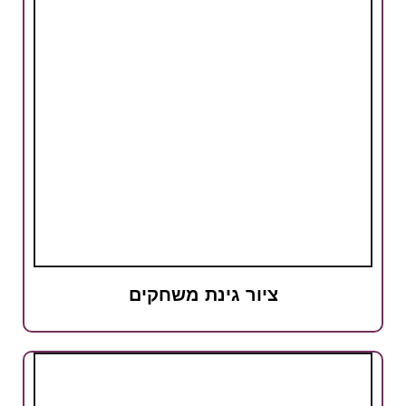
ציור גינת משחקים