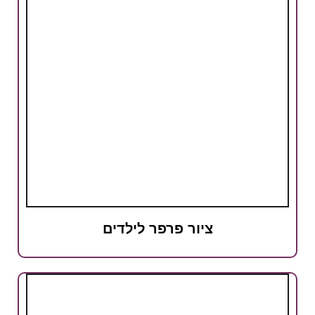
ציור פרפר לילדים