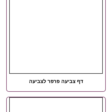
דף צביעה פרפר לצביעה