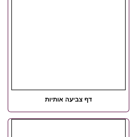
דף צביעה אותיות