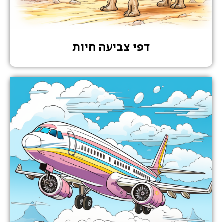
דפי צביעה חיות