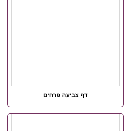
דף צביעה פרחים