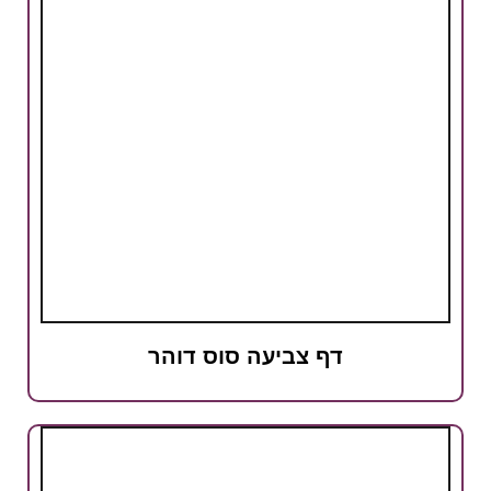
דף צביעה סוס דוהר