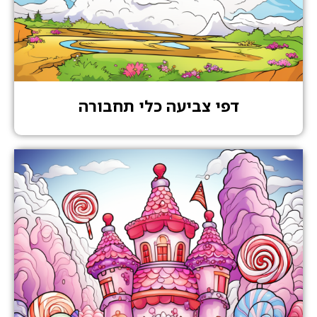
דפי צביעה כלי תחבורה