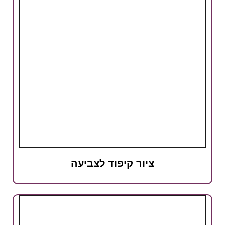
ציור קיפוד לצביעה