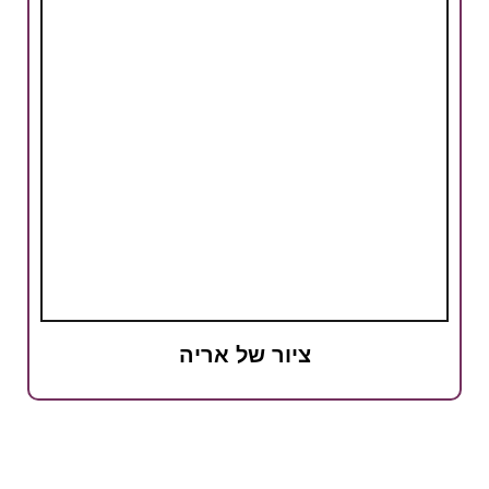
ציור של אריה