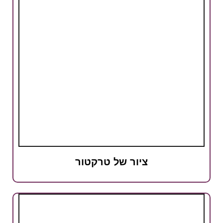
ציור של טרקטור