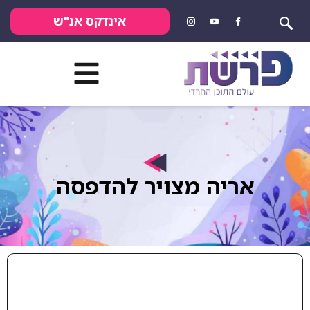
אינדקס אנ"ש
אריה מצויר להדפסה