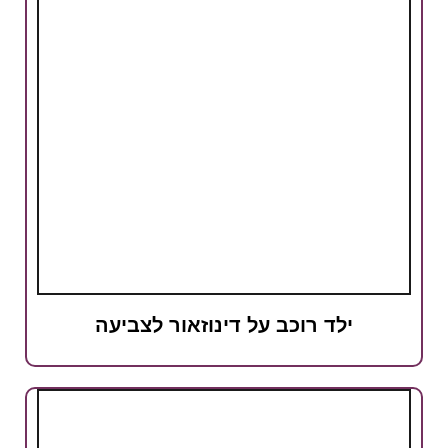
ילד רוכב על דינוזאור לצביעה