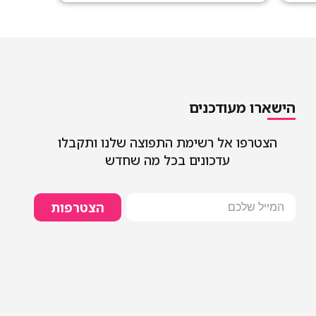
הישארו מעודכנים
הצטרפו אל רשימת התפוצה שלנו ותקבלו
עדכונים בכל מה שחדש
הצטרפות