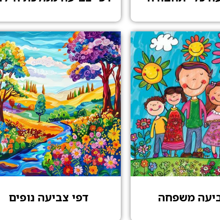
ביעה משפחה
דפי צביעה נופים