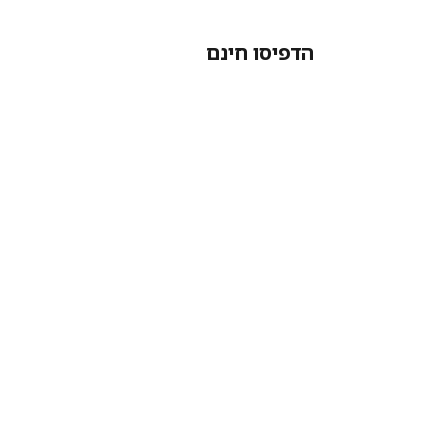
הדפיסו חינם