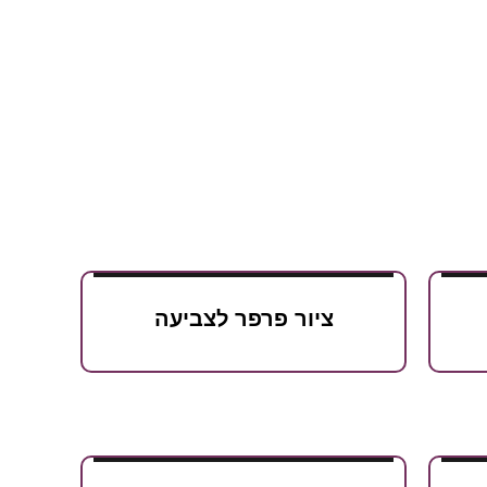
ציור פרפר לצביעה