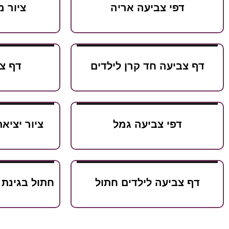
דפי צביעה אריה
ציור 
דף צביעה חד קרן לילדים
דף צ
דפי צביעה גמל
ציור יציא
דף צביעה לילדים חתול
חתול בגינת