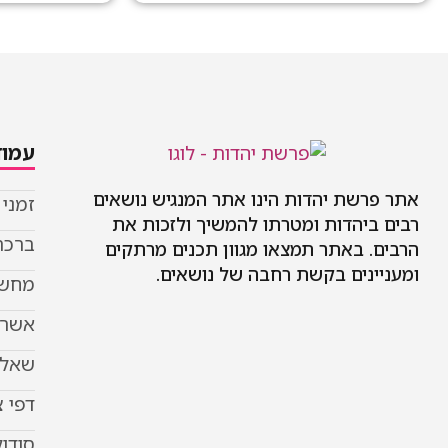
עמוד
אתר פרשת יהדות הינו אתר המנגיש נושאים
זמני
רבים ביהדות ומטרתו להמשיך ולזכות את
ברכת
הרבים. באתר תמצאו מגוון תכנים מרתקים
ומעניינים בקשת רחבה של נושאים.
מחשב
אשר 
שאל 
דפי 
סודוק