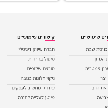
ים שימושיים
קישורים שימושיים
 כניסת שבת
חברת שיווק דיגיטלי
 המזון
טיפול בחרדות
ון גימטריה
סורגים שקופים
יצר
ניקוי חלונות בגובה
את הרב
שירותי מחשוב לעסקים
צביעה
פייטן לעלייה לתורה
ו