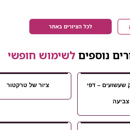
לכל הציורים באתר
רים נוספים
לשימוש חופשי
 שעשועים – דפי
ציור של טרקטור
צביעה