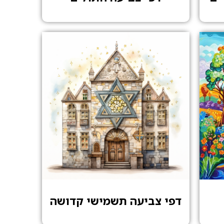
דפי צביעה תשמישי קדושה