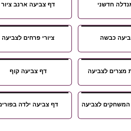
מנדלה חדשני
דף צביעה ארנב ציור
ביעה כבשה
ציורי פרחים לצביעה
ת מצרים לצביעה
דף צביעה קוף
 המשחקים לצביעה
דף צביעה ילדה בפורים