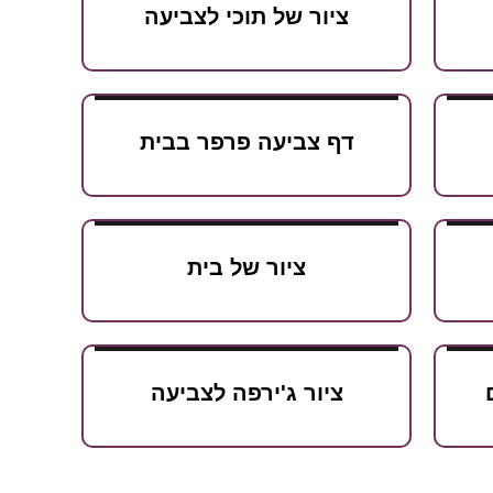
ציור של תוכי לצביעה
דף צביעה פרפר בבית
ציור של בית
ציור ג'ירפה לצביעה