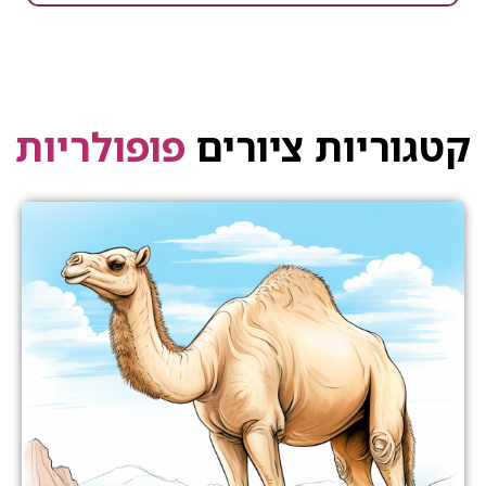
קטגוריות ציורים
פופולריות