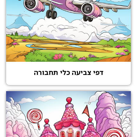
דפי צביעה כלי תחבורה