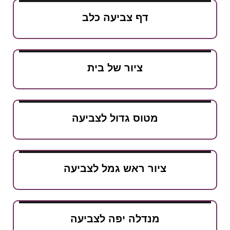
דף צביעה כלב
ציור של בית
מטוס גדול לצביעה
ציור ראש גמל לצביעה
מנדלה יפה לצביעה