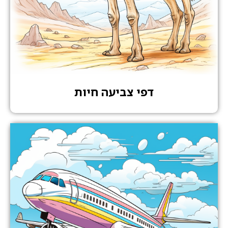
דפי צביעה חיות