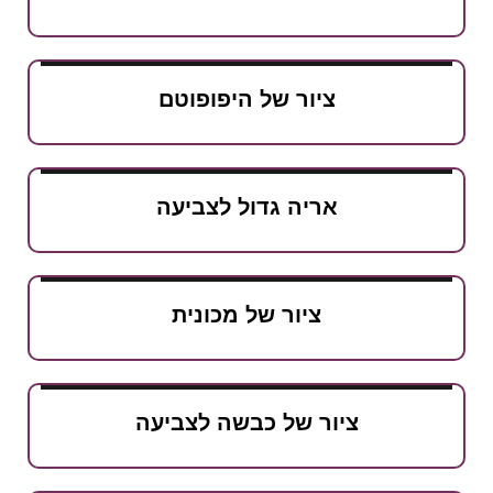
ציור של היפופוטם
אריה גדול לצביעה
ציור של מכונית
ציור של כבשה לצביעה