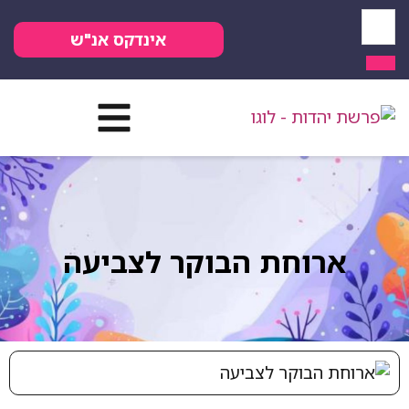
אינדקס אנ"ש
ארוחת הבוקר לצביעה