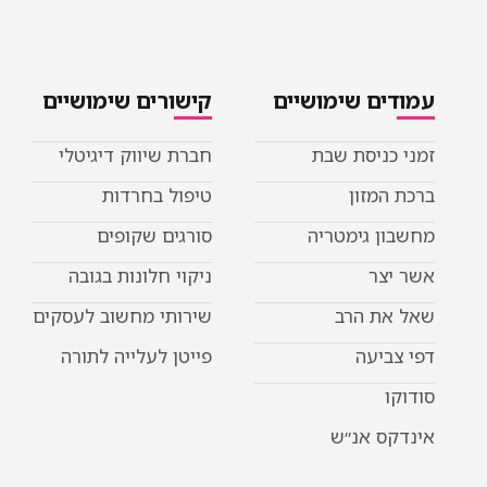
עמודים שימושיים
קישורים שימושיים
זמני כניסת שבת
חברת שיווק דיגיטלי
ברכת המזון
טיפול בחרדות
מחשבון גימטריה
סורגים שקופים
אשר יצר
ניקוי חלונות בגובה
שאל את הרב
שירותי מחשוב לעסקים
דפי צביעה
פייטן לעלייה לתורה
סודוקו
אינדקס אנ״ש