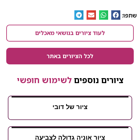
שתפו:
לעוד ציורים בנושאי מאכלים
לכל הציורים באתר
ציורים נוספים
לשימוש חופשי
ציור של דובי
ציור אוניה גדולה לצביעה