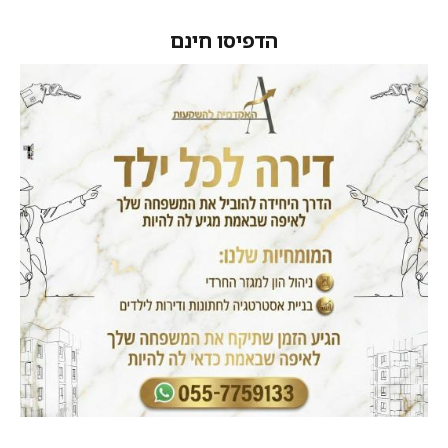
הדפיסו חינם