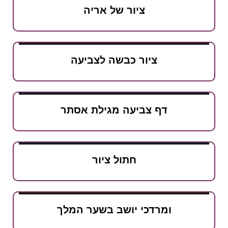
ציור של אריה
ציור כבשה לצביעה
דף צביעה מגילת אסתר
חתול ציור
ומרדכי יושב בשער המלך