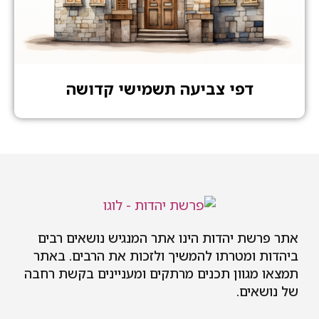
דפי צביעה תשמישי קדושה
אתר פרשת יהדות הינו אתר המנגיש נושאים רבים
ביהדות ומטרתו להמשיך ולזכות את הרבים. באתר
תמצאו מגוון תכנים מרתקים ומעניינים בקשת רחבה
של נושאים.