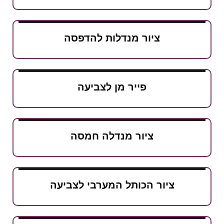
ציור מנדלות להדפסה
פייר מן לצביעה
ציור מנדלה חמסה
ציור הכותל המערבי לצביעה