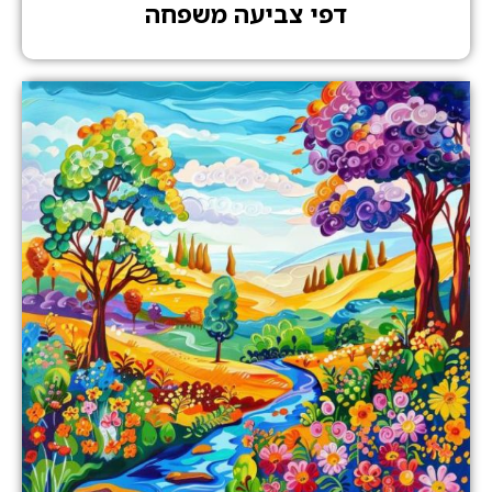
דפי צביעה משפחה