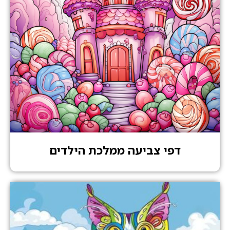
דפי צביעה ממלכת הילדים