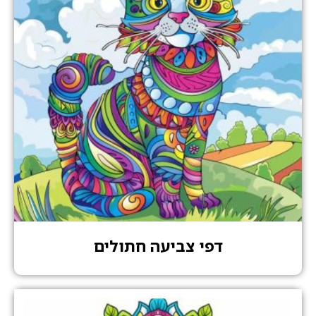
דפי צביעה חתולים