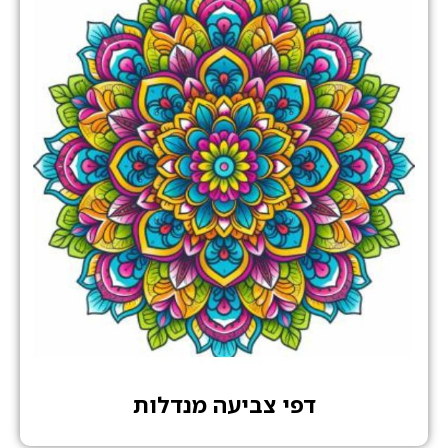
דפי צביעה מנדלות