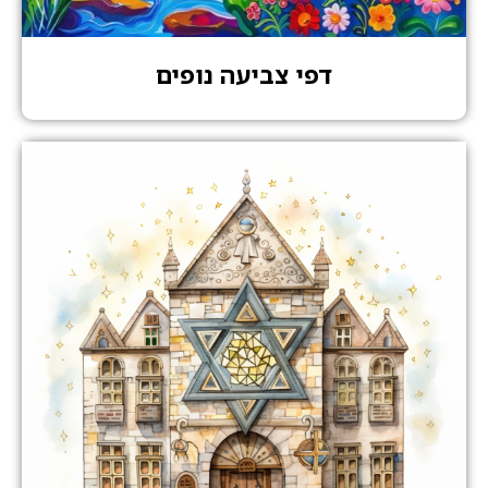
דפי צביעה נופים