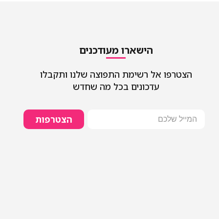
הישארו מעודכנים
הצטרפו אל רשימת התפוצה שלנו ותקבלו
עדכונים בכל מה שחדש
הצטרפות