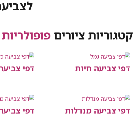
לצביעה
קטגוריות ציורים
פופולריות
דפי צביעה חיות
דפי צביעה
דפי צביעה מנדלות
דפי צביע