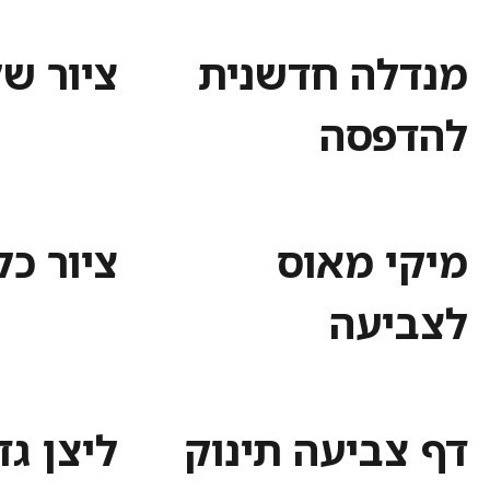
מנדלה חדשנית
ציור ש
להדפסה
מיקי מאוס
ציור כ
לצביעה
דף צביעה תינוק
ליצן גד