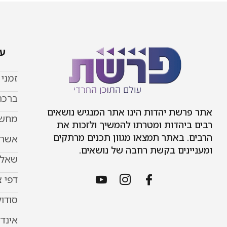
עמ
זמני
ברכת
אתר פרשת יהדות הינו אתר המנגיש נושאים
מחשב
רבים ביהדות ומטרתו להמשיך ולזכות את
הרבים. באתר תמצאו מגוון תכנים מרתקים
אשר 
ומעניינים בקשת רחבה של נושאים.
שאל 
דפי 
סודוק
אינד