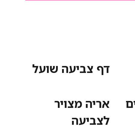
דף צביעה שועל
ם
אריה מצויר
לצביעה