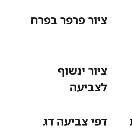
ציור פרפר בפרח
ציור ינשוף
לצביעה
דפי צביעה דג