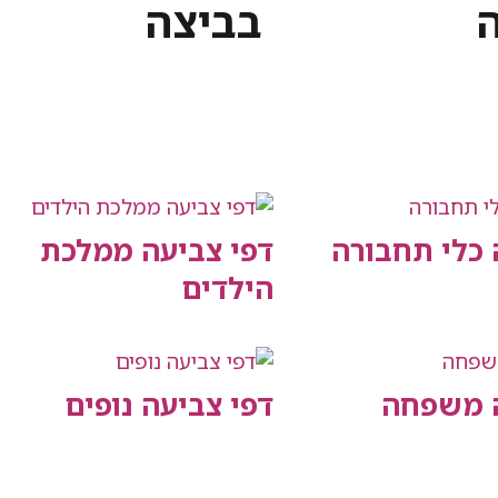
בביצה
 כלי תחבורה
דפי צביעה ממלכת
הילדים
ה משפחה
דפי צביעה נופים