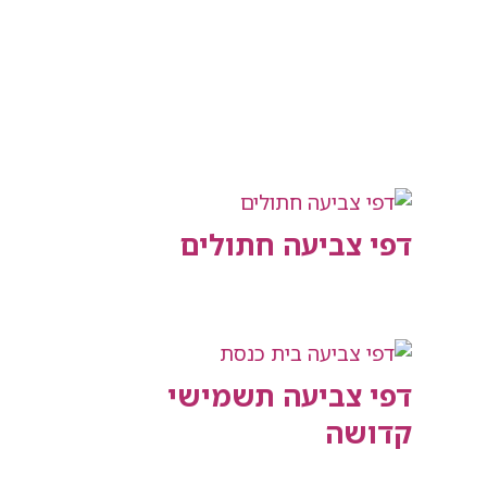
דפי צביעה חתולים
דפי צביעה תשמישי
קדושה