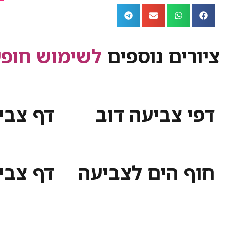
ציורים נוספים
לשימוש חופש
דפי צביעה דוב
דף צבי
חוף הים לצביעה
דף צבי