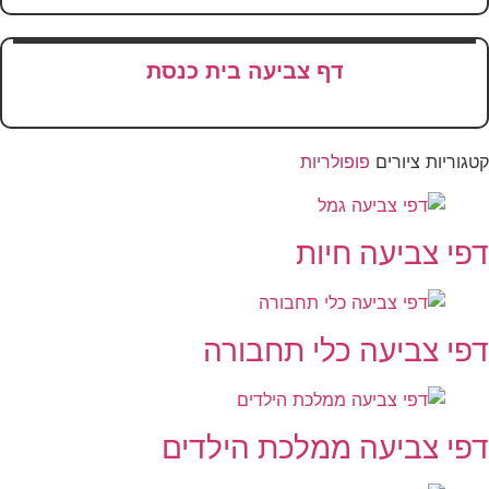
דף צביעה בית כנסת
גוריות ציורים
פופולריות
פי צביעה חיות
פי צביעה כלי תחבורה
פי צביעה ממלכת הילדים