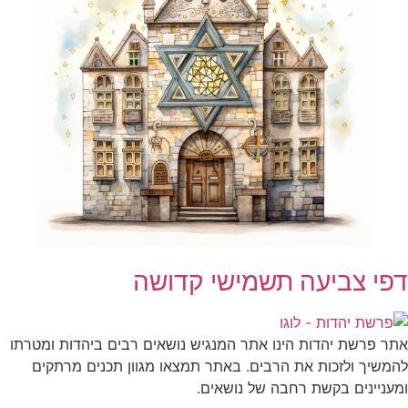
פי צביעה תשמישי קדושה
ר פרשת יהדות הינו אתר המנגיש נושאים רבים ביהדות ומטרתו
משיך ולזכות את הרבים. באתר תמצאו מגוון תכנים מרתקים
עניינים בקשת רחבה של נושאים.