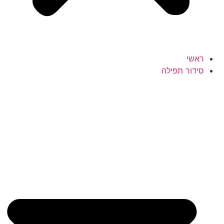
ראשי
סידור תפילה