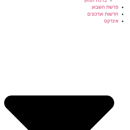
ברכת המזון
פרשת השבוע
חדשות ועדכונים
אינדקס