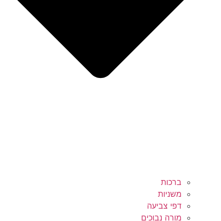
ברכות
משניות
דפי צביעה
מורה נבוכים