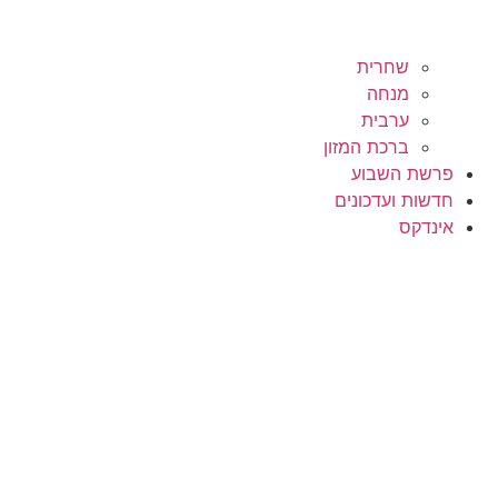
שחרית
מנחה
ערבית
ברכת המזון
פרשת השבוע
חדשות ועדכונים
אינדקס