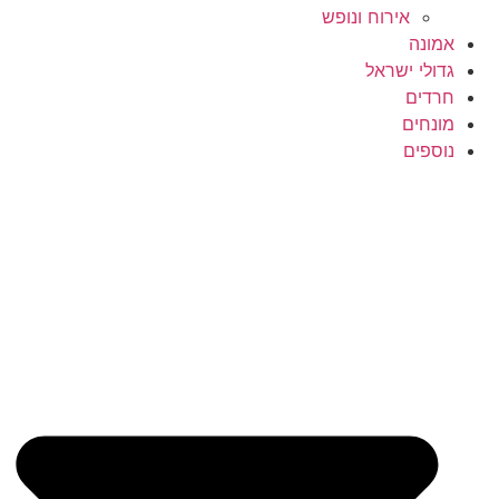
אירוח ונופש
אמונה
גדולי ישראל
חרדים
מונחים
נוספים