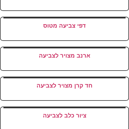
דפי צביעה מטוס
ארנב מצויר לצביעה
חד קרן מצויר לצביעה
ציור כלב לצביעה