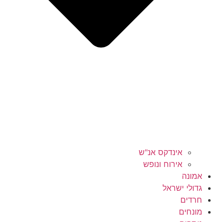
אינדקס אנ"ש
אירוח ונופש
אמונה
גדולי ישראל
חרדים
מונחים