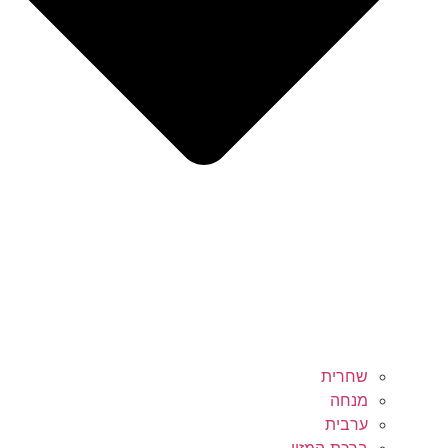
שחרית
מנחה
ערבית