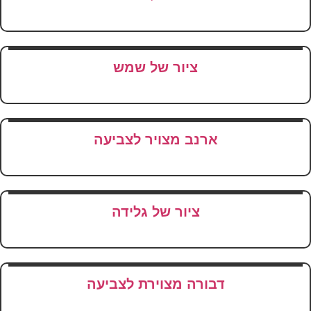
ציור של שמש
ארנב מצויר לצביעה
ציור של גלידה
דבורה מצוירת לצביעה