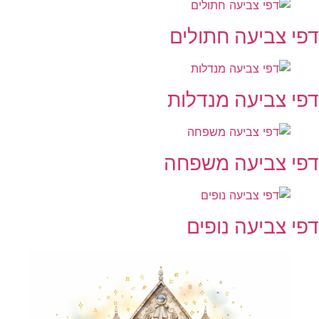
פי צביעה חתולים
פי צביעה מנדלות
פי צביעה משפחה
פי צביעה נופים