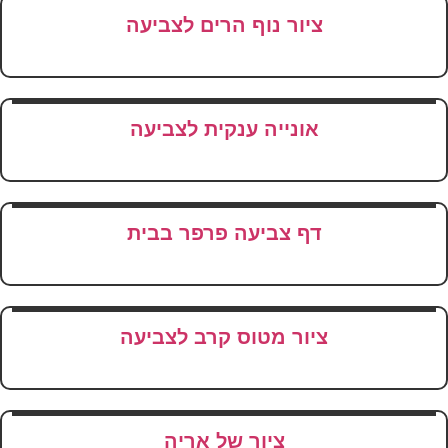
ציור נוף הרים לצביעה
אונייה ענקית לצביעה
דף צביעה פרפר בבית
ציור מטוס קרב לצביעה
ציור של אריה