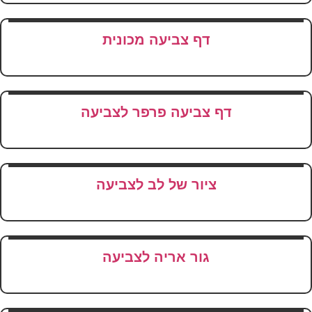
דף צביעה מכונית
דף צביעה פרפר לצביעה
ציור של לב לצביעה
גור אריה לצביעה