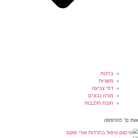
ברכות
משניות
דפי צביעה
מורה נבוכים
חובת הלבבות
ת ס׳ להדפסה