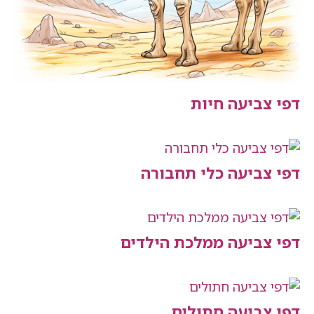
יעה חיות
יעה כלי תחבורה
יעה ממלכת הילדים
יעה חתולים