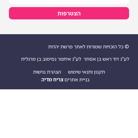
הצטרפות
ויות שמורות לאתר פרשת יהדות
 ראש בן אסתר
לע"נ איתמר נסימוב בן מרגלית
תקנון ותנאי שימוש
הצהרת נגישות
בניית אתרים
צריח מדיה