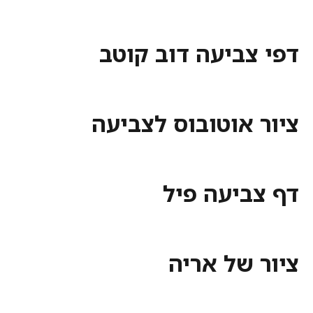
צביעה דוב קוטב
 אוטובוס לצביעה
ביעה פיל
 של אריה