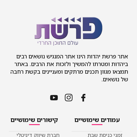
ת יהדות הינו אתר המנגיש נושאים רבים
 ומטרתו להמשיך ולזכות את הרבים. באתר
גוון תכנים מרתקים ומעניינים בקשת רחבה
ים.
דים שימושיים
קישורים שימושיים
כניסת שבת
חברת שיווק דיגיטלי