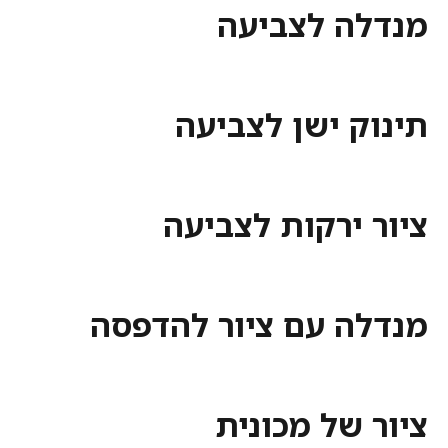
ה לצביעה
ק ישן לצביעה
 ירקות לצביעה
ה עם ציור להדפסה
של מכונית