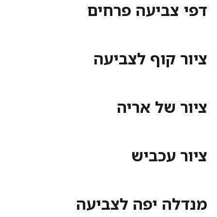
צביעה פרחים
 קוף לצביעה
 של אריה
 עכביש
ה יפה לצביעה