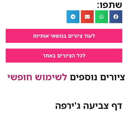
:
לעוד ציורים בנושאי אותיות
לכל הציורים באתר
ם נוספים
לשימוש חופשי
ביעה ג'ירפה