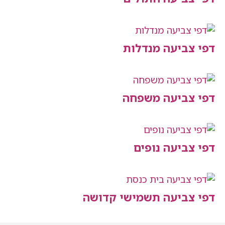
יעה מנדלות
יעה משפחה
יעה נופים
יעה תשמישי קדושה