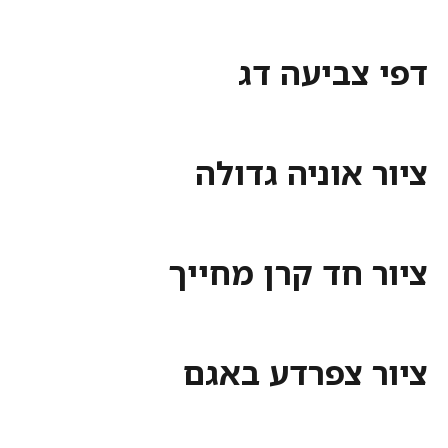
צביעה דג
אוניה גדולה
חד קרן מחייך
 צפרדע באגם