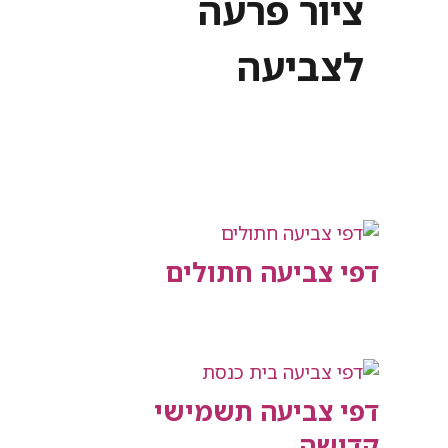
ציור פרעה
לצביעה
דפי צביעה חתולים
דפי צביעה תשמישי
קדושה