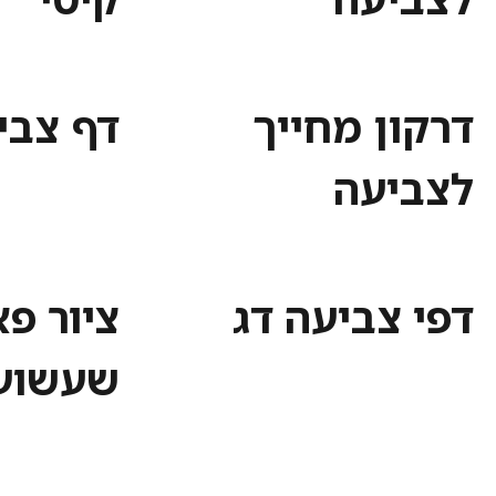
דרקון מחייך
דף צבי
לצביעה
דפי צביעה דג
ציור פ
שעשוע