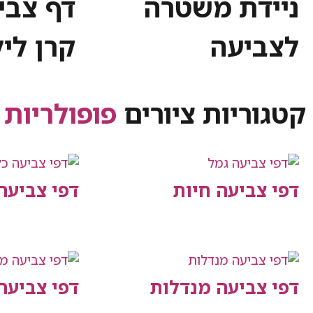
ניידת משטרה
דף צבי
לצביעה
קרן לי
קטגוריות ציורים
פופולריות
דפי צביעה חיות
דפי צביעה
דפי צביעה מנדלות
דפי צביע