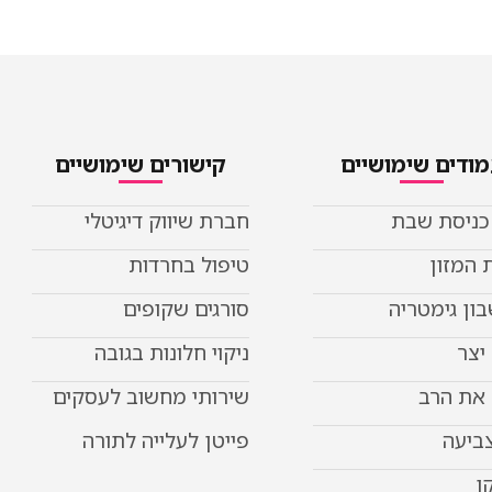
ודים שימושיים
קישורים שימושיים
 כניסת שבת
חברת שיווק דיגיטלי
 המזון
טיפול בחרדות
ון גימטריה
סורגים שקופים
יצר
ניקוי חלונות בגובה
את הרב
שירותי מחשוב לעסקים
צביעה
פייטן לעלייה לתורה
ו