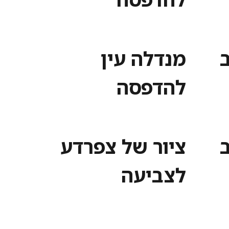
מנדלה עין
להדפסה
ציור של צפרדע
לצביעה