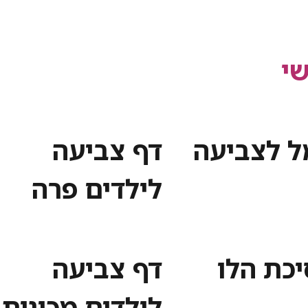
י
מל לצביעה
דף צביעה
לילדים פרה
יכת הלו
דף צביעה
לילדים מכונית