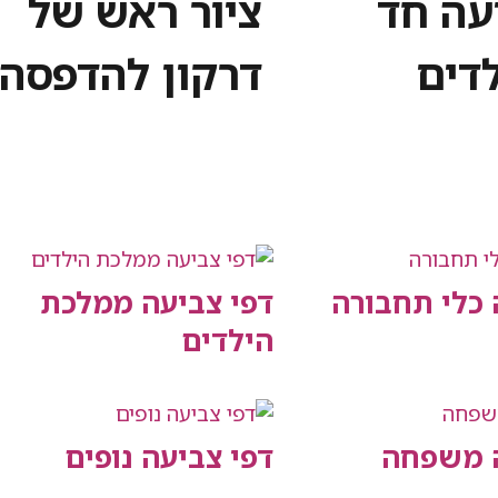
עה חד
ציור ראש של
לדים
דרקון להדפסה
 כלי תחבורה
דפי צביעה ממלכת
הילדים
ה משפחה
דפי צביעה נופים