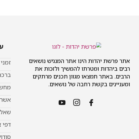
עמ
אתר פרשת יהדות הינו אתר המנגיש נושאים
זמני
רבים ביהדות ומטרתו להמשיך ולזכות את
ברכת
הרבים. באתר תמצאו מגוון תכנים מרתקים
ומעניינים בקשת רחבה של נושאים.
מחשב
אשר 
שאל 
דפי 
סודוק