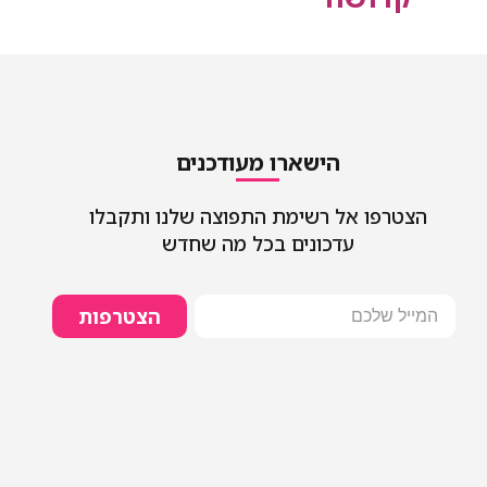
הישארו מעודכנים
הצטרפו אל רשימת התפוצה שלנו ותקבלו
עדכונים בכל מה שחדש
הצטרפות