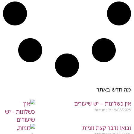
מה חדש באתר
אין כשלונות – יש שיעורים
19/08/2025
אין תגובות
ובואו נדבר קצת זוגיות