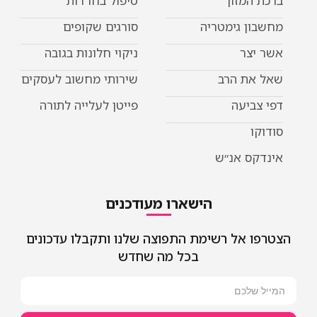
ברכת המזון
טיפול בחרדות
מחשבון גימטריה
סורגים שקופים
אשר יצר
ניקוי חלונות בגובה
שאל את הרב
שירותי מחשוב לעסקים
דפי צביעה
פייטן לעלייה לתורה
סודוקו
אינדקס אנ״ש
הישארו מעודכנים
הצטרפו אל רשימת התפוצה שלנו ותקבלו עדכונים
בכל מה שחדש