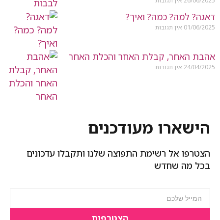
26/06/2025
אין תגובות
דאגה? למה? כמה? ואיך?
01/06/2025
אין תגובות
אהבת האחר, קבלת האחר והכלת האחר
24/04/2025
אין תגובות
הישארו מעודכנים
הצטרפו אל רשימת התפוצה שלנו ותקבלו עדכונים
בכל מה שחדש
הצטרפות