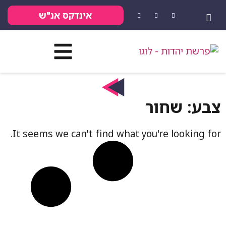
אינדקס אנ"ש
צבע: שחור
It seems we can't find what you're looking for.