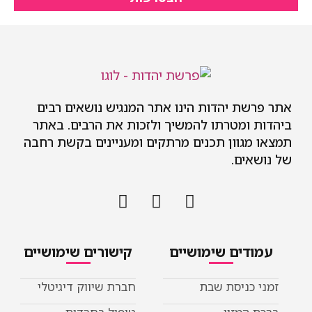
אתר פרשת יהדות הינו אתר המנגיש נושאים רבים
ביהדות ומטרתו להמשיך ולזכות את הרבים. באתר
תמצאו מגוון תכנים מרתקים ומעניינים בקשת רחבה
של נושאים.
עמודים שימושיים
קישורים שימושיים
זמני כניסת שבת
חברת שיווק דיגיטלי