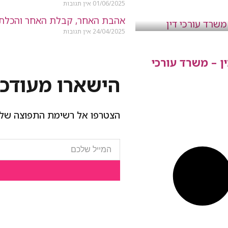
01/06/2025
אין תגובות
אהבת האחר, קבלת האחר והכלת
24/04/2025
אין תגובות
ין – משרד עורכי
הישארו מעודכנ
הצטרפו אל רשימת התפוצה שלנ