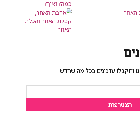
 האחר
ים
ו ותקבלו עדכונים בכל מה שחדש
הצטרפות