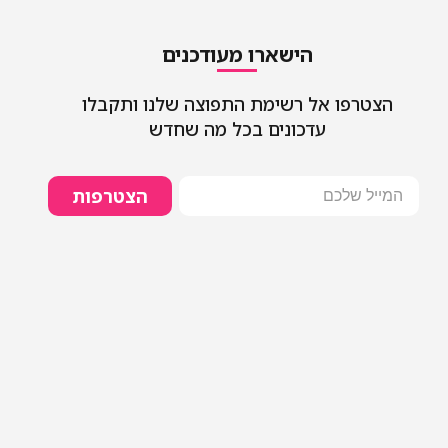
הישארו מעודכנים
הצטרפו אל רשימת התפוצה שלנו ותקבלו
עדכונים בכל מה שחדש
הצטרפות