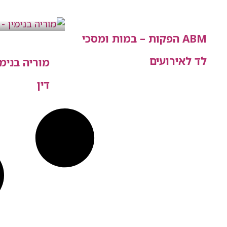
ABM הפקות – במות ומסכי
לד לאירועים
מוריה בנימ
דין