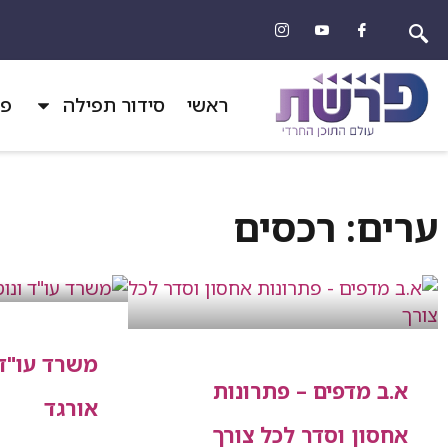
ראשי
סידור תפילה
פר
ערים: רכסים
משרד עו"ד ו
א.ב מדפים – פתרונות
אורגד
אחסון וסדר לכל צורך