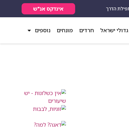
אינדקס אנ"ש
פילת הדרך
גדולי ישראל
חרדים
מונחים
נוספים