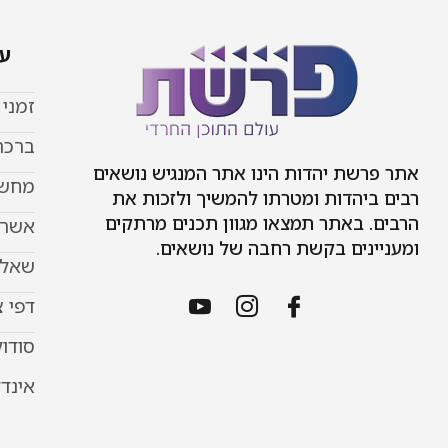
עמ
זמני
ברכת
אתר פרשת יהדות הינו אתר המנגיש נושאים
מחשב
רבים ביהדות ומטרתו להמשיך ולזכות את
הרבים. באתר תמצאו מגוון תכנים מרתקים
אשר 
ומעניינים בקשת רחבה של נושאים.
שאל 
דפי 
סודוק
אינד