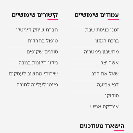
עמודים שימושיים
קישורים שימושיים
זמני כניסת שבת
חברת שיווק דיגיטלי
ברכת המזון
טיפול בחרדות
מחשבון גימטריה
סורגים שקופים
אשר יצר
ניקוי חלונות בגובה
שאל את הרב
שירותי מחשוב לעסקים
דפי צביעה
פייטן לעלייה לתורה
סודוקו
אינדקס אנ״ש
הישארו מעודכנים