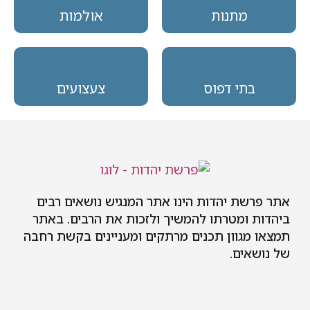
מתנות
אולמות
בתי דפוס
צעצועים
אתר פרשת יהדות הינו אתר המנגיש נושאים רבים
ביהדות ומטרתו להמשיך ולזכות את הרבים. באתר
תמצאו מגוון תכנים מרתקים ומעניינים בקשת רחבה
של נושאים.