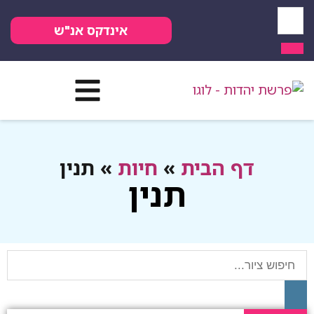
אינדקס אנ"ש
דף הבית
»
חיות
»
תנין
תנין