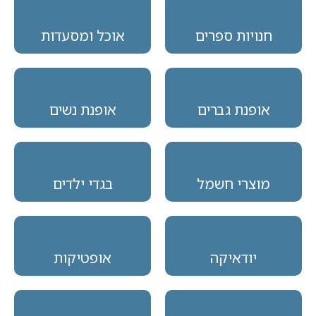
חנויות ספרים
אוכל ומסעדות
אופנת גברים
אופנת נשים
מוצרי חשמל
בגדי ילדים
יודאיקה
אופטיקות