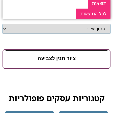
תוצאות
לכל התוצאות
ציור תנין לצביעה
קטגוריות עסקים פופולריות