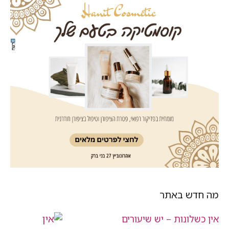
מה חדש באתר
אין כשלונות – יש שיעורים