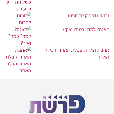
ובואו נדבר קצת זוגיות
דאגה? למה? כמה? ואיך?
אהבת האחר, קבלת האחר והכלת
האחר