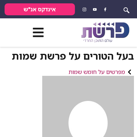
אינדקס אנ"ש
בעל הטורים על פרשת שמות
מפרשים על חומש שמות