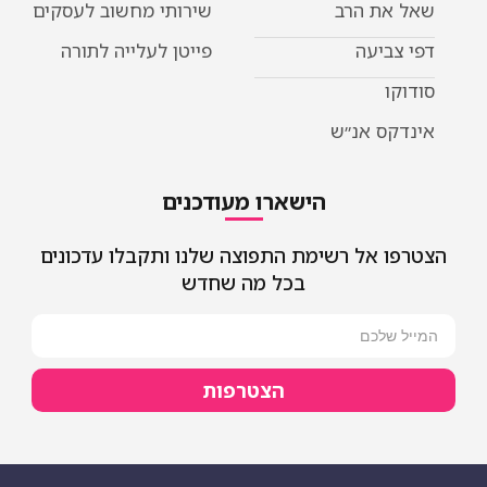
שאל את הרב
שירותי מחשוב לעסקים
דפי צביעה
פייטן לעלייה לתורה
סודוקו
אינדקס אנ״ש
הישארו מעודכנים
הצטרפו אל רשימת התפוצה שלנו ותקבלו עדכונים
בכל מה שחדש
הצטרפות