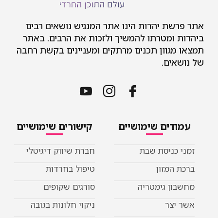
אתר פרשת יהדות הינו אתר המנגיש נושאים רבים
ביהדות ומטרתו להמשיך ולזכות את הרבים. באתר
תמצאו מגוון תכנים מרתקים ומעניינים בקשת רחבה
של נושאים.
עמודים שימושיים
קישורים שימושיים
זמני כניסת שבת
חברת שיווק דיגיטלי
ברכת המזון
טיפול בחרדות
מחשבון גימטריה
סורגים שקופים
אשר יצר
ניקוי חלונות בגובה