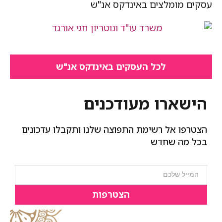
עסקים מומלצים באינדקס אנ"ש​
לכל העסקים באינדקס אנ"ש
הישארו מעודכנים
הצטרפו אל רשימת התפוצה שלנו ותקבלו עדכונים
בכל מה שחדש
הצטרפות