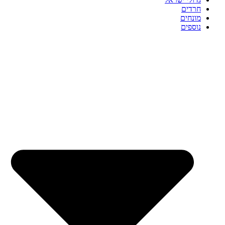
חרדים
מונחים
נוספים