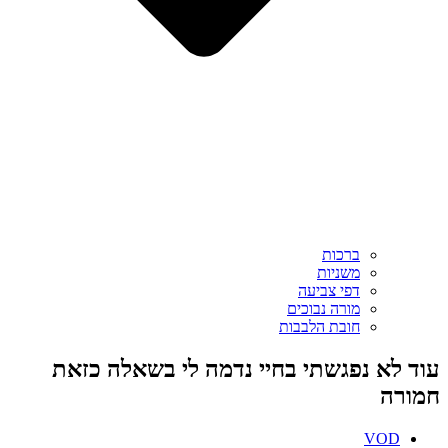
ברכות
משניות
דפי צביעה
מורה נבוכים
חובת הלבבות
עוד לא נפגשתי בחיי נדמה לי בשאלה כזאת
חמורה
VOD