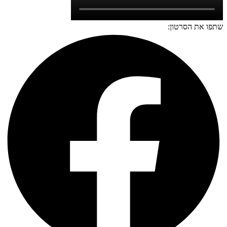
שתפו את הסרטון: