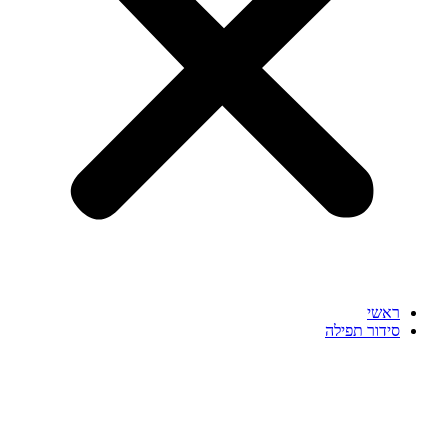
ראשי
סידור תפילה