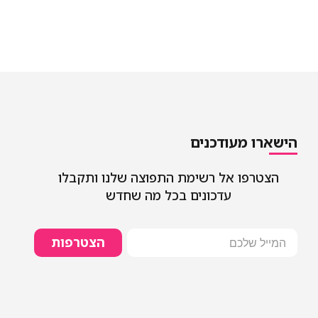
הישארו מעודכנים
הצטרפו אל רשימת התפוצה שלנו ותקבלו
עדכונים בכל מה שחדש
הצטרפות