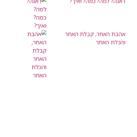
דאגה? למה? כמה? ואיך?
אהבת האחר, קבלת האחר
והכלת האחר