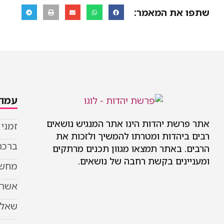
שתפו את המאמר:
עמוד
אתר פרשת יהדות הינו אתר המנגיש נושאים
זמני
רבים ביהדות ומטרתו להמשיך ולזכות את
ברכת
הרבים. באתר תמצאו מגוון תכנים מרתקים
ומעניינים בקשת רחבה של נושאים.
מחשב
אשר 
שאל 