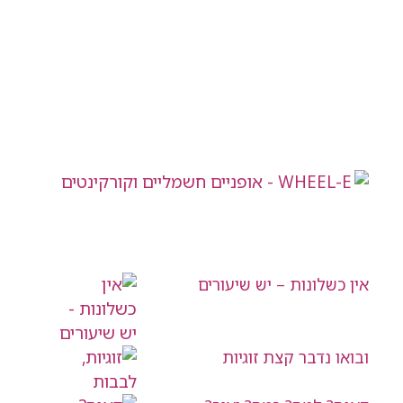
אין כשלונות – יש שיעורים
ובואו נדבר קצת זוגיות