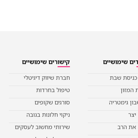
ים שימושיים
קישורים שימושיים
 כניסת שבת
חברת שיווק דיגיטלי
 המזון
טיפול בחרדות
ון גימטריה
סורגים שקופים
יצר
ניקוי חלונות בגובה
את הרב
שירותי מחשוב לעסקים