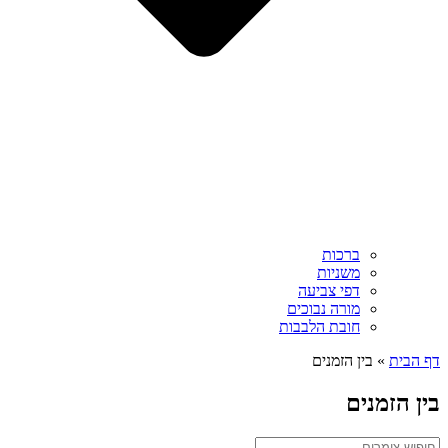
ברכות
משניות
דפי צביעה
מורה נבוכים
חובת הלבבות
דף הבית
»
בין הזמנים
בין הזמנים
Search