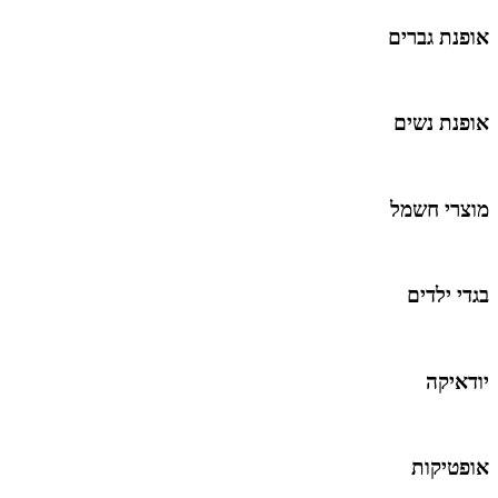
אופנת גברים
אופנת נשים
מוצרי חשמל
בגדי ילדים
יודאיקה
אופטיקות