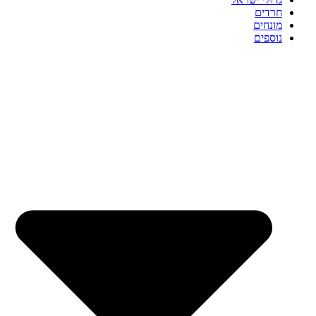
חרדים
מונחים
נוספים