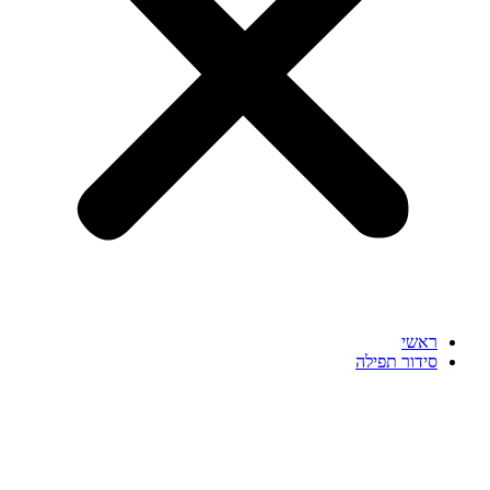
ראשי
סידור תפילה