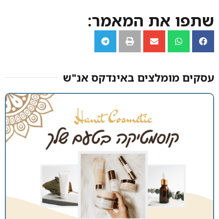
שתפו את המאמר:
עסקים מומלצים באינדקס אנ"ש​