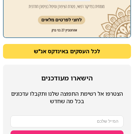
לכל העסקים באינדקס אנ"ש
הישארו מעודכנים
הצטרפו אל רשימת התפוצה שלנו ותקבלו עדכונים
בכל מה שחדש