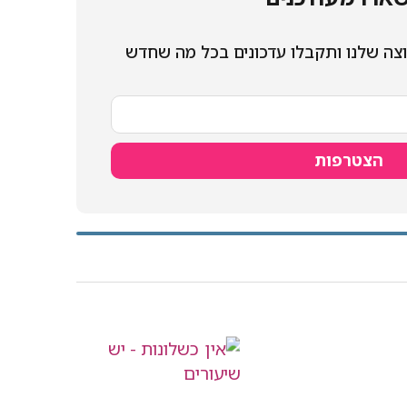
צה שלנו ותקבלו עדכונים בכל מה שחדש
הצטרפות