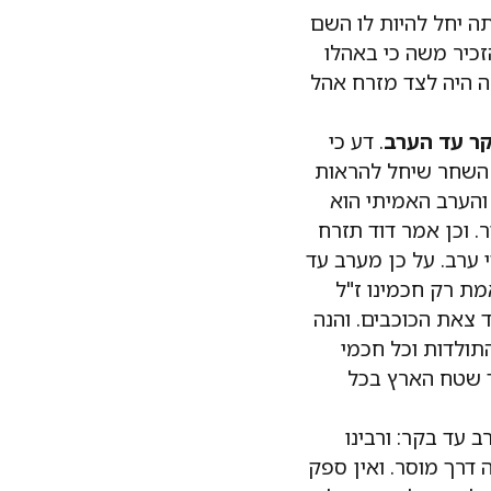
ה יחל להיות לו השם
הזכיר משה כי באהלו
ה היה לצד מזרח אהל
ר עד הערב
. דע כי
 השחר שיחל להראות
והערב האמיתי הוא
 וכן אמר דוד תזרח
 ערב. על כן מערב עד
ת רק חכמינו ז"ל
 צאת הכוכבים. והנה
תולדות וכל חכמי
ד שטח הארץ בכל
 עד בקר: ורבינו
 דרך מוסר. ואין ספק