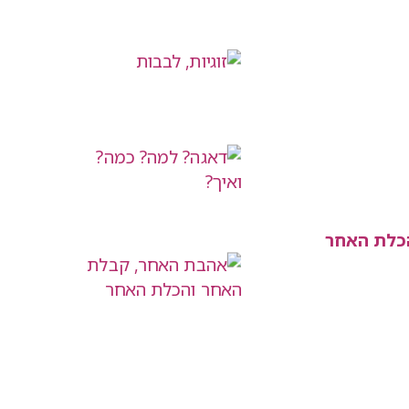
כלת האחר