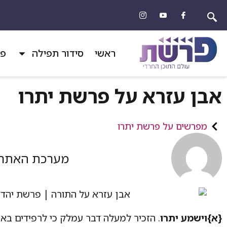
ראשי
סידור תפילה
פר
אבן עזרא על פרשת יתרו
מפרשים על פרשת יתרו
מערכת האתר
{א}
וישמע יתרו
. הזכיר למעלה דבר עמלק כי לרפידים בא.