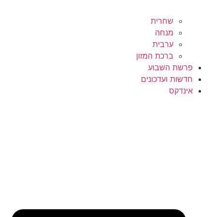
שחרית
מנחה
ערבית
ברכת המזון
פרשת השבוע
חדשות ועדכונים
אינדקס