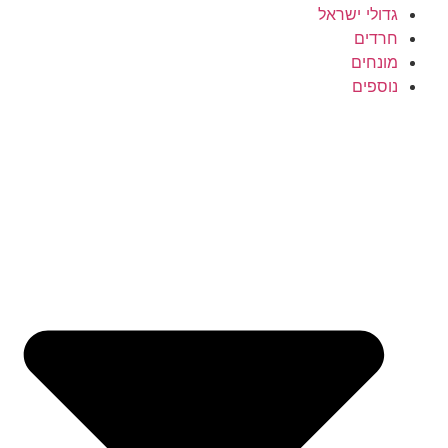
גדולי ישראל
חרדים
מונחים
נוספים