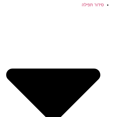
סידור תפילה