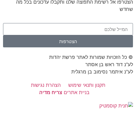
הצטרפו אל רשימת התפוצה שלנו ותקבלו עדכונים בכל מה
שחדש
הצטרפות
© כל הזכויות שמורות לאתר פרשת יהדות
לע"נ דוד ראש בן אסתר
לע"נ איתמר נסימוב בן מרגלית
תקנון ותנאי שימוש
הצהרת נגישות
בניית אתרים
צריח מדיה