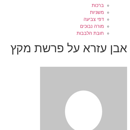
ברכות
משניות
דפי צביעה
מורה נבוכים
חובת הלבבות
אבן עזרא על פרשת מקץ