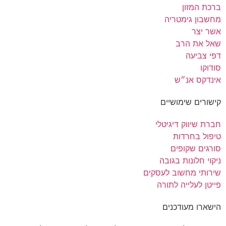
ברכת המזון
מחשבון גימטריה
אשר יצר
שאל את הרב
דפי צביעה
סודוקו
אינדקס אנ״ש
קישורים שימושיים
חברת שיווק דיגיטלי
טיפול בחרדות
סורגים שקופים
ניקוי חלונות בגובה
שירותי מחשוב לעסקים
פייטן לעלייה לתורה
הישארו מעודכנים