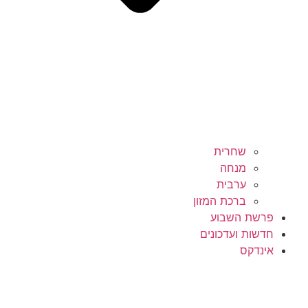
שחרית
מנחה
ערבית
ברכת המזון
פרשת השבוע
חדשות ועדכונים
אינדקס