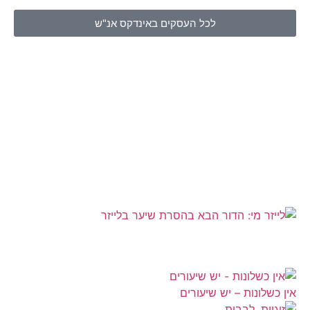
לכל העסקים באינדקס אנ"ש
אין כשלונות – יש שיעורים