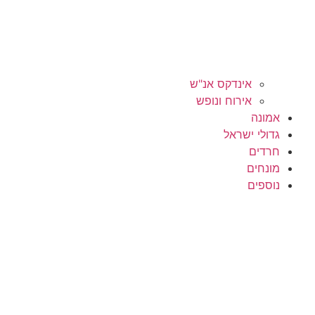
אינדקס אנ"ש
אירוח ונופש
אמונה
גדולי ישראל
חרדים
מונחים
נוספים