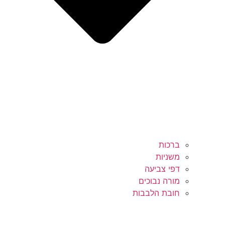
ברכות
משניות
דפי צביעה
מורה נבוכים
חובת הלבבות