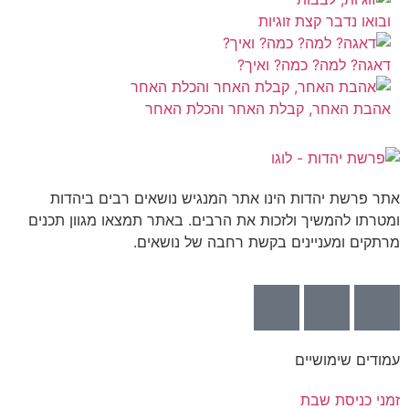
ובואו נדבר קצת זוגיות
דאגה? למה? כמה? ואיך?
אהבת האחר, קבלת האחר והכלת האחר
אתר פרשת יהדות הינו אתר המנגיש נושאים רבים ביהדות
ומטרתו להמשיך ולזכות את הרבים. באתר תמצאו מגוון תכנים
מרתקים ומעניינים בקשת רחבה של נושאים.
עמודים שימושיים
זמני כניסת שבת