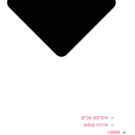
אינדקס אנ"ש
אירוח ונופש
אמונה