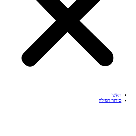
ראשי
סידור תפילה