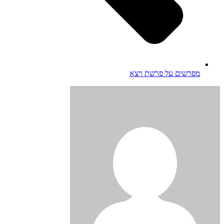
מפרשים על פרשת ויצא