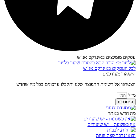
עסקים מומלצים באינדקס אנ"ש​
לכל העסקים באינדקס אנ"ש
הישארו מעודכנים
הצטרפו אל רשימת התפוצה שלנו ותקבלו עדכונים בכל מה שחדש
מייל
הצטרפות
מה חדש באתר
אין כשלונות – יש שיעורים
ובואו נדבר קצת זוגיות