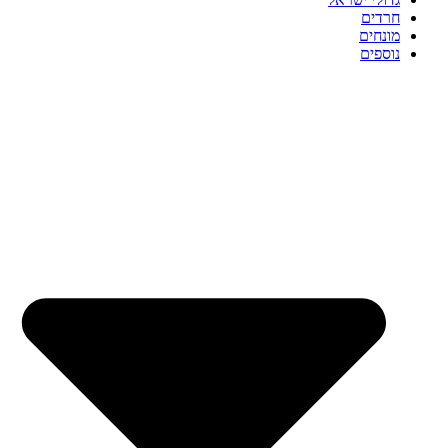
חרדים
מונחים
נוספים