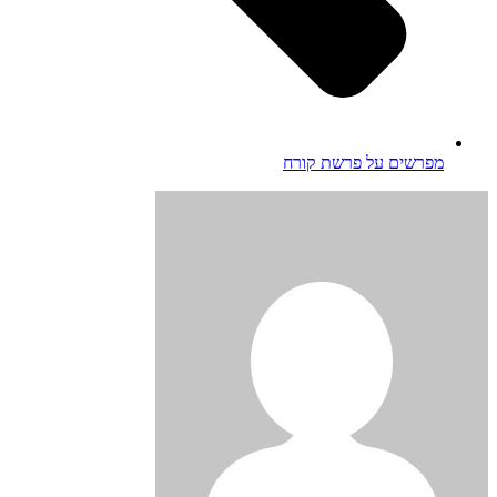
מפרשים על פרשת קורח