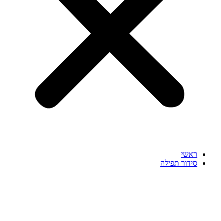
ראשי
סידור תפילה