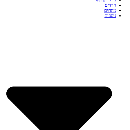
חרדים
מונחים
נוספים