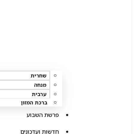
שחרית
מנחה
ערבית
ברכת המזון
פרשת השבוע
חדשות ועדכונים