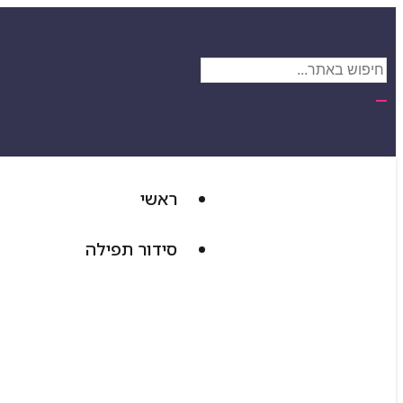
ראשי
סידור תפילה