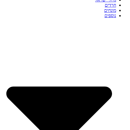
חרדים
מונחים
נוספים