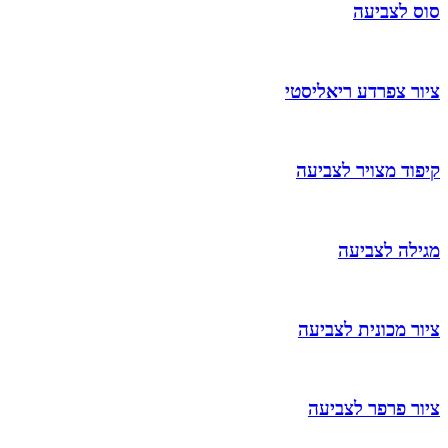
סוס לצביעה
ציור צפרדע ריאליסטי
קיפוד מצויר לצביעה
מגילה לצביעה
ציור מכונית לצביעה
ציור פרפר לצביעה