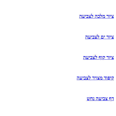
ציור מלכה לצביעה
ציור ים לצביעה
ציור קוף לצביעה
קיפוד מצויר לצביעה
דף צביעה נחש