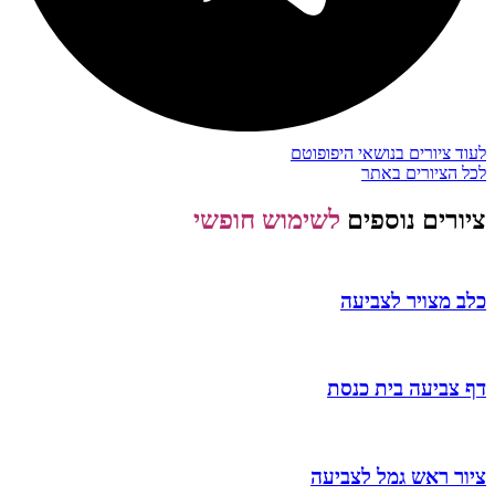
לעוד ציורים בנושאי היפופוטם
לכל הציורים באתר
ציורים נוספים
לשימוש חופשי
כלב מצויר לצביעה
דף צביעה בית כנסת
ציור ראש גמל לצביעה