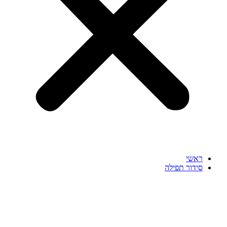
ראשי
סידור תפילה