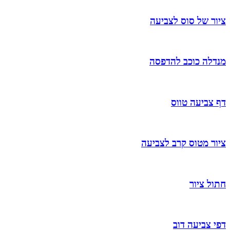
ציור של סוס לצביעה
מנדלה כוכב להדפסה
דף צביעה טווס
ציור מטוס קרב לצביעה
חתול ציור
דפי צביעה דוב