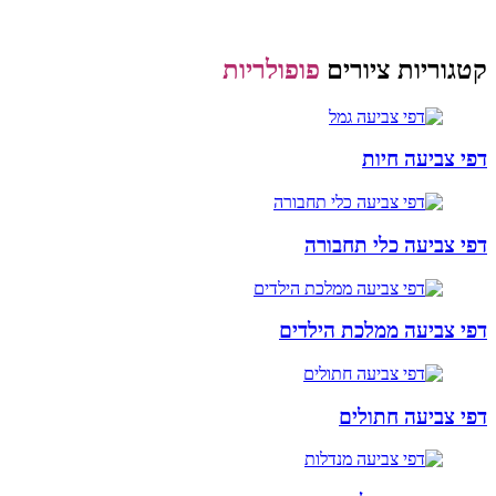
קטגוריות ציורים
פופולריות
דפי צביעה חיות
דפי צביעה כלי תחבורה
דפי צביעה ממלכת הילדים
דפי צביעה חתולים