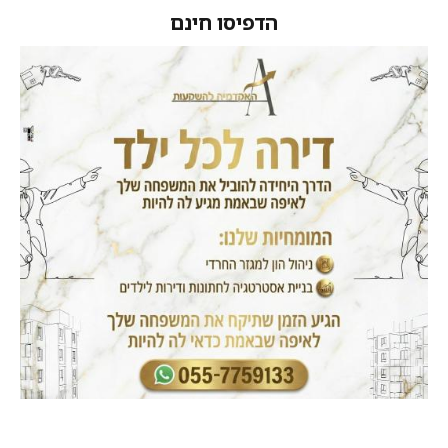
הדפיסו חינם