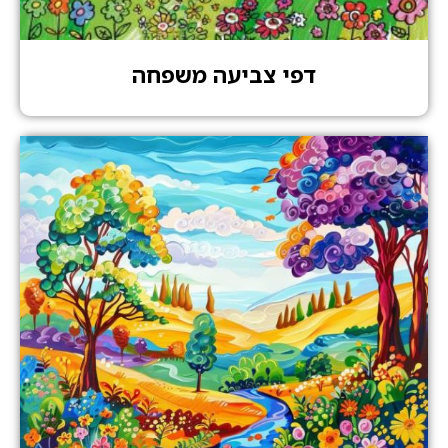
דפי צביעה משפחה