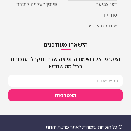
דפי צביעה
פייטן לעלייה לתורה
סודוקו
אינדקס אנ״ש
הישארו מעודכנים
הצטרפו אל רשימת התפוצה שלנו ותקבלו עדכונים
בכל מה שחדש
הצטרפות
© כל הזכויות שמורות לאתר פרשת יהדות