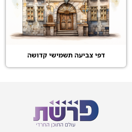
דפי צביעה תשמישי קדושה