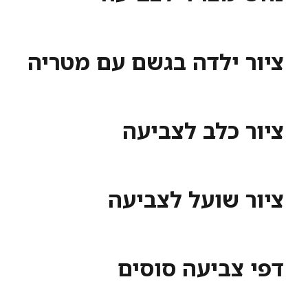
ציור ילדה בגשם עם מטריה
ציור כלב לצביעה
ציור שועל לצביעה
דפי צביעה סוסים