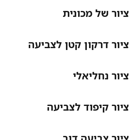
ציור של מכונית
ציור דרקון קטן לצביעה
ציור נחליאלי
ציור קיפוד לצביעה
ציור צביעה דוב