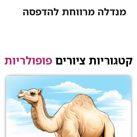
מנדלה מרווחת להדפסה
קטגוריות ציורים
פופולריות