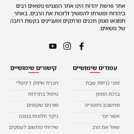
אתר פרשת יהדות הינו אתר המנגיש נושאים רבים
ביהדות ומטרתו להמשיך ולזכות את הרבים. באתר
תמצאו מגוון תכנים מרתקים ומעניינים בקשת רחבה
של נושאים.
עמודים שימושיים
קישורים שימושיים
זמני כניסת שבת
חברת שיווק דיגיטלי
ברכת המזון
טיפול בחרדות
מחשבון גימטריה
סורגים שקופים
אשר יצר
ניקוי חלונות בגובה
שאל את הרב
שירותי מחשוב לעסקים