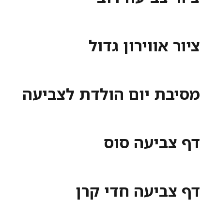
ציור אווירון גדול
מסיבת יום הולדת לצביעה
דף צביעה סוס
דף צביעה חדי קרן