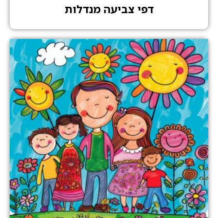
דפי צביעה מנדלות