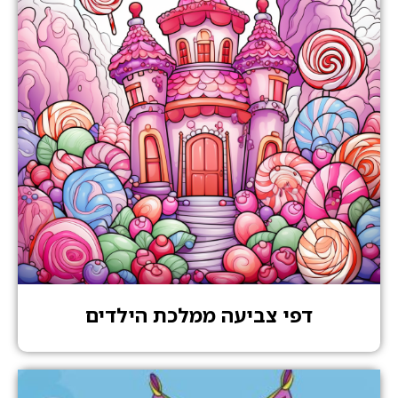
דפי צביעה ממלכת הילדים