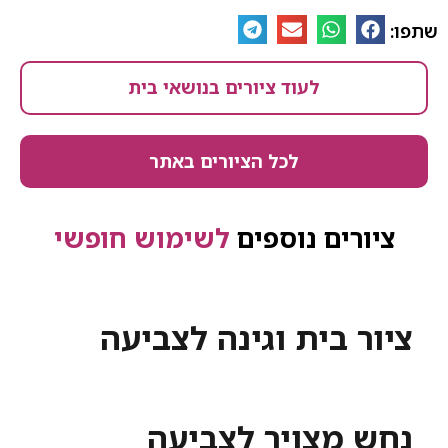
שתפו:
לעוד ציורים בנושאי בית
לכל הציורים באתר
ציורים נוספים
לשימוש חופשי
ציור בית וגינה לצביעה
נחש מצויר לצביעה