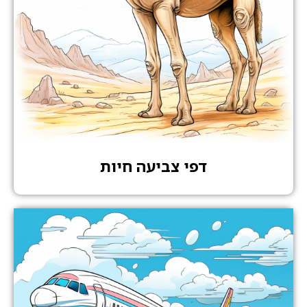
דפי צביעה חיות