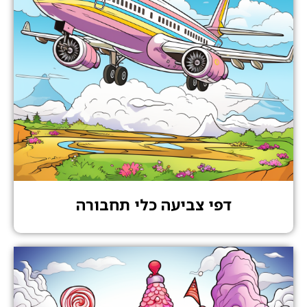
דפי צביעה כלי תחבורה