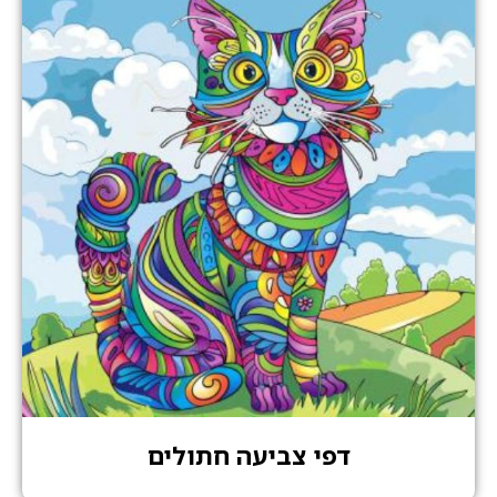
דפי צביעה חתולים