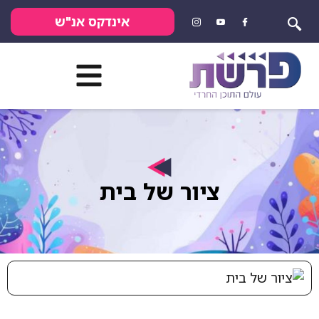
אינדקס אנ"ש
ציור של בית