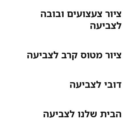
ציור צעצועים ובובה
לצביעה
ציור מטוס קרב לצביעה
דובי לצביעה
הבית שלנו לצביעה