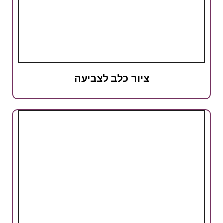
ציור כלב לצביעה