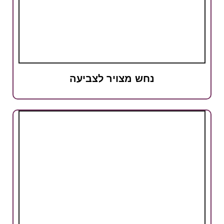
נחש מצויר לצביעה