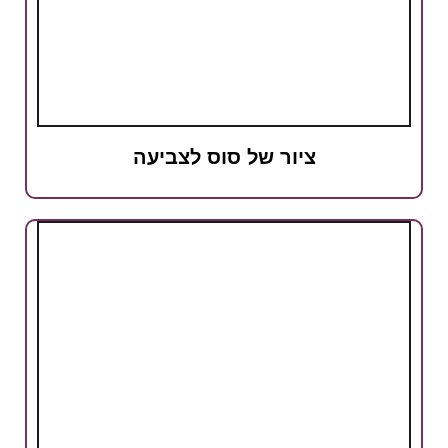
ציור של סוס לצביעה