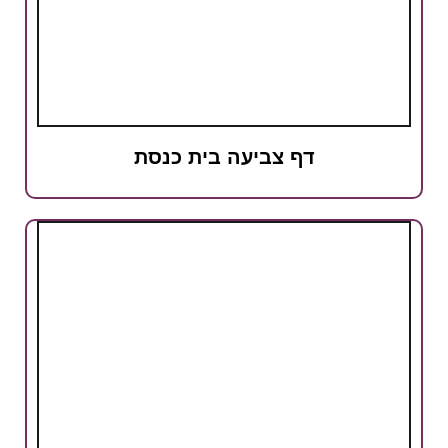
דף צביעה בית כנסת