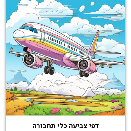
דפי צביעה כלי תחבורה