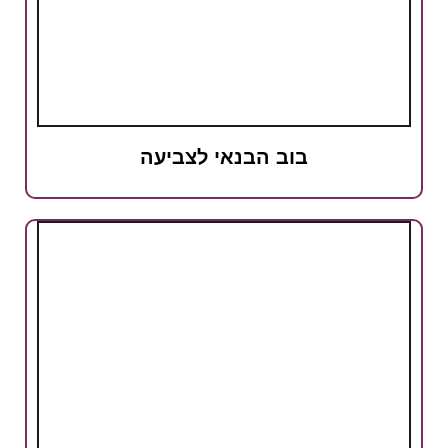
בוב הבנאי לצביעה