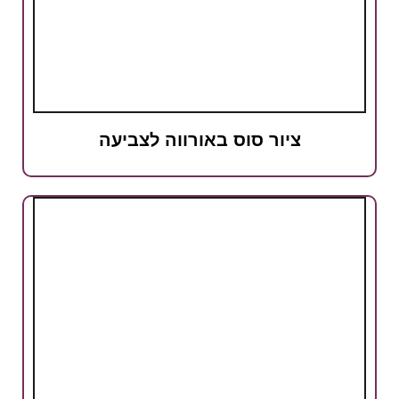
ציור סוס באורווה לצביעה