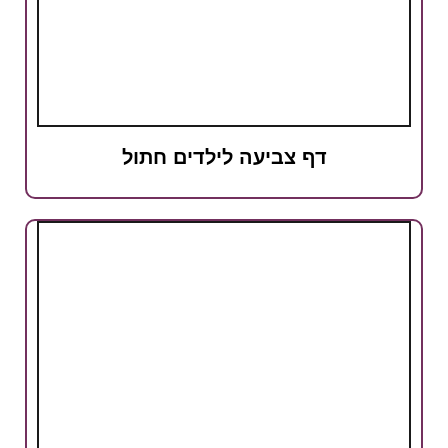
דף צביעה לילדים חתול