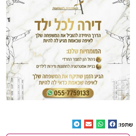
שתפו: