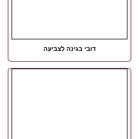
דובי בגינה לצביעה