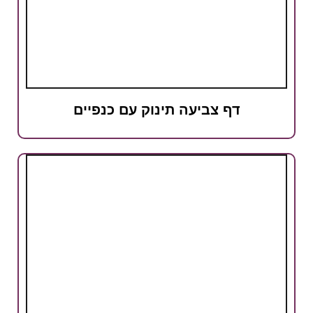
דף צביעה תינוק עם כנפיים