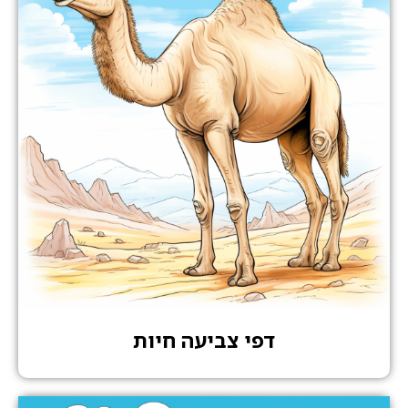
דפי צביעה חיות