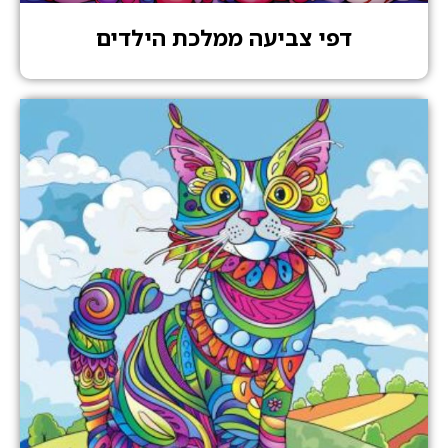
דפי צביעה ממלכת הילדים