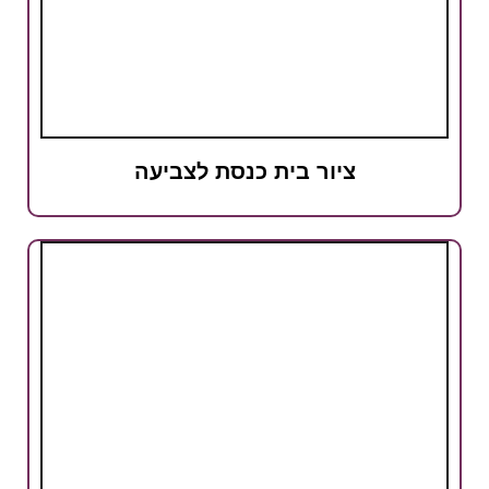
ציור בית כנסת לצביעה