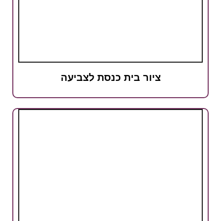
ציור בית כנסת לצביעה