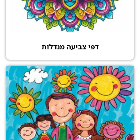
דפי צביעה מנדלות