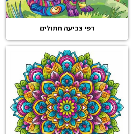
דפי צביעה חתולים