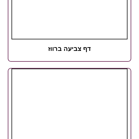
דף צביעה ברווז