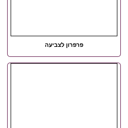
פרפרון לצביעה