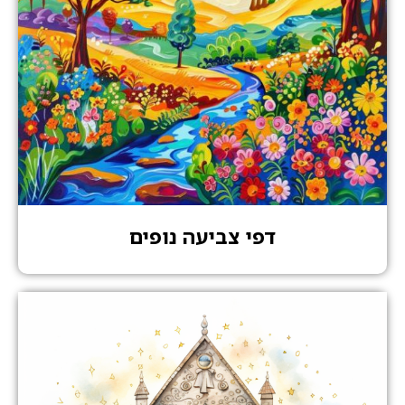
דפי צביעה נופים