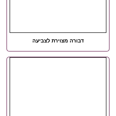
דבורה מצוירת לצביעה