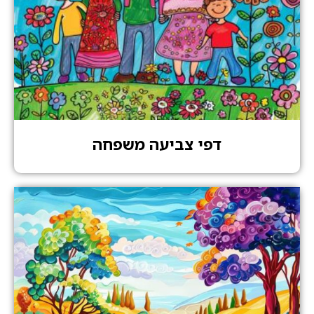
דפי צביעה משפחה