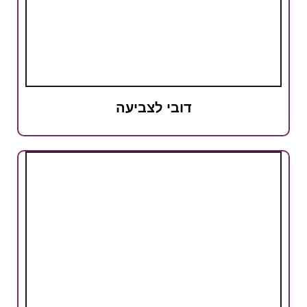
דובי לצביעה