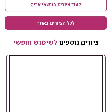
לעוד ציורים בנושאי אריה
לכל הציורים באתר
ציורים נוספים
לשימוש חופשי