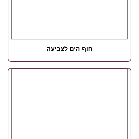
חוף הים לצביעה