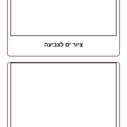
ציור ים לצביעה