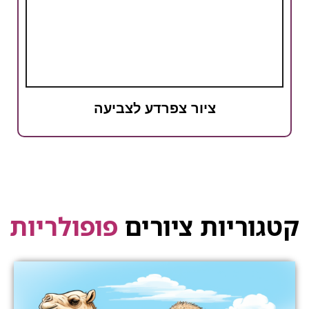
ציור צפרדע לצביעה
קטגוריות ציורים
פופולריות