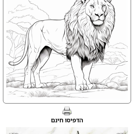
הדפיסו חינם