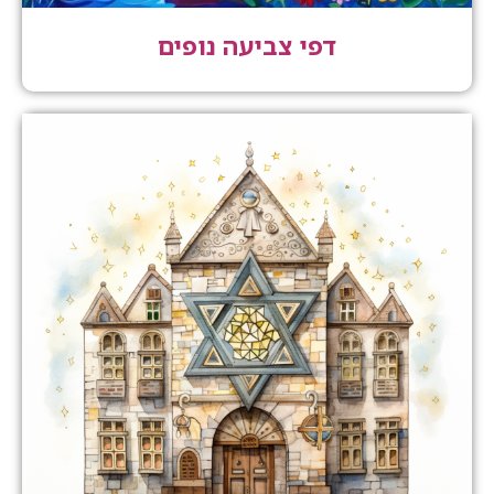
דפי צביעה נופים