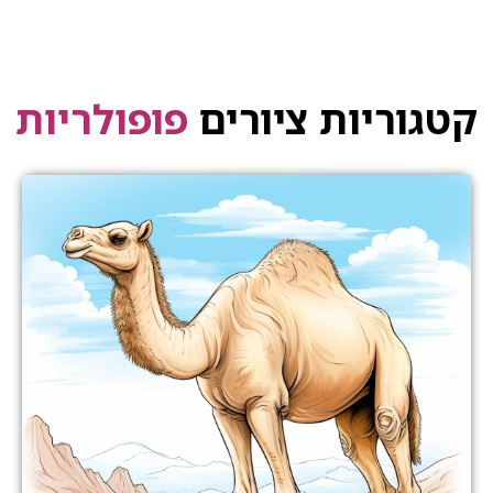
קטגוריות ציורים
פופולריות