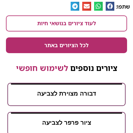
שתפו:
לעוד ציורים בנושאי חיות
לכל הציורים באתר
ציורים נוספים
לשימוש חופשי
דבורה מצוירת לצביעה
ציור פרפר לצביעה