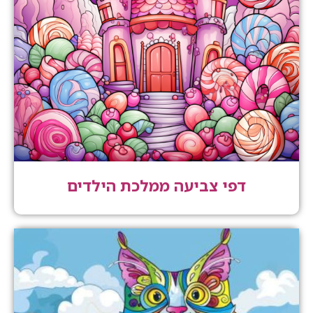
דפי צביעה ממלכת הילדים