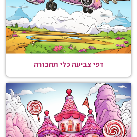
דפי צביעה כלי תחבורה