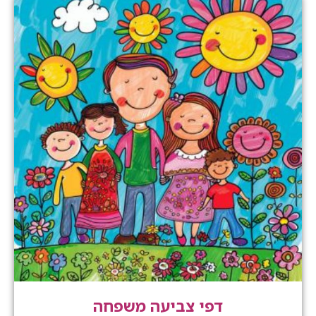
דפי צביעה משפחה