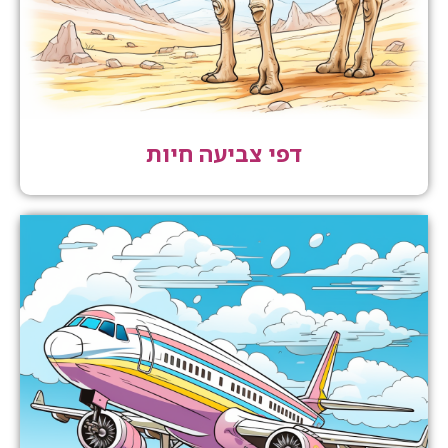
דפי צביעה חיות