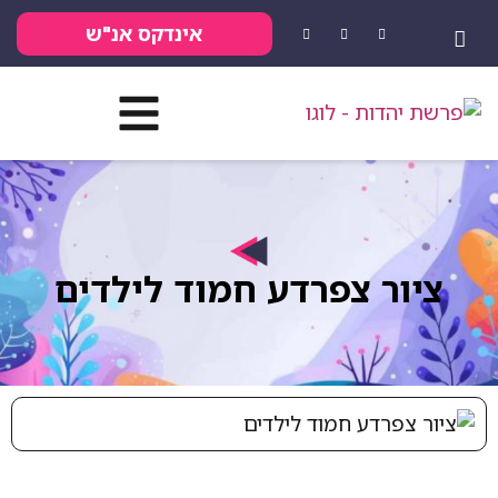
אינדקס אנ"ש
ציור צפרדע חמוד לילדים