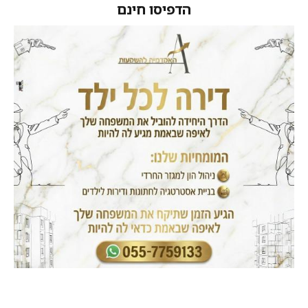
הדפיסו חינם