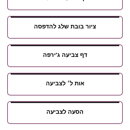
ציור בובת שלג להדפסה
דף צביעה ג'ירפה
אות ל׳ לצביעה
הסעה לצביעה