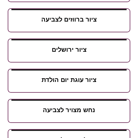
ציור ברווזים לצביעה
ציור ירושלים
ציור עוגת יום הולדת
נחש מצויר לצביעה