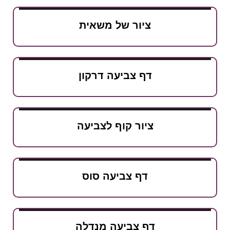
ציור של משאית
דף צביעה דרקון
ציור קוף לצביעה
דף צביעה סוס
דף צביעה מנדלה