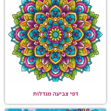
דפי צביעה מנדלות