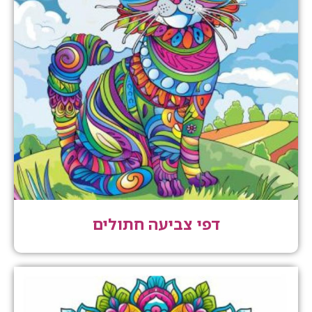
דפי צביעה חתולים