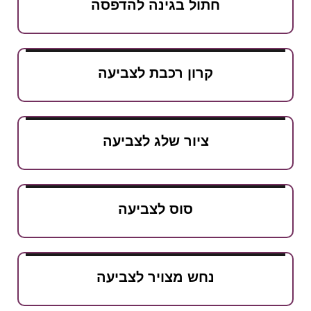
חתול בגינה להדפסה
קרון רכבת לצביעה
ציור שלג לצביעה
סוס לצביעה
נחש מצויר לצביעה