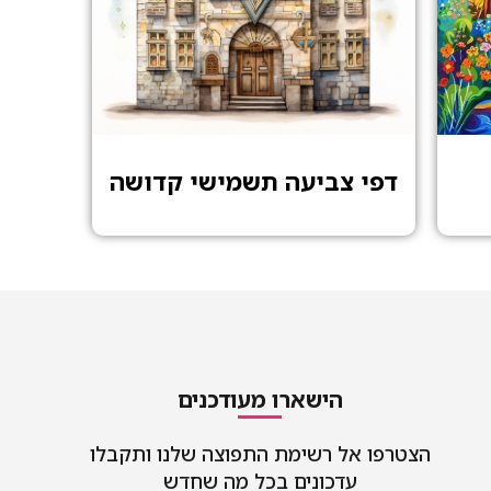
דפי צביעה תשמישי קדושה
הישארו מעודכנים
הצטרפו אל רשימת התפוצה שלנו ותקבלו
עדכונים בכל מה שחדש