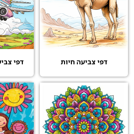
דפי צביעה חיות
דפי צבי