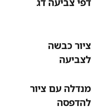
דפי צביעה דג
ציור כבשה
לצביעה
מנדלה עם ציור
להדפסה