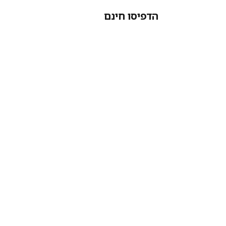
הדפיסו חינם