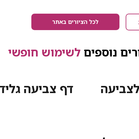
לכל הציורים באתר
רים נוספים
לשימוש חופשי
לצביעה
דף צביעה גליד