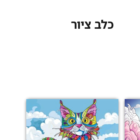
כלב ציור