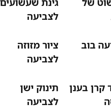
שוט של
גינת שעשועים
לצביעה
עה בוב
ציור מזוזה
לצביעה
 קרן בענן
תינוק ישן
ה
לצביעה