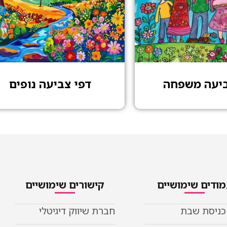
ביעה משפחה
דפי צביעה נופים
ודים שימושיים
קישורים שימושיים
 כניסת שבת
חברת שיווק דיגיטלי