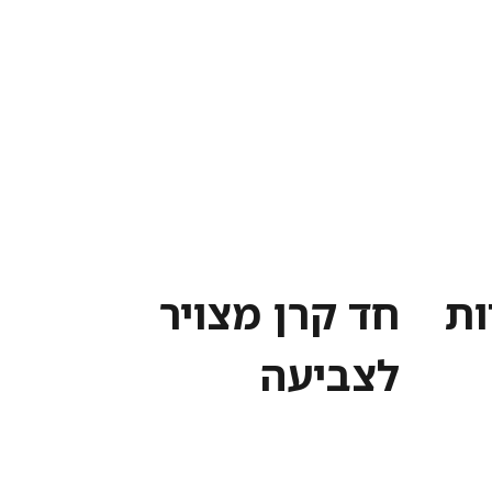
ות
חד קרן מצויר
לצביעה