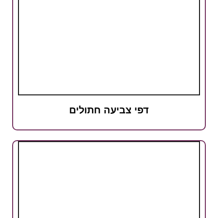
דפי צביעה חתולים