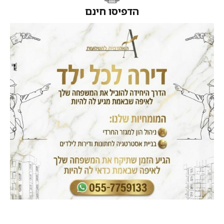
הדפיסו חינם