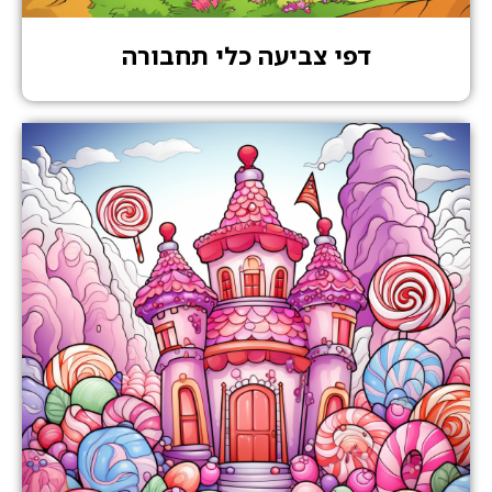
דפי צביעה כלי תחבורה