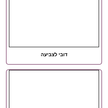
דובי לצביעה