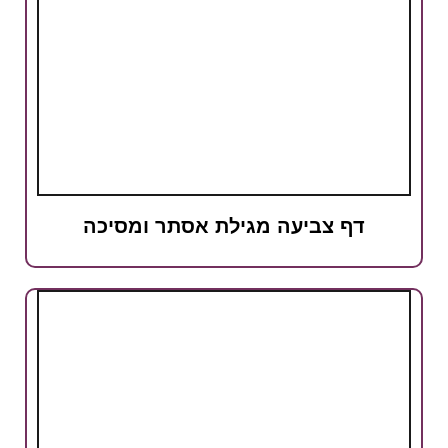
דף צביעה מגילת אסתר ומסיכה