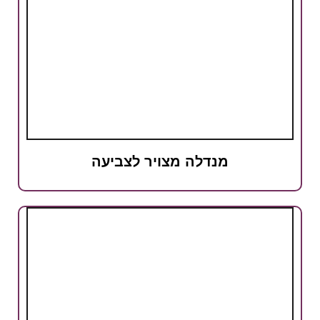
מנדלה מצויר לצביעה