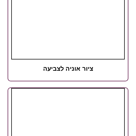
ציור אוניה לצביעה