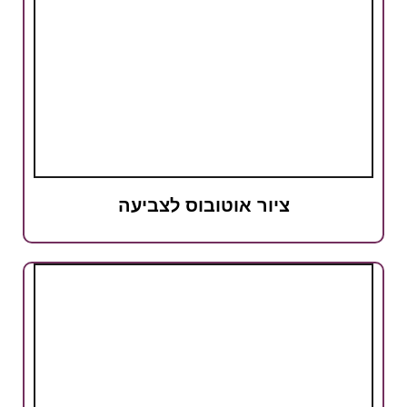
ציור אוטובוס לצביעה