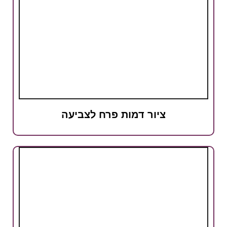
ציור דמות פרח לצביעה