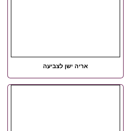
אריה ישן לצביעה