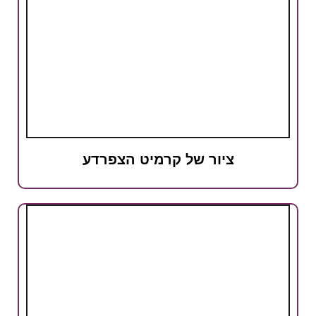
ציור של קרמיט הצפרדע