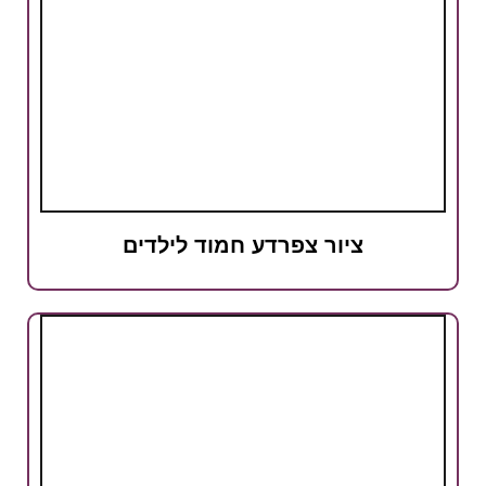
ציור צפרדע חמוד לילדים