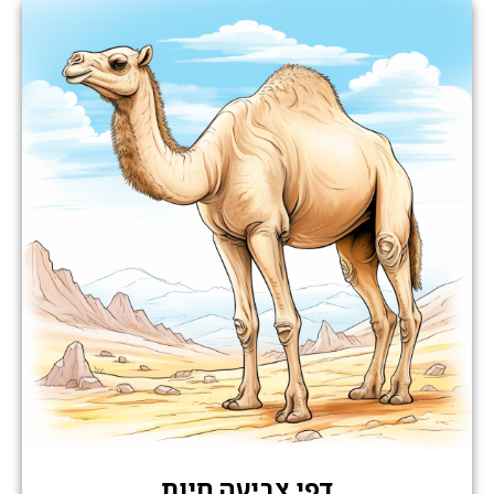
דפי צביעה חיות