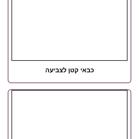
כבאי קטן לצביעה