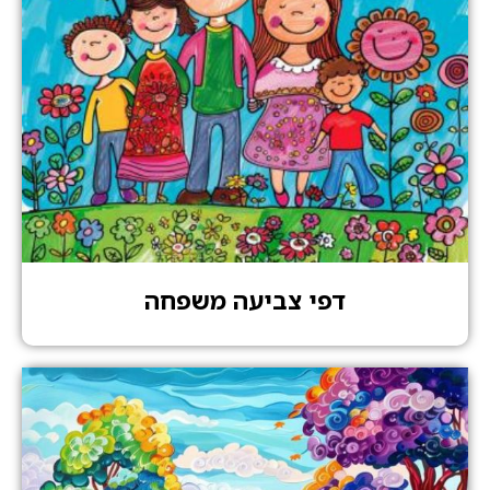
דפי צביעה משפחה