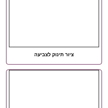
ציור תינוק לצביעה