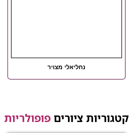
נחליאלי מצויר
קטגוריות ציורים
פופולריות