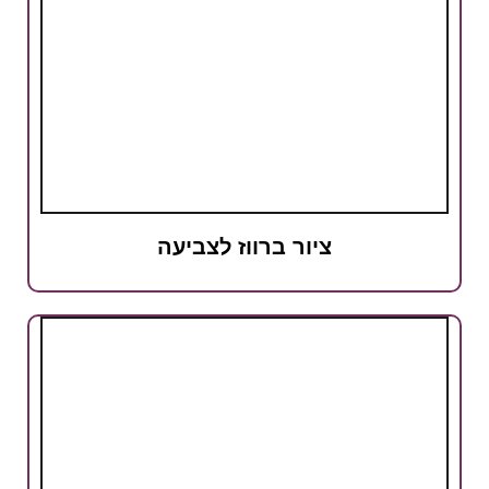
ציור ברווז לצביעה