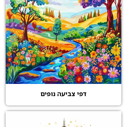
דפי צביעה נופים