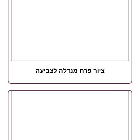
ציור פרח מנדלה לצביעה