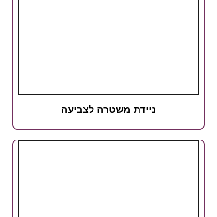
ניידת משטרה לצביעה