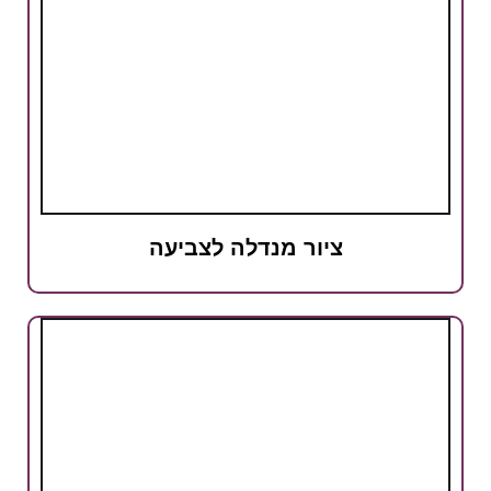
ציור מנדלה לצביעה