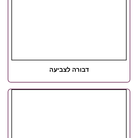
דבורה לצביעה