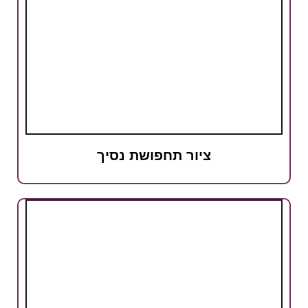
ציור תחפושת נסיך