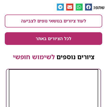
שתפו:
לעוד ציורים בנושאי נופים לצביעה
לכל הציורים באתר
ציורים נוספים
לשימוש חופשי