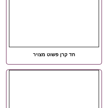
חד קרן פשוט מצויר