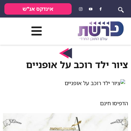
אינדקס אנ"ש
ציור ילד רוכב על אופניים
הדפיסו חינם