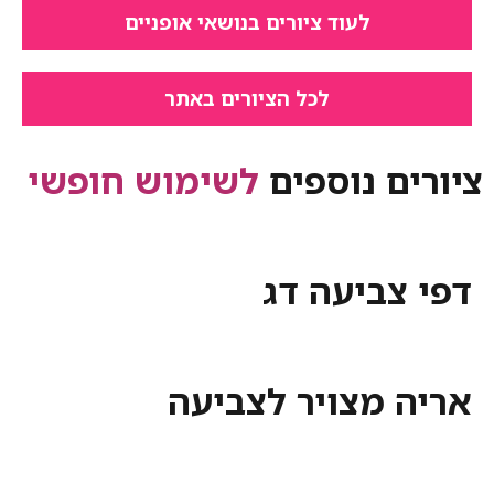
לעוד ציורים בנושאי אופניים
לכל הציורים באתר
ציורים נוספים
לשימוש חופשי
דפי צביעה דג
אריה מצויר לצביעה