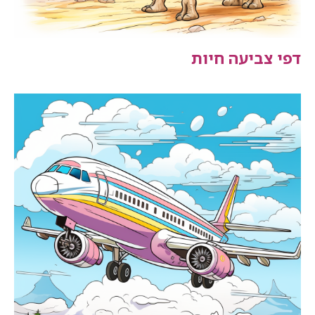
דפי צביעה חיות