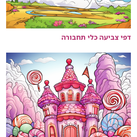
דפי צביעה כלי תחבורה