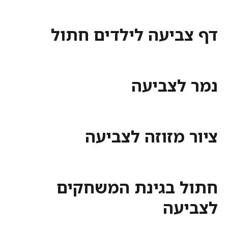
דף צביעה לילדים חתול
נמר לצביעה
ציור מזוזה לצביעה
חתול בגינת המשחקים
לצביעה