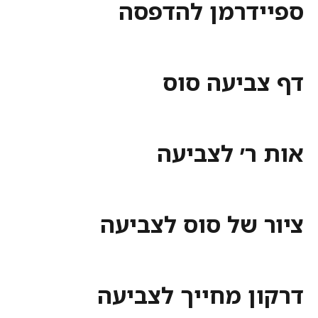
ספיידרמן להדפסה
דף צביעה סוס
אות ר׳ לצביעה
ציור של סוס לצביעה
דרקון מחייך לצביעה