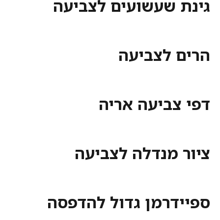
גינת שעשועים לצביעה
הרים לצביעה
דפי צביעה אריה
ציור מנדלה לצביעה
ספיידרמן גדול להדפסה