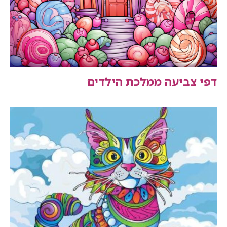
דפי צביעה ממלכת הילדים