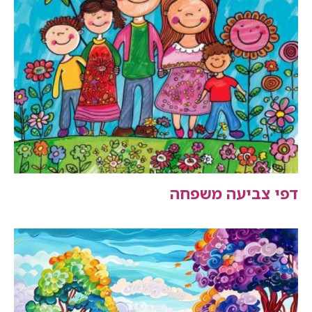
דפי צביעה משפחה