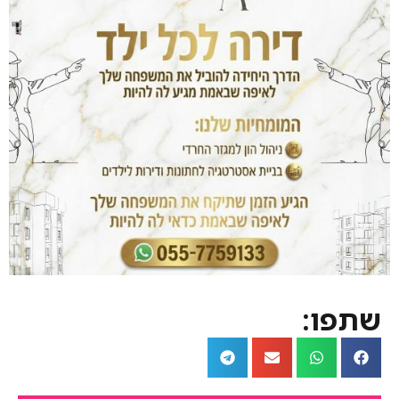
שתפו: