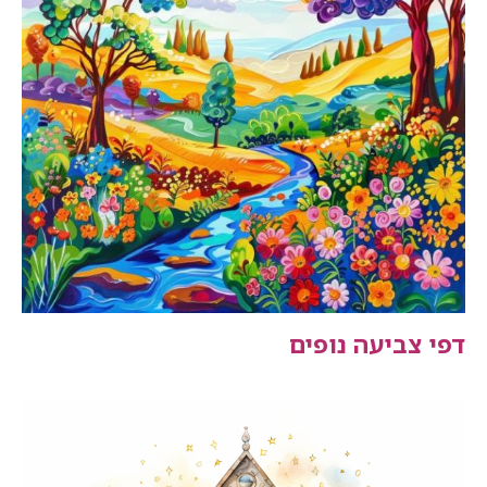
דפי צביעה נופים