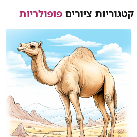
קטגוריות ציורים
פופולריות