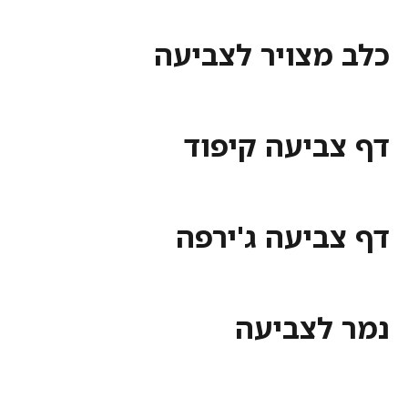
כלב מצויר לצביעה
דף צביעה קיפוד
דף צביעה ג'ירפה
נמר לצביעה