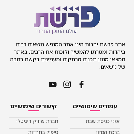
אתר פרשת יהדות הינו אתר המנגיש נושאים רבים
ביהדות ומטרתו להמשיך ולזכות את הרבים. באתר
תמצאו מגוון תכנים מרתקים ומעניינים בקשת רחבה
של נושאים.
עמודים שימושיים
קישורים שימושיים
זמני כניסת שבת
חברת שיווק דיגיטלי
ברכת המזון
טיפול בחרדות