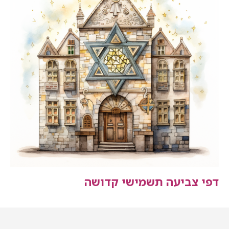
דפי צביעה תשמישי קדושה