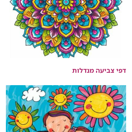
דפי צביעה מנדלות