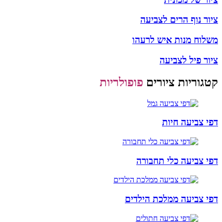
ציור נוף הרים לצביעה
משלוח מנות איש לרעהו
ציור פיל לצביעה
קטגוריות ציורים
פופולריות
דפי צביעה חיות
דפי צביעה כלי תחבורה
דפי צביעה ממלכת הילדים