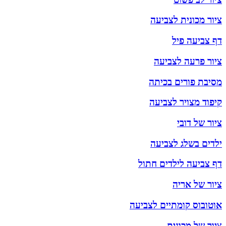
ציור מכונית לצביעה
דף צביעה פיל
ציור פרעה לצביעה
מסיבת פורים בכיתה
קיפוד מצויר לצביעה
ציור של דובי
ילדים בשלג לצביעה
דף צביעה לילדים חתול
ציור של אריה
אוטובוס קומתיים לצביעה
ציור של מכונית