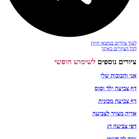
לעוד ציורים בנושאי חיות
לכל הציורים באתר
ציורים נוספים
לשימוש חופשי
אני והבובות שלי
דף צביעה ילד וסוס
דף צביעה מכונית
אריה מצויר לצביעה
דפי צביעה דג
ציור לב פשוט