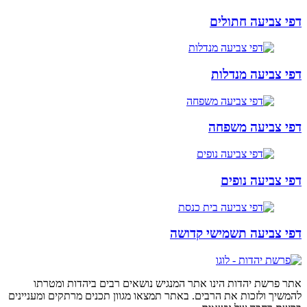
דפי צביעה חתולים
דפי צביעה מנדלות
דפי צביעה משפחה
דפי צביעה נופים
דפי צביעה תשמישי קדושה
אתר פרשת יהדות הינו אתר המנגיש נושאים רבים ביהדות ומטרתו
להמשיך ולזכות את הרבים. באתר תמצאו מגוון תכנים מרתקים ומעניינים