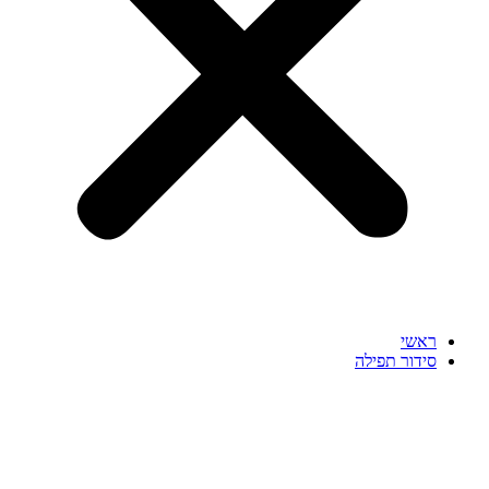
ראשי
סידור תפילה