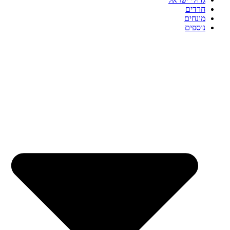
חרדים
מונחים
נוספים