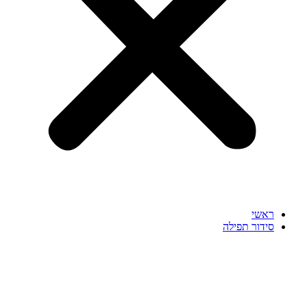
ראשי
סידור תפילה