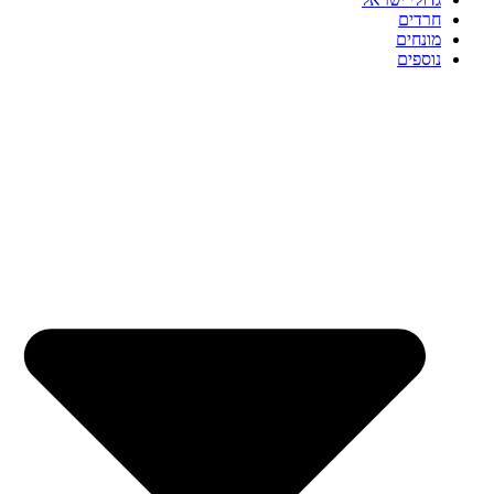
חרדים
מונחים
נוספים