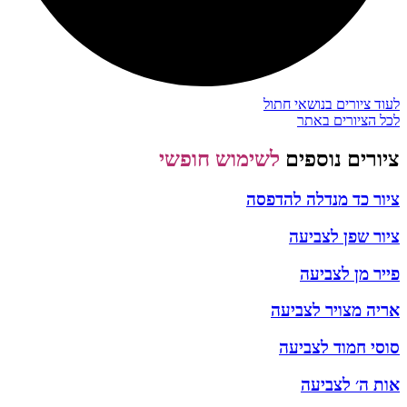
לעוד ציורים בנושאי חתול
לכל הציורים באתר
ציורים נוספים
לשימוש חופשי
ציור כד מנדלה להדפסה
ציור שפן לצביעה
פייר מן לצביעה
אריה מצויר לצביעה
סוסי חמוד לצביעה
אות ה׳ לצביעה