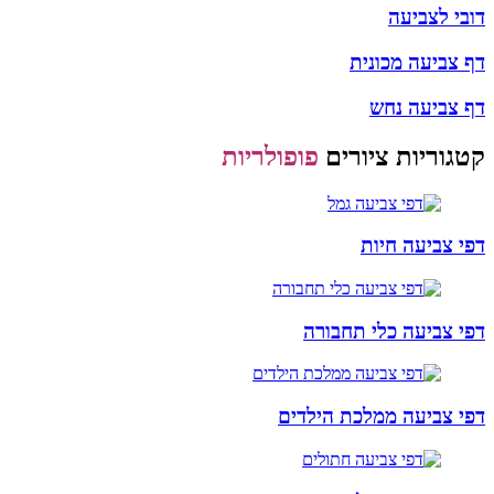
דובי לצביעה
דף צביעה מכונית
דף צביעה נחש
קטגוריות ציורים
פופולריות
דפי צביעה חיות
דפי צביעה כלי תחבורה
דפי צביעה ממלכת הילדים