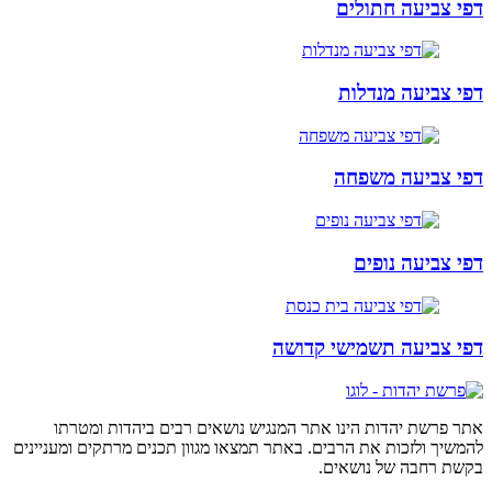
דפי צביעה חתולים
דפי צביעה מנדלות
דפי צביעה משפחה
דפי צביעה נופים
דפי צביעה תשמישי קדושה
אתר פרשת יהדות הינו אתר המנגיש נושאים רבים ביהדות ומטרתו
להמשיך ולזכות את הרבים. באתר תמצאו מגוון תכנים מרתקים ומעניינים
בקשת רחבה של נושאים.