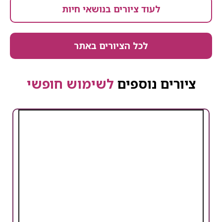
לעוד ציורים בנושאי חיות
לכל הציורים באתר
ציורים נוספים
לשימוש חופשי