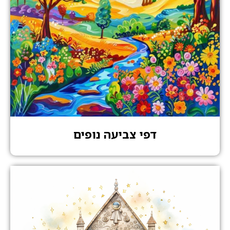
דפי צביעה נופים