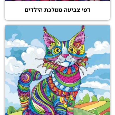
דפי צביעה ממלכת הילדים