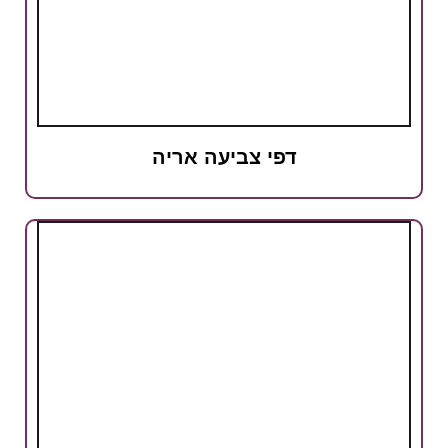
דפי צביעה אריה