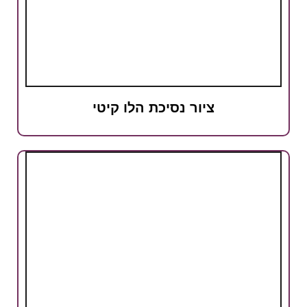
ציור נסיכת הלו קיטי