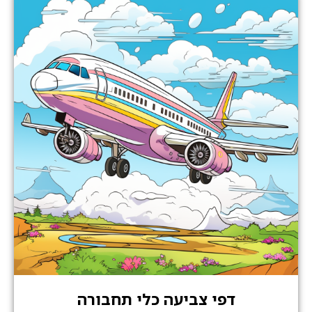
דפי צביעה כלי תחבורה