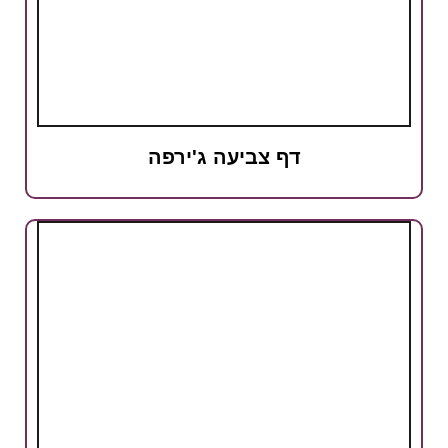
דף צביעה ג'ירפה