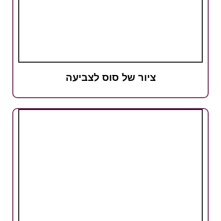
ציור של סוס לצביעה