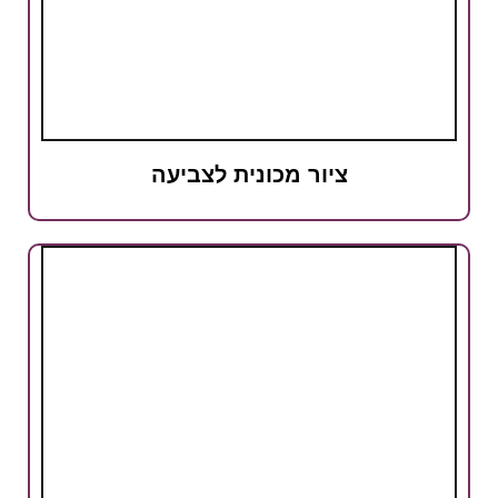
ציור מכונית לצביעה