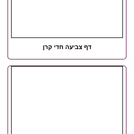
דף צביעה חדי קרן