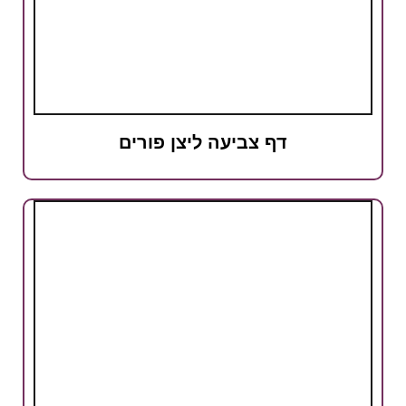
דף צביעה ליצן פורים