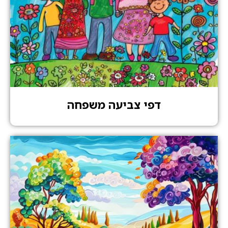
דפי צביעה משפחה