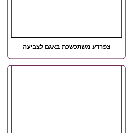
צפרדע משתכשכת באגם לצביעה