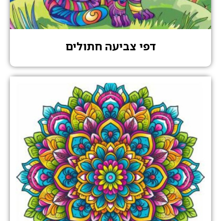
דפי צביעה חתולים