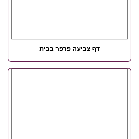
דף צביעה פרפר בבית