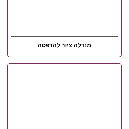
מנדלה ציור להדפסה