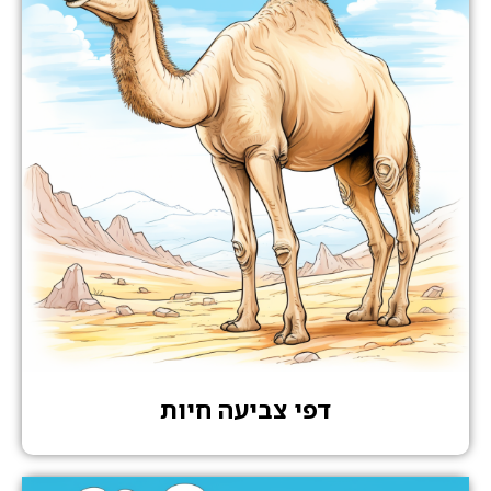
דפי צביעה חיות