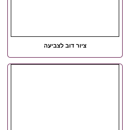
ציור דוב לצביעה