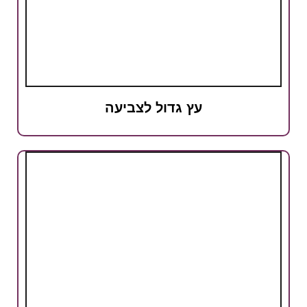
עץ גדול לצביעה