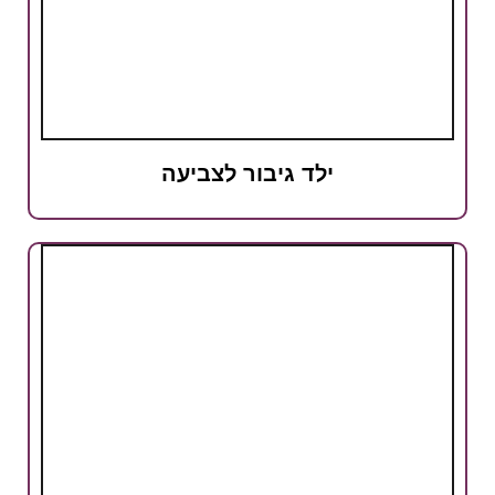
ילד גיבור לצביעה