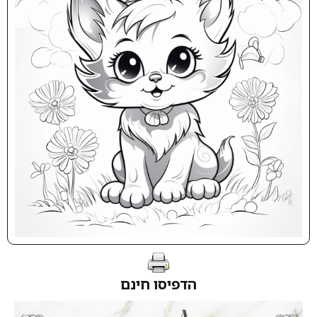
הדפיסו חינם