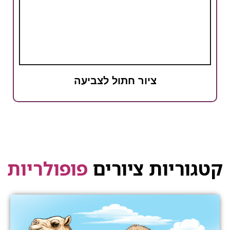
ציור חתול לצביעה
קטגוריות ציורים
פופולריות