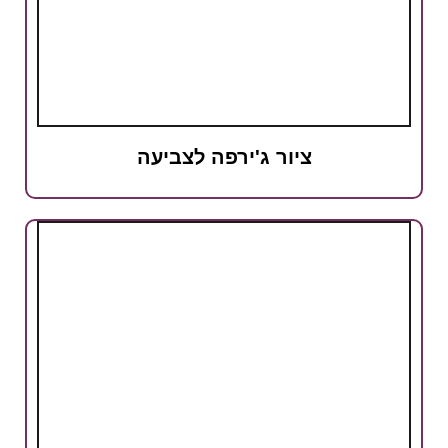
ציור ג'ירפה לצביעה