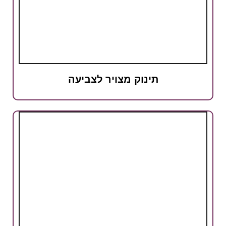
תינוק מצויר לצביעה