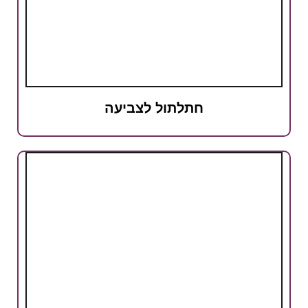
חתלתול לצביעה