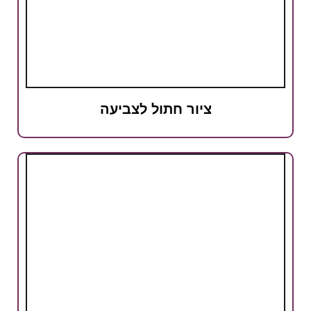
ציור חתול לצביעה