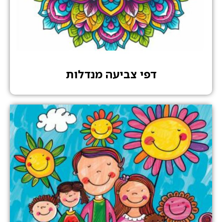
דפי צביעה מנדלות