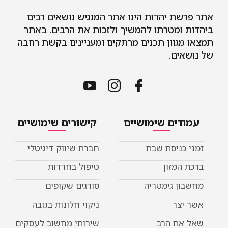
 יהדות הינו אתר המנגיש נושאים רבים
מטרתו להמשיך ולזכות את הרבים. באתר
וון תכנים מרתקים ומעניינים בקשת רחבה
ם.
ים שימושיים
קישורים שימושיים
ניסת שבת
חברת שיווק דיגיטלי
מזון
טיפול בחרדות
 גימטריה
סורגים שקופים
ר
ניקוי חלונות בגובה
ת הרב
שירותי מחשוב לעסקים