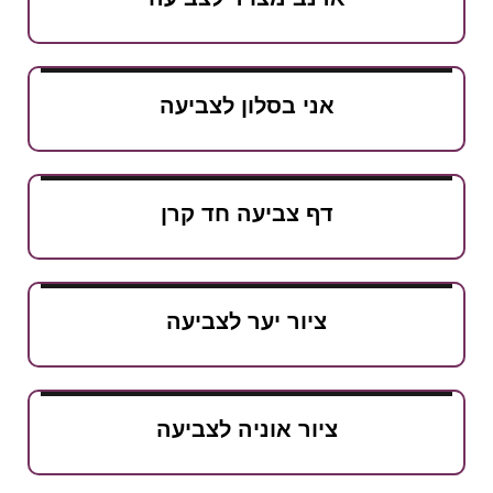
אני בסלון לצביעה
דף צביעה חד קרן
ציור יער לצביעה
ציור אוניה לצביעה