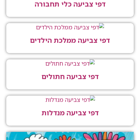
דפי צביעה כלי תחבורה
דפי צביעה ממלכת הילדים
דפי צביעה חתולים
דפי צביעה מנדלות