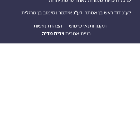
ראש בן אסתר
לע"נ איתמר נסימוב בן מרגלית
תקנון ותנאי שימוש
הצהרת נגישות
בניית אתרים
צריח מדיה