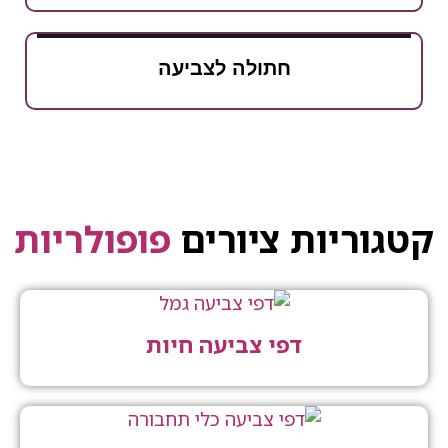
חתולה לצביעה
יות ציורים
פופולריות
דפי צביעה חיות