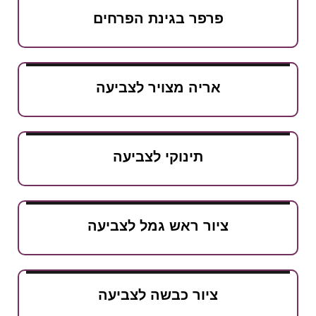
פרפר בגינת הפרחים
אריה מצויר לצביעה
תינוקי לצביעה
ציור ראש גמל לצביעה
ציור כבשה לצביעה