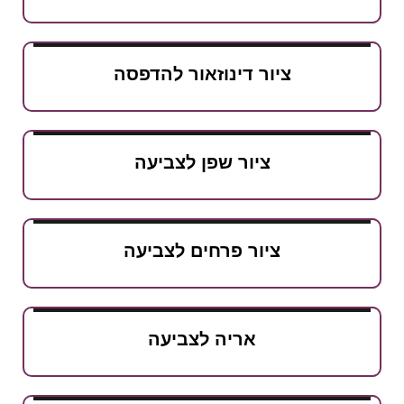
ציור דינוזאור להדפסה
ציור שפן לצביעה
ציור פרחים לצביעה
אריה לצביעה