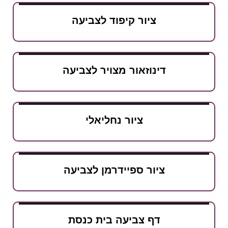
ציור קיפוד לצביעה
דינוזאור מצויר לצביעה
ציור נחליאלי
ציור ספיידרמן לצביעה
דף צביעה בית כנסת