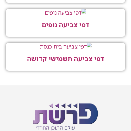
דפי צביעה נופים
דפי צביעה תשמישי קדושה