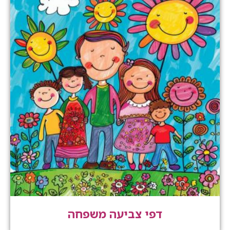
דפי צביעה משפחה