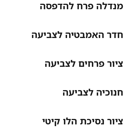
מנדלה פרח להדפסה
חדר האמבטיה לצביעה
ציור פרחים לצביעה
חנוכיה לצביעה
ציור נסיכת הלו קיטי