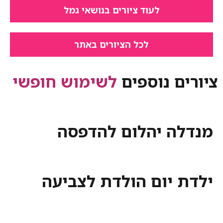
לעוד ציורים בנושאי גמל
לכל הציורים באתר
ציורים נוספים
לשימוש חופשי
מנדלה יהלום להדפסה
ילדת יום הולדת לצביעה