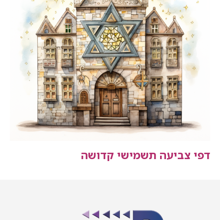
דפי צביעה תשמישי קדושה