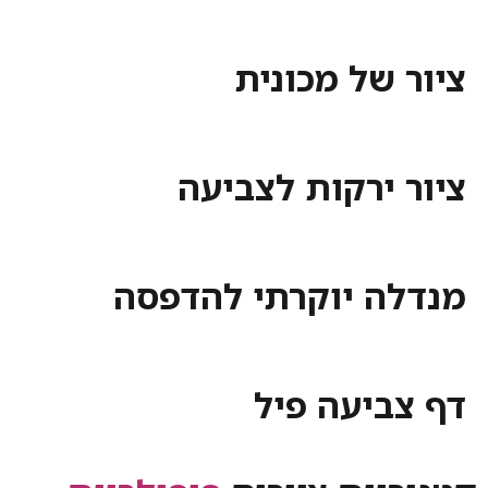
ציור של מכונית
ציור ירקות לצביעה
מנדלה יוקרתי להדפסה
דף צביעה פיל