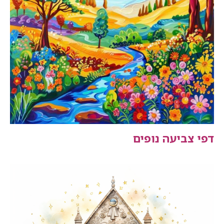
דפי צביעה נופים