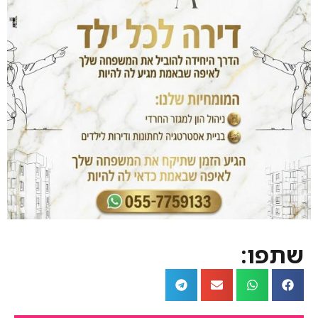
שתפו: