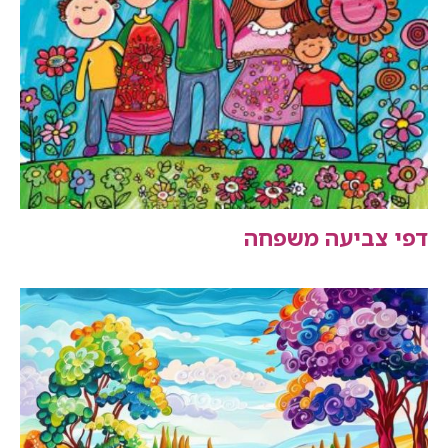
דפי צביעה משפחה