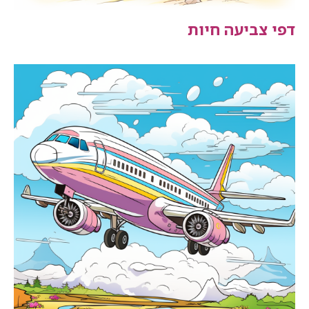
דפי צביעה חיות