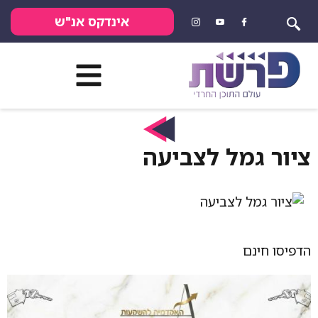
אינדקס אנ"ש
ציור גמל לצביעה
הדפיסו חינם