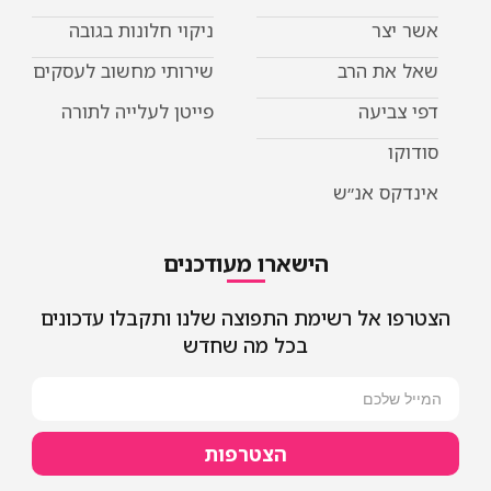
אשר יצר
ניקוי חלונות בגובה
שאל את הרב
שירותי מחשוב לעסקים
דפי צביעה
פייטן לעלייה לתורה
סודוקו
אינדקס אנ״ש
הישארו מעודכנים
הצטרפו אל רשימת התפוצה שלנו ותקבלו עדכונים
בכל מה שחדש
הצטרפות