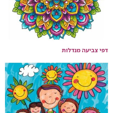
דפי צביעה מנדלות