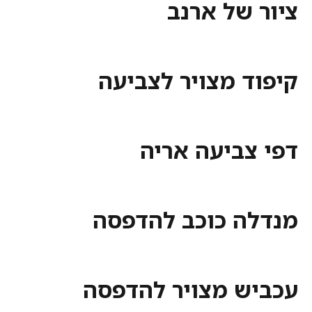
ציור של ארנב
קיפוד מצויר לצביעה
דפי צביעה אריה
מנדלה כוכב להדפסה
עכביש מצויר להדפסה