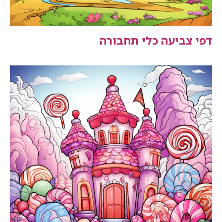
דפי צביעה כלי תחבורה