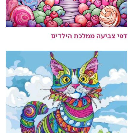
דפי צביעה ממלכת הילדים