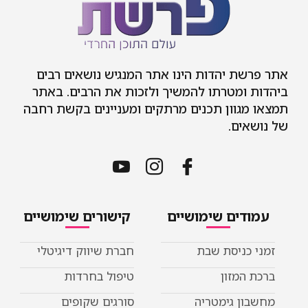
אתר פרשת יהדות הינו אתר המנגיש נושאים רבים
ביהדות ומטרתו להמשיך ולזכות את הרבים. באתר
תמצאו מגוון תכנים מרתקים ומעניינים בקשת רחבה
של נושאים.
עמודים שימושיים
קישורים שימושיים
זמני כניסת שבת
חברת שיווק דיגיטלי
ברכת המזון
טיפול בחרדות
מחשבון גימטריה
סורגים שקופים