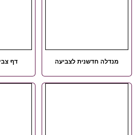
מנדלה חדשנית לצביעה
דף צבי