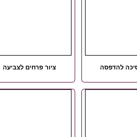
סיכה להדפסה
ציור פרחים לצביעה