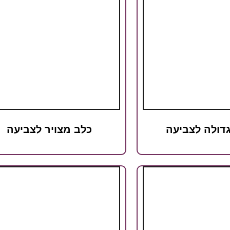
דולה לצביעה
כלב מצויר לצביעה