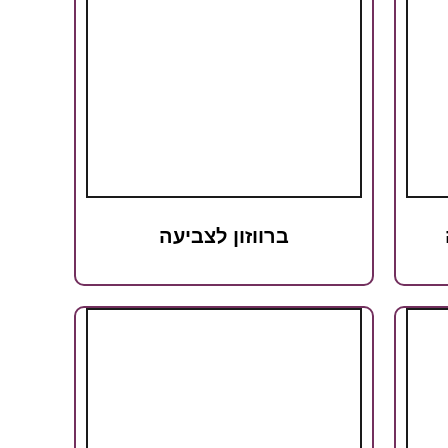
ברווזון לצביעה