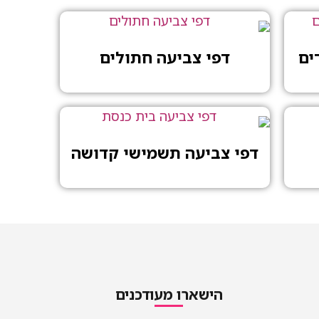
ים
דפי צביעה חתולים
דפי צביעה תשמישי קדושה
הישארו מעודכנים