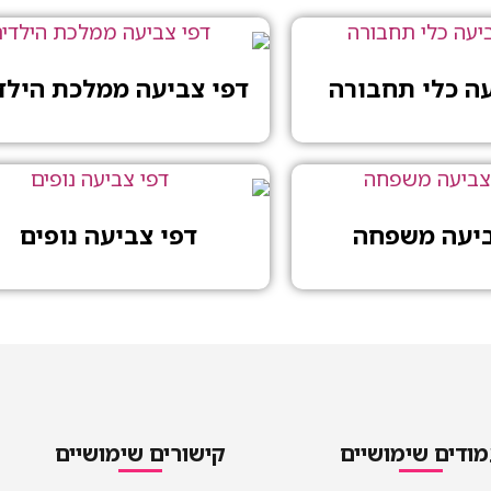
עה כלי תחבורה
דפי צביעה ממלכת הילד
ביעה משפחה
דפי צביעה נופים
ודים שימושיים
קישורים שימושיים