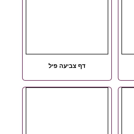
דף צביעה פיל