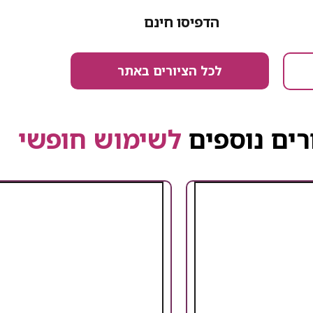
הדפיסו חינם
לכל הציורים באתר
רים נוספים
לשימוש חופשי