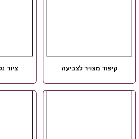
קיפוד מצויר לצביעה
ציור נ