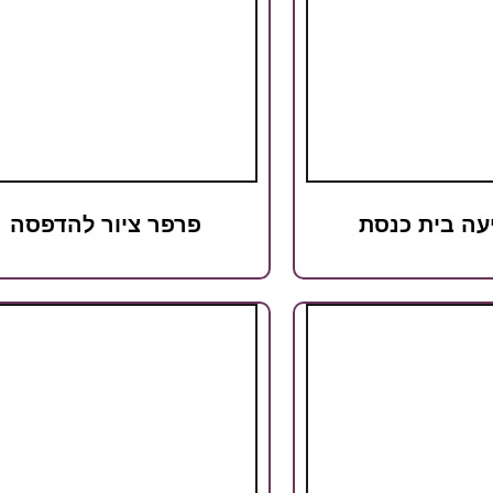
עה בית כנסת
פרפר ציור להדפסה