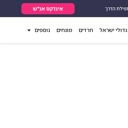
אינדקס אנ"ש
פילת הדרך
גדולי ישראל
חרדים
מונחים
נוספים