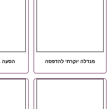
מנדלה יוקרתי להדפסה
הסעה ג