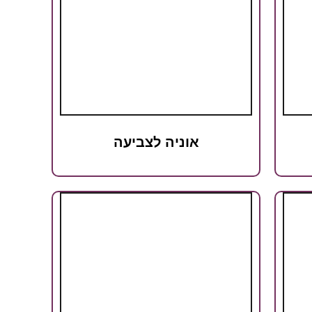
אוניה לצביעה