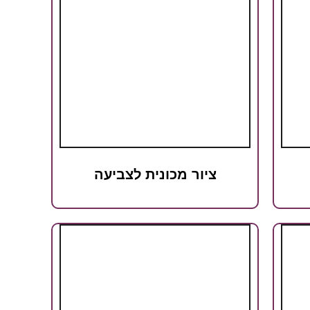
ציור מכונית לצביעה