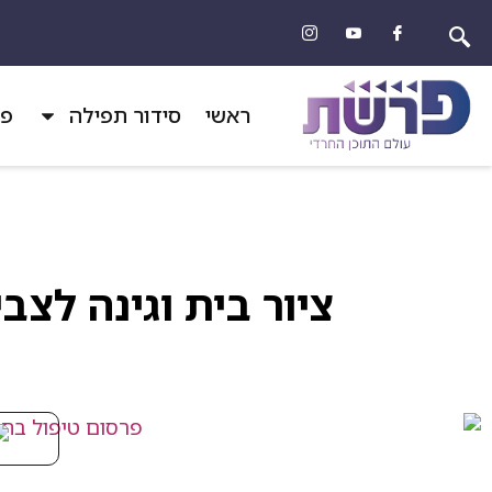
ראשי
סידור תפילה
פר
ציור בית וגינה לצב