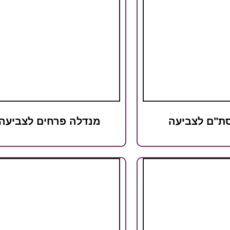
ת"ם לצביעה
מנדלה פרחים לצביעה