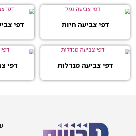
דפי צביעה חיות
דפי צבי
דפי צביעה מנדלות
דפי צ
עמ