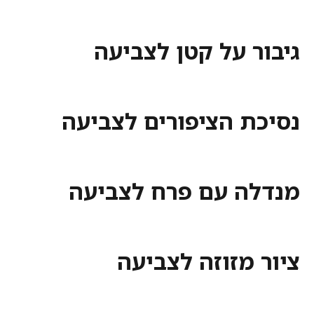
 על קטן לצביעה
ת הציפורים לצביעה
ה עם פרח לצביעה
מזוזה לצביעה