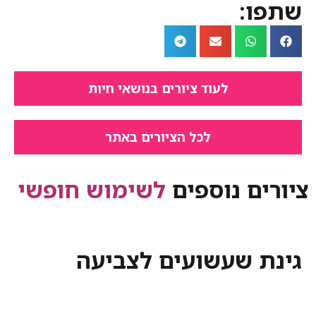
:
לעוד ציורים בנושאי חיות
לכל הציורים באתר
ם נוספים
לשימוש חופשי
 שעשועים לצביעה