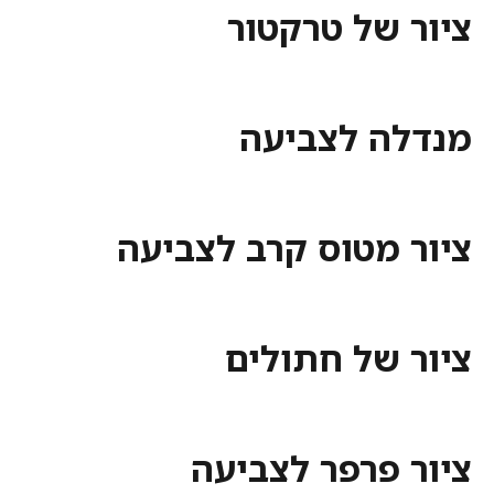
 של טרקטור
ה לצביעה
 מטוס קרב לצביעה
 של חתולים
 פרפר לצביעה