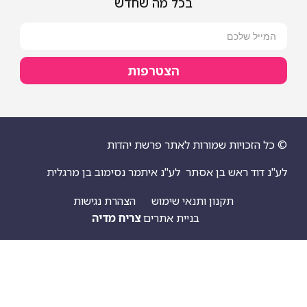
בכל מה שחדש
הצטרפות
ויות שמורות לאתר פרשת יהדות
 ראש בן אסתר
לע"נ איתמר נסימוב בן מרגלית
תקנון ותנאי שימוש
הצהרת נגישות
בניית אתרים
צריח מדיה