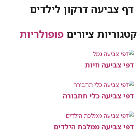
ביעה דרקון לילדים
יות ציורים
פופולריות
יעה חיות
יעה כלי תחבורה
יעה ממלכת הילדים