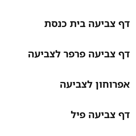
ביעה בית כנסת
ביעה פרפר לצביעה
חון לצביעה
ביעה פיל