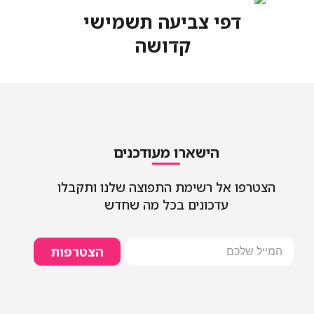
דפי צביעה תשמישי
קדושה
הישארו מעודכנים
הצטרפו אל רשימת התפוצה שלנו ותקבלו
עדכונים בכל מה שחדש
הצטרפות