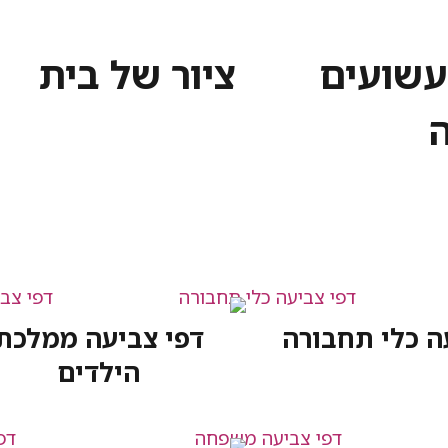
עשועים
ציור של בית
ה כלי תחבורה
דפי צביעה ממלכת
הילדים