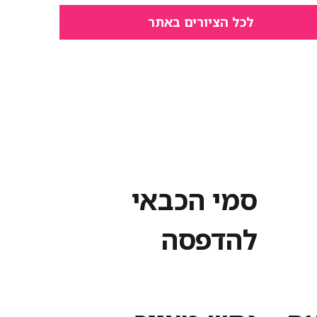
לכל הציורים באתר
סמי הכבאי
להדפסה