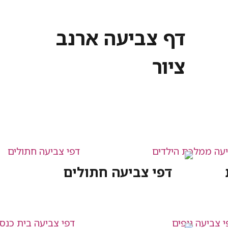
דף צביעה ארנב
ציור
דפי צביעה חתולים