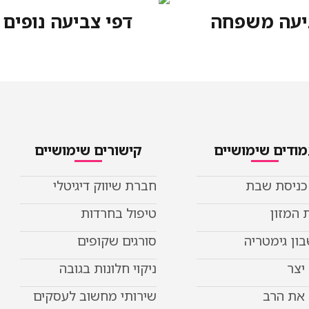
יעה משפחה
דפי צביעה נופים
ודים שימושיים
קישורים שימושיים
 כניסת שבת
חברת שיווק דיגיטלי
 המזון
טיפול בחרדות
ון גימטריה
סורגים שקופים
יצר
ניקוי חלונות בגובה
את הרב
שירותי מחשוב לעסקים