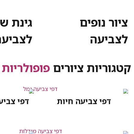
ציור נופים
גינת ש
לצביעה
לצביעה
קטגוריות ציורים
פופולריות
דפי צביעה חיות
דפי צביע