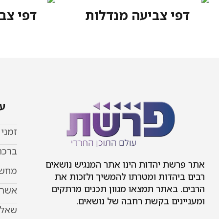
דפי צביעה מנדלות
דפי צב
עמ
זמני
ברכת
אתר פרשת יהדות הינו אתר המנגיש נושאים
מחשב
רבים ביהדות ומטרתו להמשיך ולזכות את
הרבים. באתר תמצאו מגוון תכנים מרתקים
אשר 
ומעניינים בקשת רחבה של נושאים.
שאל 