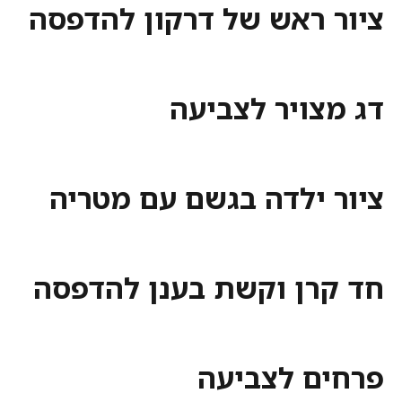
 ראש של דרקון להדפסה
צויר לצביעה
 ילדה בגשם עם מטריה
רן וקשת בענן להדפסה
ם לצביעה