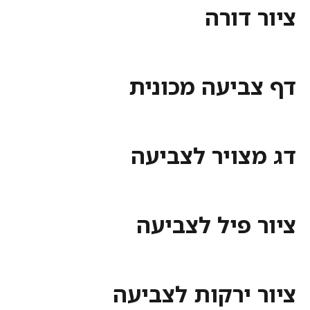
דורה
ביעה מכונית
צויר לצביעה
פיל לצביעה
 ירקות לצביעה