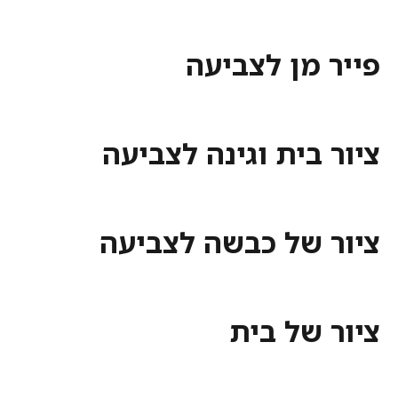
 מן לצביעה
בית וגינה לצביעה
 של כבשה לצביעה
של בית