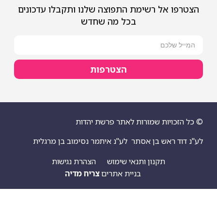
 אל רשימת התפוצה שלנו ותקבלו עדכונים
בכל מה שחדש
הצטרפות
ויות שמורות לאתר פרשת יהדות
 ראש בן אסתר
לע"נ איתמר נסימוב בן מרגלית
תקנון ותנאי שימוש
הצהרת נגישות
בניית אתרים
צריח מדיה