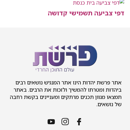
יעה תשמישי קדושה
ת יהדות הינו אתר המנגיש נושאים רבים
 ומטרתו להמשיך ולזכות את הרבים. באתר
גוון תכנים מרתקים ומעניינים בקשת רחבה
ים.