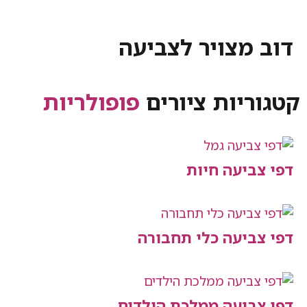
מצויר לצביעה
יות ציורים
פופולריות
יעה חיות
יעה כלי תחבורה
יעה ממלכת הילדים