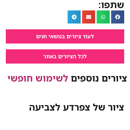
:
לעוד ציורים בנושאי חגים
לכל הציורים באתר
ם נוספים
לשימוש חופשי
 של צפרדע לצביעה