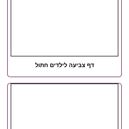
דף צביעה לילדים חתול