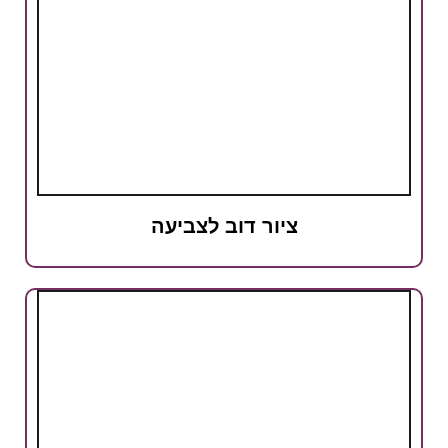
ציור דוב לצביעה