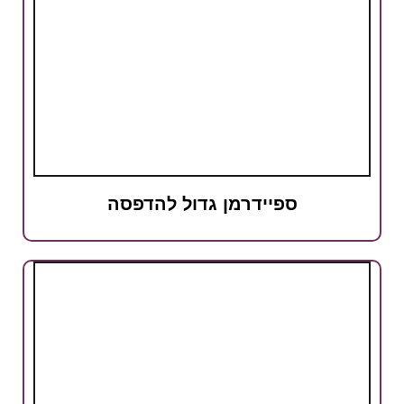
ספיידרמן גדול להדפסה