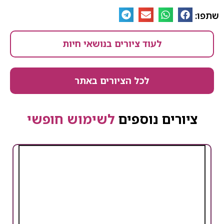
שתפו:
לעוד ציורים בנושאי חיות
לכל הציורים באתר
ציורים נוספים
לשימוש חופשי