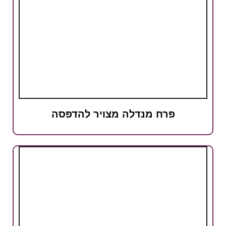
פרח מנדלה מצויר להדפסה