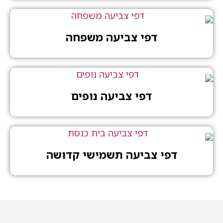
דפי צביעה משפחה
דפי צביעה נופים
דפי צביעה תשמישי קדושה