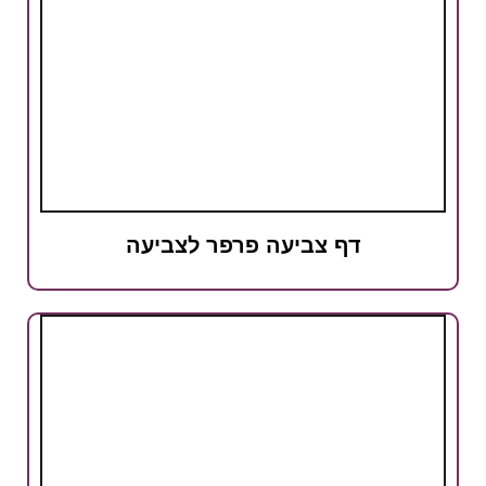
דף צביעה פרפר לצביעה