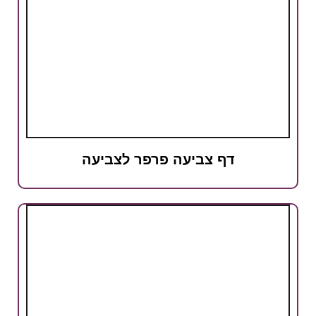
דף צביעה פרפר לצביעה