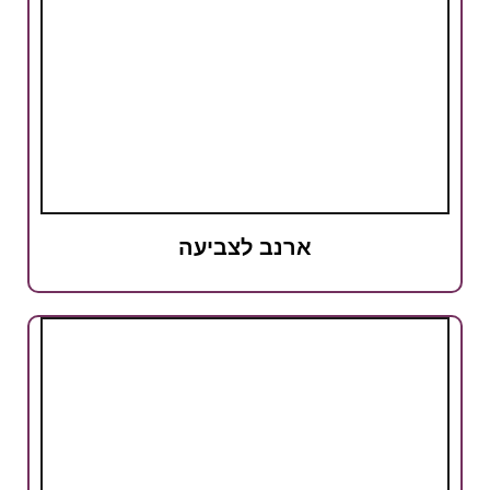
ארנב לצביעה