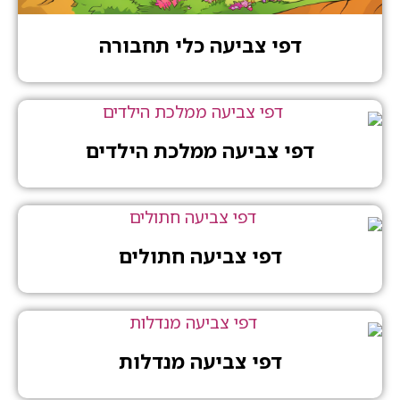
דפי צביעה כלי תחבורה
דפי צביעה ממלכת הילדים
דפי צביעה חתולים
דפי צביעה מנדלות