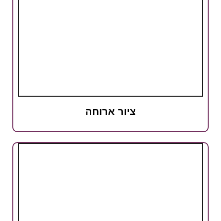
ציור ארוחה