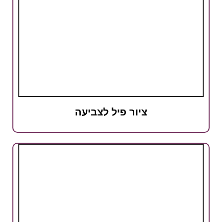
ציור פיל לצביעה