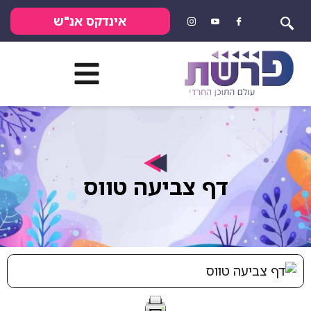
אינדקס אנ"ש
דף צביעה טווס