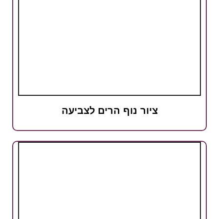
ציור נוף הרים לצביעה