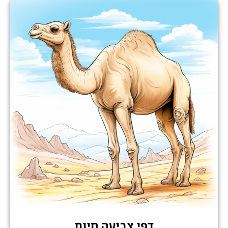
דפי צביעה חיות