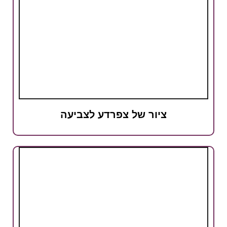
ציור של צפרדע לצביעה