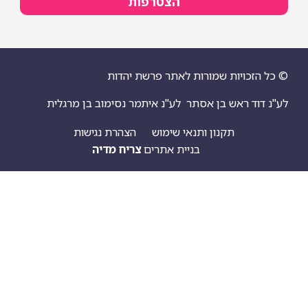
הצטרפות
© כל הזכויות שמורות לאתר פרשת יהדות
לע"נ דוד ראש בן אסתר
לע"נ איתמר נסימוב בן מרגלית
תקנון ותנאי שימוש
הצהרת נגישות
בניית אתרים
צריח מדיה