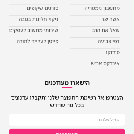
מחשבון גימטריה
סורגים שקופים
אשר יצר
ניקוי חלונות בגובה
שאל את הרב
שירותי מחשוב לעסקים
דפי צביעה
פייטן לעלייה לתורה
סודוקו
אינדקס אנ״ש
הישארו מעודכנים
הצטרפו אל רשימת התפוצה שלנו ותקבלו עדכונים
בכל מה שחדש