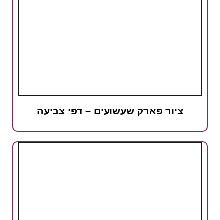
ציור פארק שעשועים – דפי צביעה