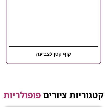
קוף קטן לצביעה
קטגוריות ציורים
פופולריות