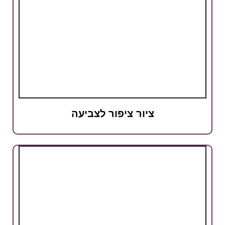
ציור ציפור לצביעה