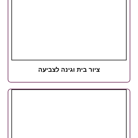
ציור בית וגינה לצביעה