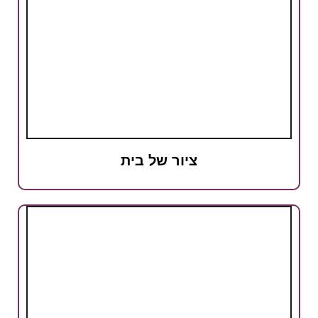
ציור של בית