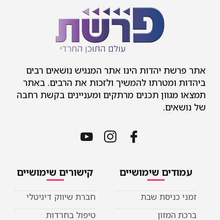
אתר פרשת יהדות הינו אתר המנגיש נושאים רבים
ביהדות ומטרתו להמשיך ולזכות את הרבים. באתר
תמצאו מגוון תכנים מרתקים ומעניינים בקשת רחבה
של נושאים.
עמודים שימושיים
קישורים שימושיים
זמני כניסת שבת
חברת שיווק דיגיטלי
ברכת המזון
טיפול בחרדות