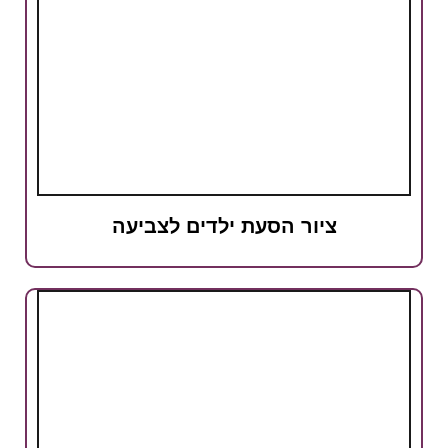
ציור הסעת ילדים לצביעה