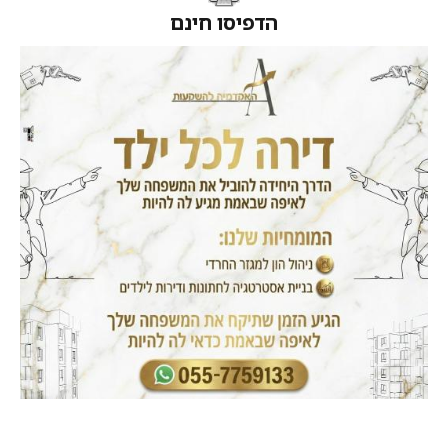
הדפיסו חינם