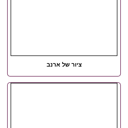
ציור של ארנב