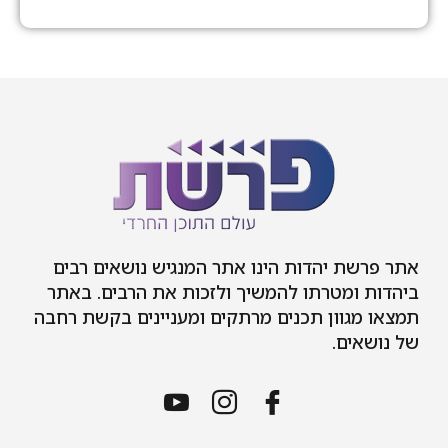
אתר פרשת יהדות הינו אתר המנגיש נושאים רבים
ביהדות ומטרתו להמשיך ולזכות את הרבים. באתר
תמצאו מגוון תכנים מרתקים ומעניינים בקשת רחבה
של נושאים.