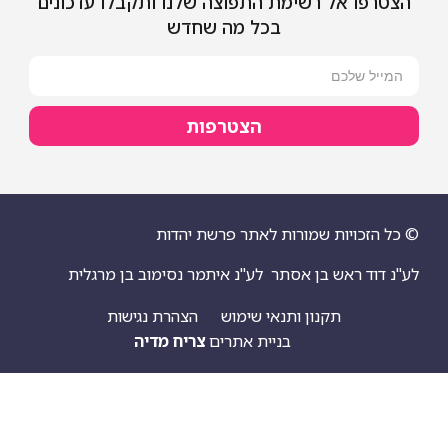
הצטרפו אל רשימת התפוצה שלנו ותקבלו עדכונים
בכל מה שחדש
הצטרפות
© כל הזכויות שמורות לאתר פרשת יהדות
לע"נ דוד ראש בן אסתר
לע"נ איתמר נסימוב בן מרגלית
תקנון ותנאי שימוש
הצהרת נגישות
בניית אתרים
צריח מדיה