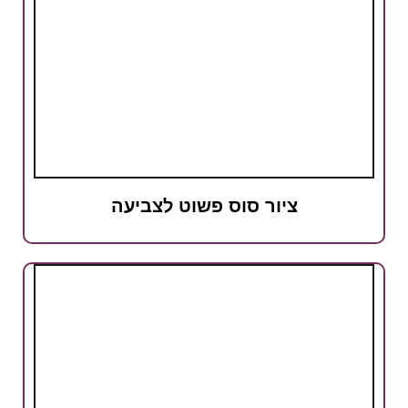
ציור סוס פשוט לצביעה