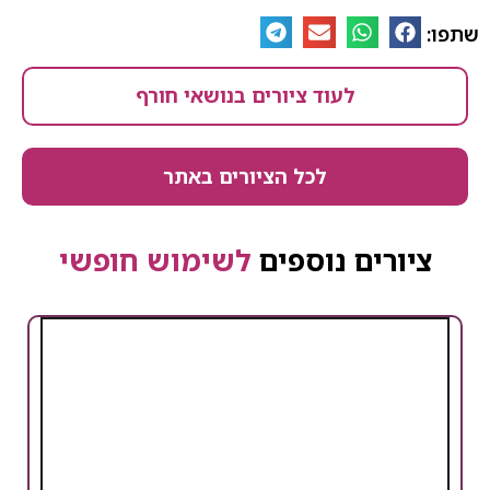
שתפו:
לעוד ציורים בנושאי חורף
לכל הציורים באתר
ציורים נוספים
לשימוש חופשי