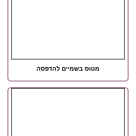
מטוס בשמיים להדפסה