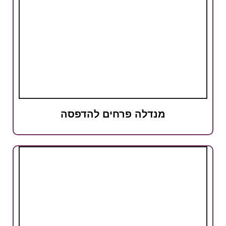
מנדלה פרחים להדפסה