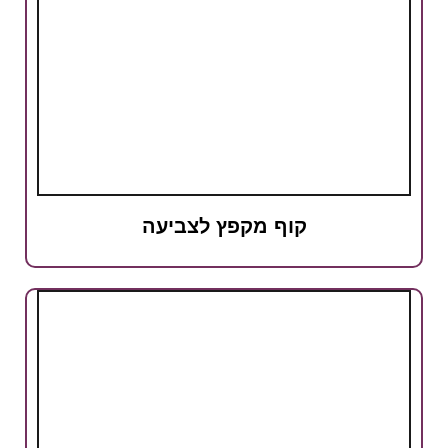
קוף מקפץ לצביעה