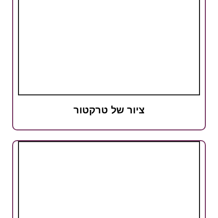
ציור של טרקטור