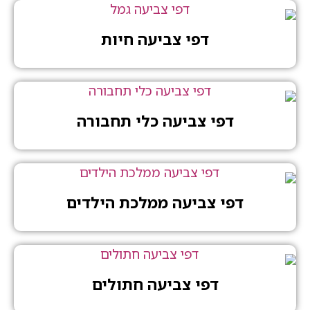
דפי צביעה חיות
דפי צביעה כלי תחבורה
דפי צביעה ממלכת הילדים
דפי צביעה חתולים