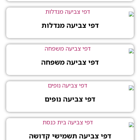
דפי צביעה מנדלות
דפי צביעה משפחה
דפי צביעה נופים
דפי צביעה תשמישי קדושה