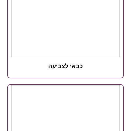
כבאי לצביעה