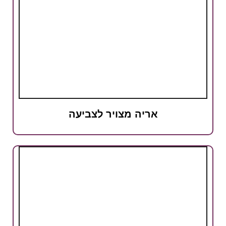
אריה מצויר לצביעה