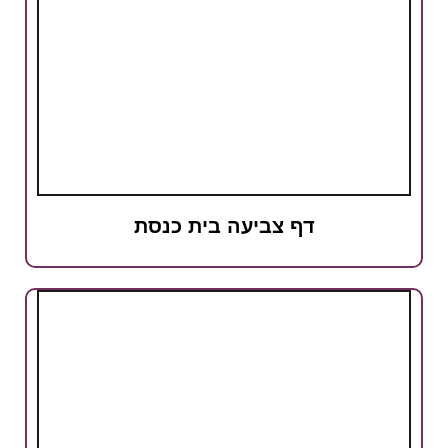
דף צביעה בית כנסת