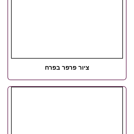
ציור פרפר בפרח