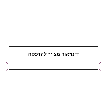
דינוזאור מצויר להדפסה