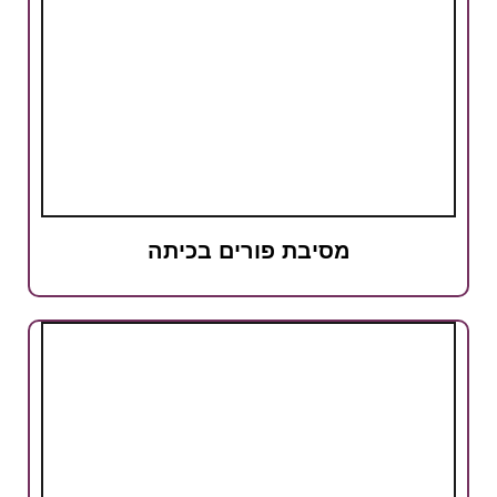
מסיבת פורים בכיתה