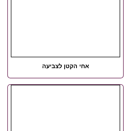
אחי הקטן לצביעה