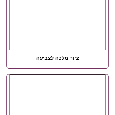
ציור מלכה לצביעה