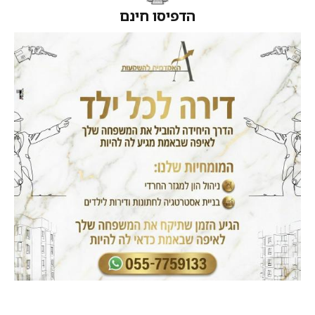
הדפיסו חינם