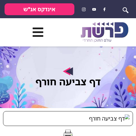
אינדקס אנ"ש
דף צביעה חורף