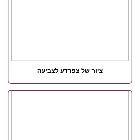
ציור של צפרדע לצביעה