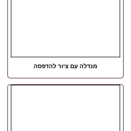
מנדלה עם ציור להדפסה