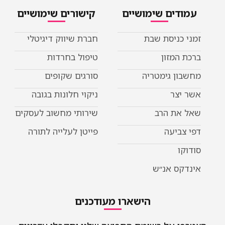
עמודים שימושיים
קישורים שימושיים
זמני כניסת שבת
חברת שיווק דיגיטלי
ברכת המזון
טיפול בחרדות
מחשבון גימטריה
סורגים שקופים
אשר יצר
ניקוי חלונות בגובה
שאל את הרב
שירותי מחשוב לעסקים
דפי צביעה
פייטן לעלייה לתורה
סודוקו
אינדקס אנ״ש
הישארו מעודכנים