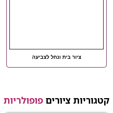
ציור בית ונחל לצביעה
קטגוריות ציורים
פופולריות