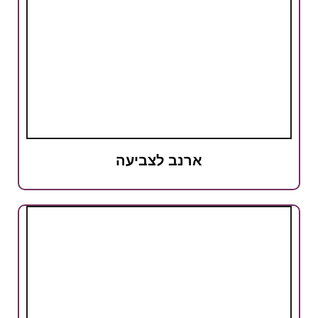
ארנב לצביעה