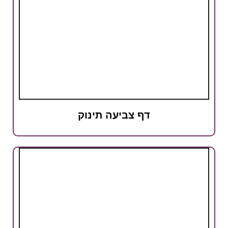
דף צביעה תינוק