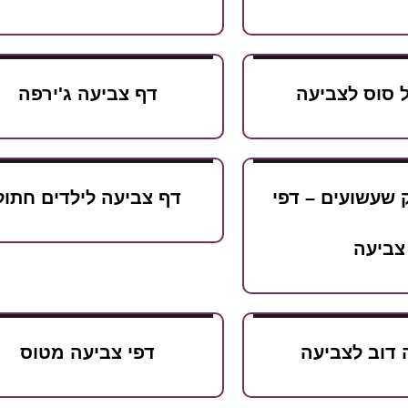
ל סוס לצביעה
דף צביעה ג'ירפה
 שעשועים – דפי
דף צביעה לילדים חתול
צביעה
דוב לצביעה
דפי צביעה מטוס