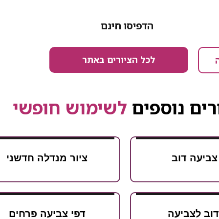
הדפיסו חינם
לכל הציורים באתר
רים נוספים
לשימוש חופשי
צביעה דוב
ציור מנדלה חדשני
דוב לצביעה
דפי צביעה פרחים