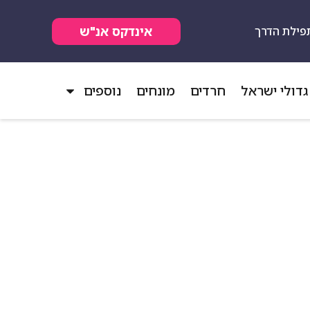
אינדקס אנ"ש
פילת הדרך
גדולי ישראל
חרדים
מונחים
נוספים