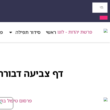
ראשי
סידור תפילה
פר
דף צביעה דבורה