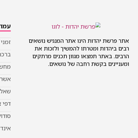
עמוד
אתר פרשת יהדות הינו אתר המנגיש נושאים
זמני
רבים ביהדות ומטרתו להמשיך ולזכות את
ברכת
הרבים. באתר תמצאו מגוון תכנים מרתקים
ומעניינים בקשת רחבה של נושאים.
מחשב
אשר 
שאל 
דפי 
סודוק
אינד