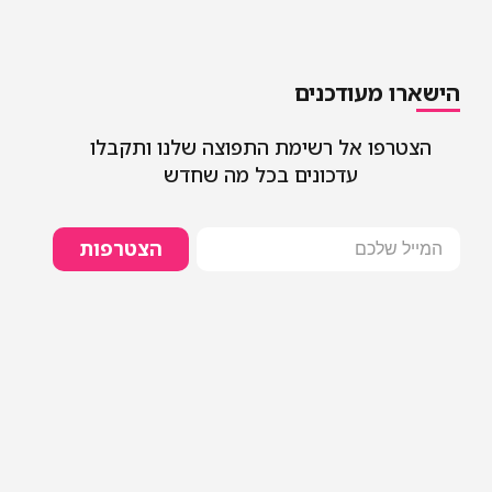
הישארו מעודכנים
הצטרפו אל רשימת התפוצה שלנו ותקבלו
עדכונים בכל מה שחדש
הצטרפות