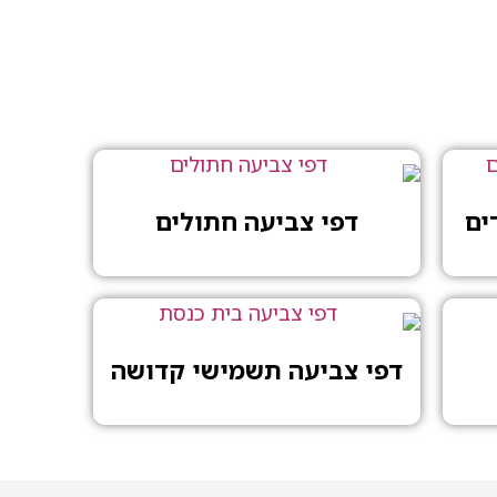
ים
דפי צביעה חתולים
דפי צביעה תשמישי קדושה