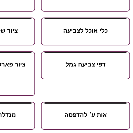
כלי אוכל לצביעה
ציור ש
דפי צביעה גמל
ציור פארק
אות ע׳ להדפסה
מנדלה 