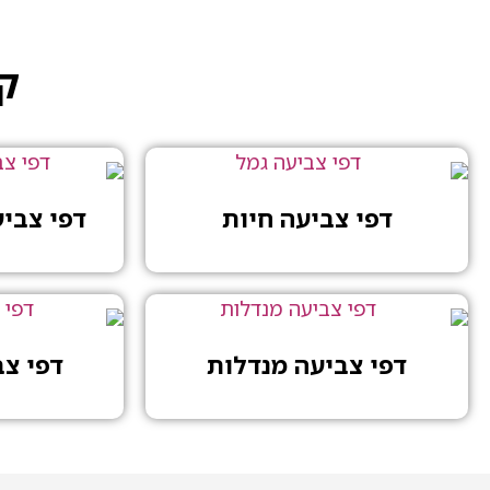
קט
דפי צביעה חיות
דפי צבי
דפי צביעה מנדלות
דפי צ