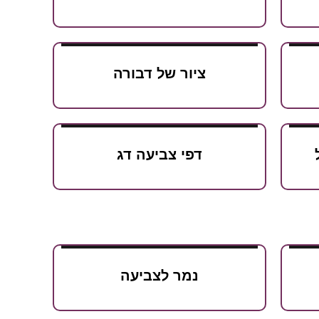
ציור של דבורה
דפי צביעה דג
נמר לצביעה