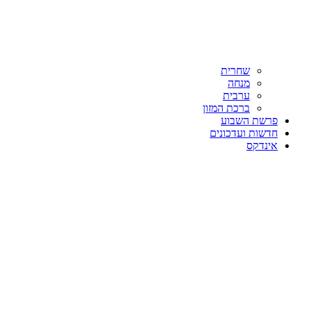
שחרית
מנחה
ערבית
ברכת המזון
פרשת השבוע
חדשות ועדכונים
אינדקס