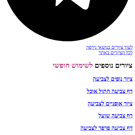
לעוד ציורים בנושאי גירפה
לכל הציורים באתר
ציורים נוספים
לשימוש חופשי
ציור נופים לצביעה
דף צביעה חתול אוכל
ציור אופניים לצביעה
דף צביעה שועל
דף צביעה פרפר לצביעה