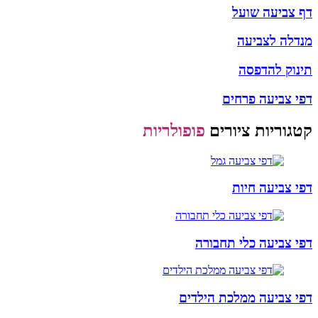
דף צביעה שועל
מנדלה לצביעה
תינוק להדפסה
דפי צביעה פרחים
קטגוריות ציורים
פופולריות
דפי צביעה חיות
דפי צביעה כלי תחבורה
דפי צביעה ממלכת הילדים