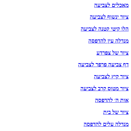
מאכלים לצביעה
ציור ינשוף לצביעה
הלו קיטי קטנה לצביעה
מנדלה עין להדפסה
ציור של צפרדע
דף צביעה פרפר לצביעה
ציור קיץ לצביעה
ציור מטוס קרב לצביעה
אות ה׳ להדפסה
ציור של בית
מנדלה עלים להדפסה