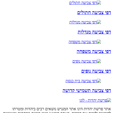
דפי צביעה חתולים
דפי צביעה מנדלות
דפי צביעה משפחה
דפי צביעה נופים
דפי צביעה תשמישי קדושה
אתר פרשת יהדות הינו אתר המנגיש נושאים רבים ביהדות ומטרתו