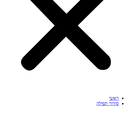
ראשי
סידור תפילה