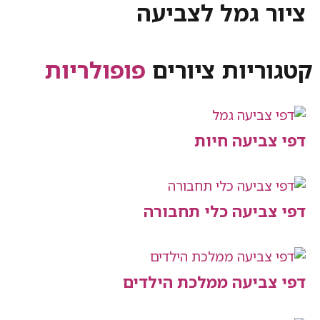
 גמל לצביעה
יות ציורים
פופולריות
יעה חיות
יעה כלי תחבורה
יעה ממלכת הילדים