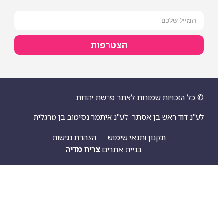
הצטרפות
ויות שמורות לאתר פרשת יהדות
 ראש בן אסתר
לע"נ איתמר נסימוב בן מרגלית
תקנון ותנאי שימוש
הצהרת נגישות
בניית אתרים
צריח מדיה