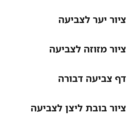
יער לצביעה
מזוזה לצביעה
ביעה דבורה
בובת ליצן לצביעה