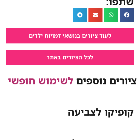
:
לעוד ציורים בנושאי דמויות ילדים
לכל הציורים באתר
ם נוספים
לשימוש חופשי
קו לצביעה