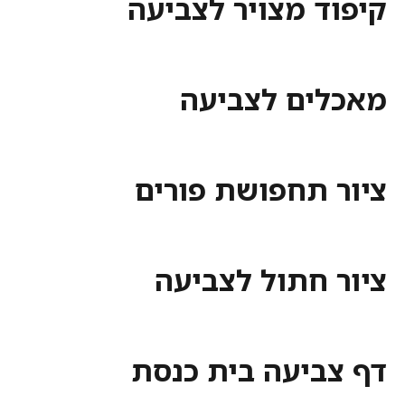
ד מצויר לצביעה
ים לצביעה
 תחפושת פורים
 חתול לצביעה
ביעה בית כנסת