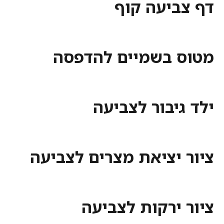
ביעה קוף
 בשמיים להדפסה
יבור לצביעה
 יציאת מצרים לצביעה
 ירקות לצביעה