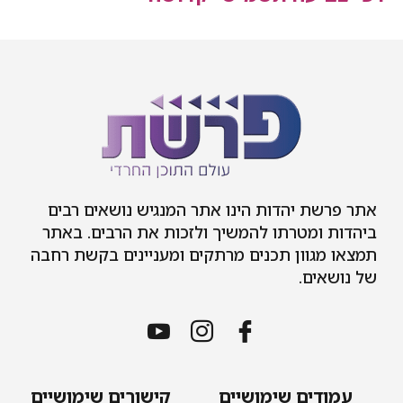
ת יהדות הינו אתר המנגיש נושאים רבים
 ומטרתו להמשיך ולזכות את הרבים. באתר
גוון תכנים מרתקים ומעניינים בקשת רחבה
ים.
דים שימושיים
קישורים שימושיים