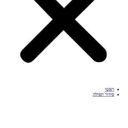
ראשי
סידור תפילה