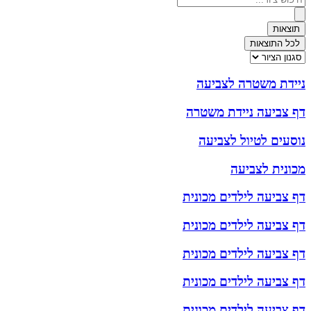
...
תוצאות
לכל התוצאות
ניידת משטרה לצביעה
דף צביעה ניידת משטרה
נוסעים לטיול לצביעה
מכונית לצביעה
דף צביעה לילדים מכונית
דף צביעה לילדים מכונית
דף צביעה לילדים מכונית
דף צביעה לילדים מכונית
דף צביעה לילדים מכונית