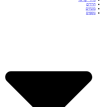
חרדים
מונחים
נוספים