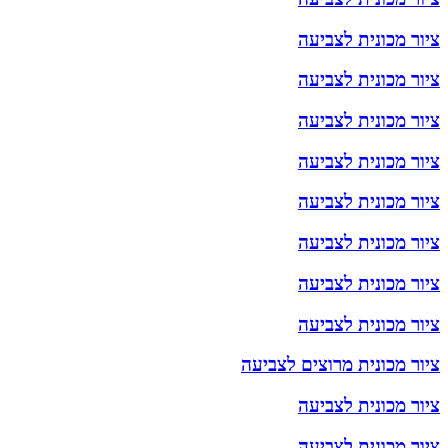
ציור מכונית לצביעה
ציור מכונית לצביעה
ציור מכונית לצביעה
ציור מכונית לצביעה
ציור מכונית לצביעה
ציור מכונית לצביעה
ציור מכונית לצביעה
ציור מכונית לצביעה
ציור מכונית מרוצים לצביעה
ציור מכונית לצביעה
ציור מכונית לצביעה