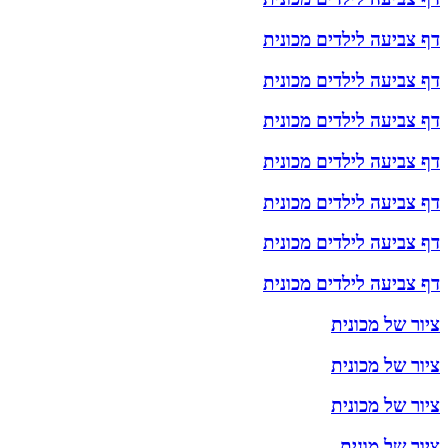
דף צביעה לילדים מכונית
דף צביעה לילדים מכונית
דף צביעה לילדים מכונית
דף צביעה לילדים מכונית
דף צביעה לילדים מכונית
דף צביעה לילדים מכונית
דף צביעה לילדים מכונית
ציור של מכונית
ציור של מכונית
ציור של מכונית
ציור של מונית