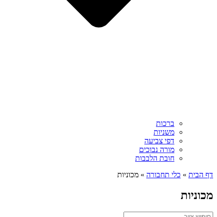
ברכות
משניות
דפי צביעה
מורה נבוכים
חובת הלבבות
דף הבית
»
כלי תחבורה
»
מכוניות
מכוניות
Search