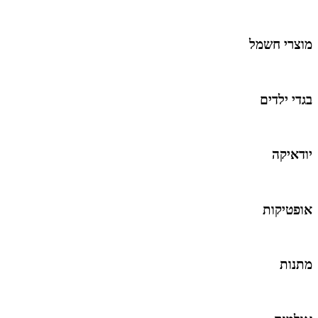
מוצרי חשמל
בגדי ילדים
יודאיקה
אופטיקות
מתנות