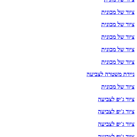
ציור של מכונית
ציור של מכונית
ציור של מכונית
ציור של מכונית
ציור של מכונית
ניידת משטרה לצביעה
ציור של מכונית
ציור ג'יפ לצביעה
ציור ג'יפ לצביעה
ציור ג'יפ לצביעה
ציור ג'יפ לצביעה