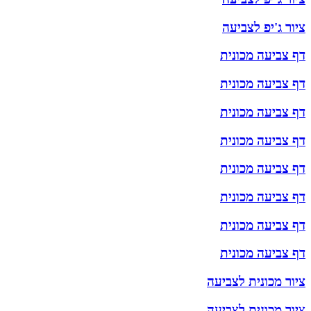
ציור ג'יפ לצביעה
דף צביעה מכונית
דף צביעה מכונית
דף צביעה מכונית
דף צביעה מכונית
דף צביעה מכונית
דף צביעה מכונית
דף צביעה מכונית
דף צביעה מכונית
ציור מכונית לצביעה
ציור מכונית לצביעה