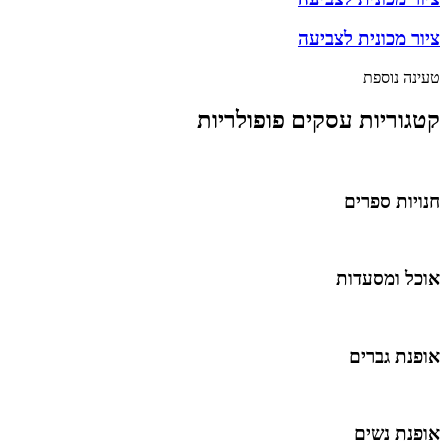
ציור מכונית לצביעה
טעינה נוספת
קטגוריות עסקים פופולריות
חנויות ספרים
אוכל ומסעדות
אופנת גברים
אופנת נשים