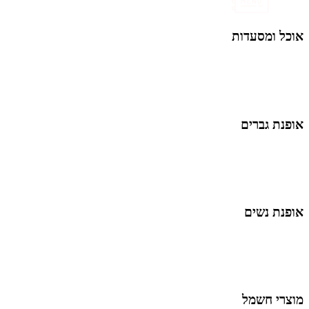
אוכל ומסעדות
אופנת גברים
אופנת נשים
מוצרי חשמל