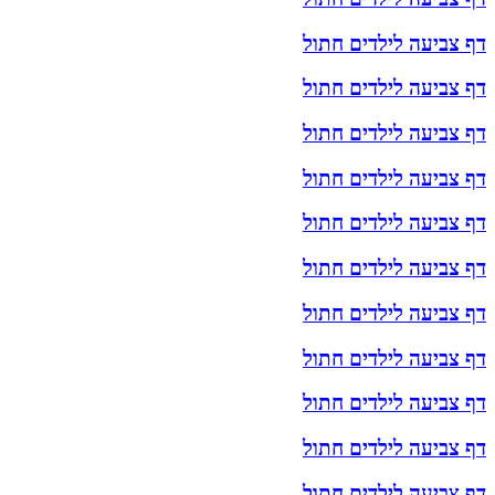
דף צביעה לילדים חתול
דף צביעה לילדים חתול
דף צביעה לילדים חתול
דף צביעה לילדים חתול
דף צביעה לילדים חתול
דף צביעה לילדים חתול
דף צביעה לילדים חתול
דף צביעה לילדים חתול
דף צביעה לילדים חתול
דף צביעה לילדים חתול
דף צביעה לילדים חתול