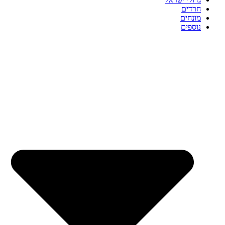
חרדים
מונחים
נוספים