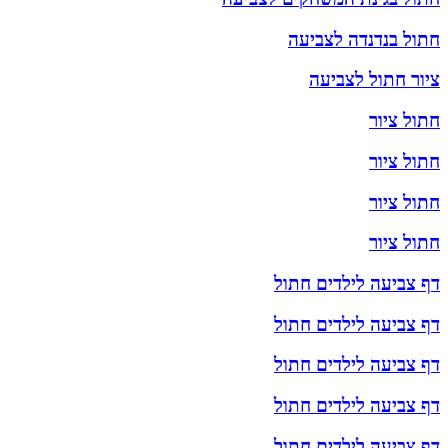
חתול בנדנדה לצביעה
ציור חתול לצביעה
חתול ציור
חתול ציור
חתול ציור
חתול ציור
דף צביעה לילדים חתול
דף צביעה לילדים חתול
דף צביעה לילדים חתול
דף צביעה לילדים חתול
דף צביעה לילדים חתול