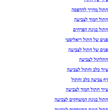
חתול מחייך להדפסה
חתול חמוד לצביעה
חתול בגינת הפרחים
פנים של חתול ריאליסטי
פנים של חתול לצביעה
חתלתול לצביעה
ציור כלב וחתול לצביעה
דף צביעה כלב וחתול
ציור חתול חמוד לצביעה
חתול בגינת המשחקים לצביעה
חתול בגינת המשחקים לצביעה