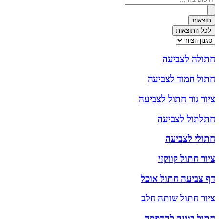
...
תוצאות
לכל התוצאות
חתולה לצביעה
חתול חמוד לצביעה
ציור גור חתול לצביעה
חתלתול לצביעה
חתולי לצביעה
ציור חתול קווקזי
דף צביעה חתול אוכל
ציור חתול שותה חלב
חתול בגינה להדפסה