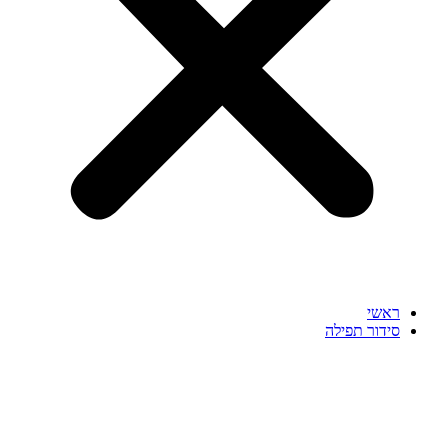
ראשי
סידור תפילה