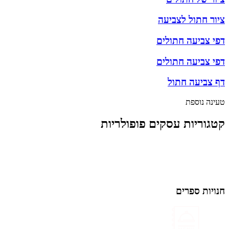
ציור חתול לצביעה
דפי צביעה חתולים
דפי צביעה חתולים
דף צביעה חתול
טעינה נוספת
קטגוריות עסקים פופולריות
חנויות ספרים