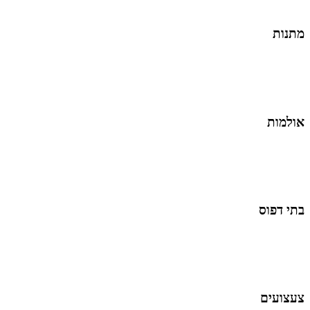
מתנות
אולמות
בתי דפוס
צעצועים