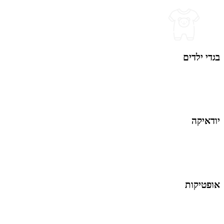
בגדי ילדים
יודאיקה
אופטיקות