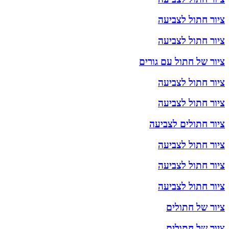
ציור חתול לצביעה
ציור חתול לצביעה
ציור של חתול עם גורים
ציור חתול לצביעה
ציור חתול לצביעה
ציור חתולים לצביעה
ציור חתול לצביעה
ציור חתול לצביעה
ציור חתול לצביעה
ציור של חתולים
ציור של חתולים