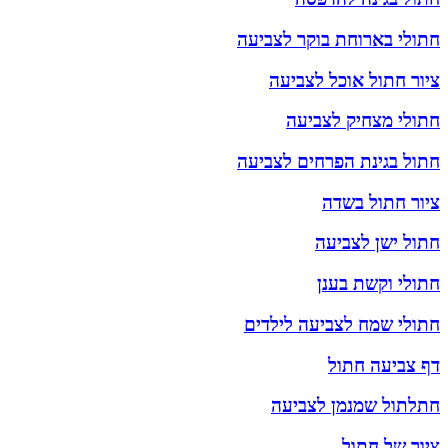
חתולי בארוחת בוקר לצביעה
ציור חתול אוכל לצביעה
חתולי מצחיק לצביעה
חתול בגינת הפרחים לצביעה
ציור חתול בשדה
חתול ישן לצביעה
חתולי וקשת בענן
חתולי שמח לצביעה לילדים
דף צביעה חתול
חתלתול שמנמן לצביעה
ציור של חתול