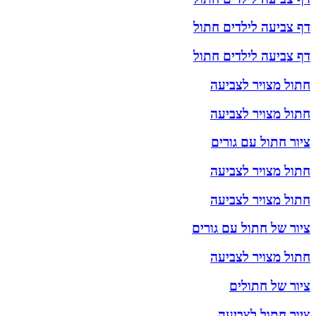
דף צביעה לילדים חתול
דף צביעה לילדים חתול
חתול מצויר לצביעה
חתול מצויר לצביעה
ציור חתול עם גורים
חתול מצויר לצביעה
חתול מצויר לצביעה
ציור של חתול עם גורים
חתול מצויר לצביעה
ציור של חתולים
ציור חתול לצביעה