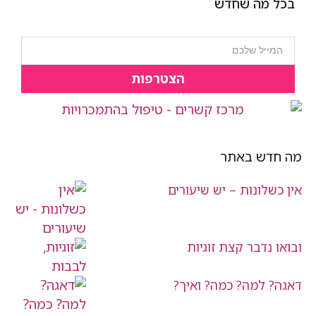
בכל מה שחדש
הצטרפות
מה חדש באתר
אין כשלונות – יש שיעורים
ובואו נדבר קצת זוגיות
דאגה? למה? כמה? ואיך?