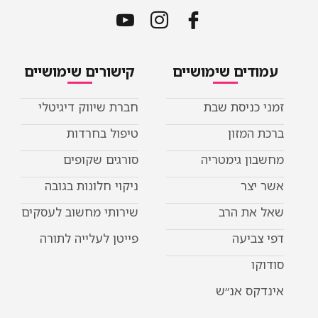
עמודים שימושיים
קישורים שימושיים
זמני כניסת שבת
חברת שיווק דיגיטלי
ברכת המזון
טיפול בחרדות
מחשבון גימטריה
סורגים שקופים
אשר יצר
ניקוי חלונות בגובה
שאל את הרב
שירותי מחשוב לעסקים
דפי צביעה
פייטן לעלייה לתורה
סודוקו
אינדקס אנ״ש