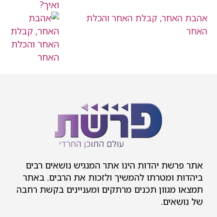
אהבת האחר, קבלת האחר והכלת
האחר
אתר פרשת יהדות הינו אתר המנגיש נושאים רבים
ביהדות ומטרתו להמשיך ולזכות את הרבים. באתר
תמצאו מגוון תכנים מרתקים ומעניינים בקשת רחבה
של נושאים.