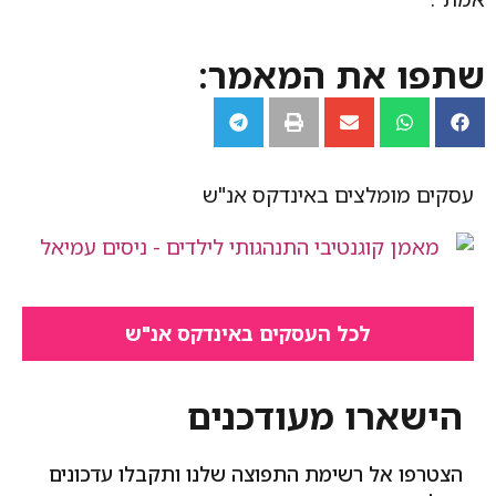
שתפו את המאמר:
עסקים מומלצים באינדקס אנ"ש​
לכל העסקים באינדקס אנ"ש
הישארו מעודכנים
הצטרפו אל רשימת התפוצה שלנו ותקבלו עדכונים