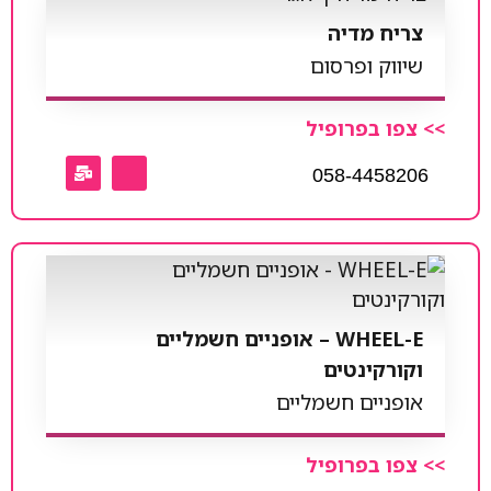
צריח מדיה
שיווק ופרסום
>> צפו בפרופיל
058-4458206
WHEEL-E – אופניים חשמליים
וקורקינטים
אופניים חשמליים
>> צפו בפרופיל