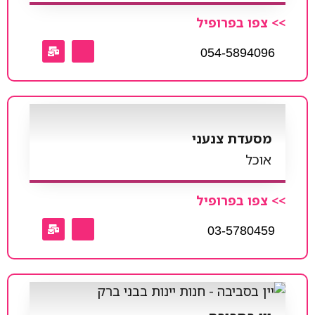
>> צפו בפרופיל
054-5894096
מסעדת צנעני
אוכל
>> צפו בפרופיל
03-5780459