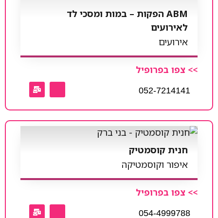
ABM הפקות – במות ומסכי לד
לאירועים
אירועים
>> צפו בפרופיל
052-7214141
חנית קוסמטיק
איפור וקוסמטיקה
>> צפו בפרופיל
054-4999788