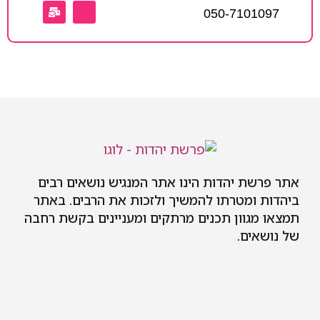
050-7101097
אתר פרשת יהדות הינו אתר המנגיש נושאים רבים
ביהדות ומטרתו להמשיך ולזכות את הרבים. באתר
תמצאו מגוון תכנים מרתקים ומעניינים בקשת רחבה
של נושאים.