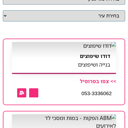
דודו שיפוצים
בנייה ושיפוצים
>> צפו בפרופיל
053-3336062