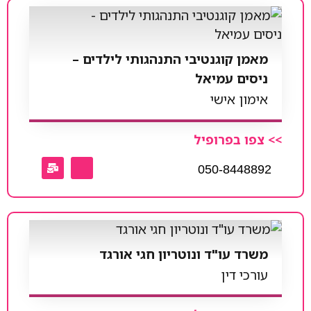
מאמן קוגנטיבי התנהגותי לילדים –
ניסים עמיאל
אימון אישי
>> צפו בפרופיל
050-8448892
משרד עו"ד ונוטריון חגי אורגד
עורכי דין