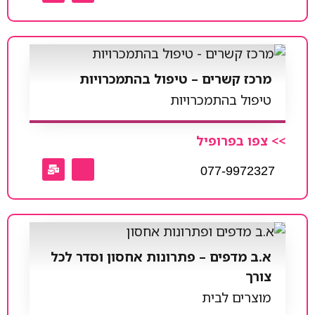
מרכז קשרים – טיפול בהתמכרויות
טיפול בהתמכרויות
>> צפו בפרופיל
077-9972327
א.ב מדפים – פתרונות אחסון וסדר לכל
צורך
מוצרים לבית