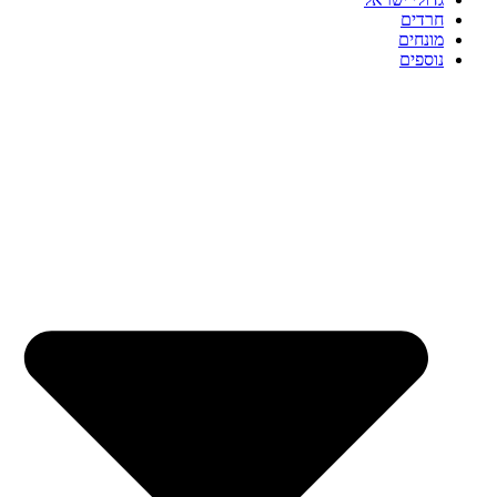
חרדים
מונחים
נוספים