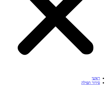
ראשי
סידור תפילה