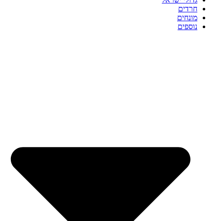
חרדים
מונחים
נוספים