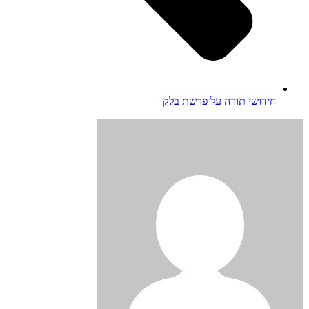
חידושי תורה על פרשת בלק