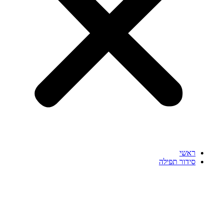
ראשי
סידור תפילה